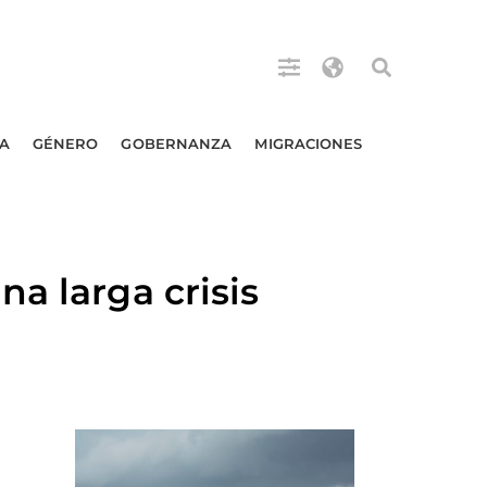
A
GÉNERO
GOBERNANZA
MIGRACIONES
a larga crisis