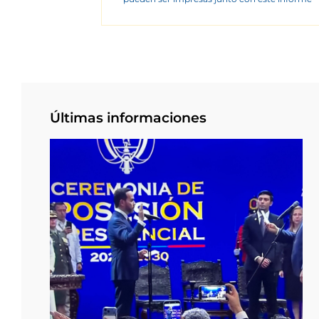
Últimas informaciones