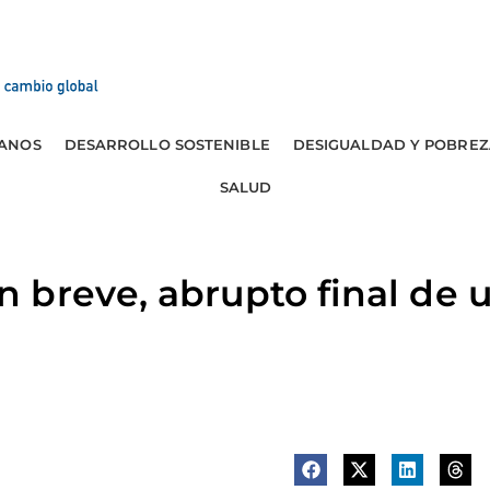
ANOS
DESARROLLO SOSTENIBLE
DESIGUALDAD Y POBREZ
SALUD
breve, abrupto final de un