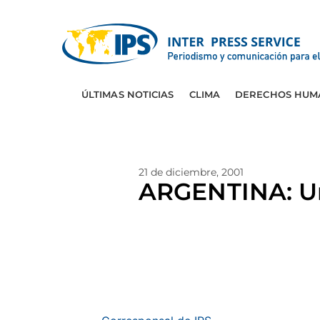
ÚLTIMAS NOTICIAS
CLIMA
DERECHOS HUM
21 de diciembre, 2001
ARGENTINA: Un 