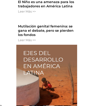
El Niño es una amenaza para los
trabajadores en América Latina
Leer Más >>
Mutilación genital femenina: se
gana el debate, pero se pierden
los fondos
Leer Más >>