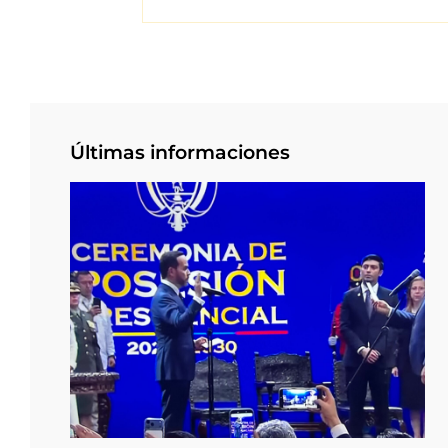
Últimas informaciones