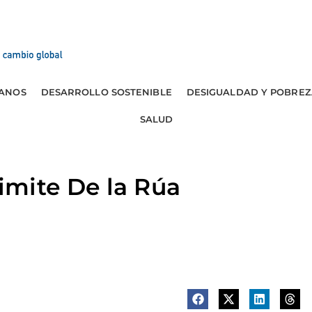
ANOS
DESARROLLO SOSTENIBLE
DESIGUALDAD Y POBREZ
SALUD
mite De la Rúa