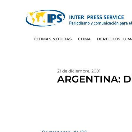
ÚLTIMAS NOTICIAS
CLIMA
DERECHOS HUM
21 de diciembre, 2001
ARGENTINA: Di