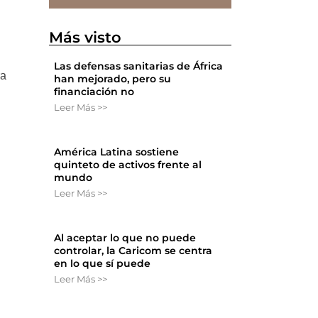
Más visto
Las defensas sanitarias de África
ra
han mejorado, pero su
financiación no
l
Leer Más >>
América Latina sostiene
quinteto de activos frente al
mundo
Leer Más >>
Al aceptar lo que no puede
controlar, la Caricom se centra
en lo que sí puede
Leer Más >>