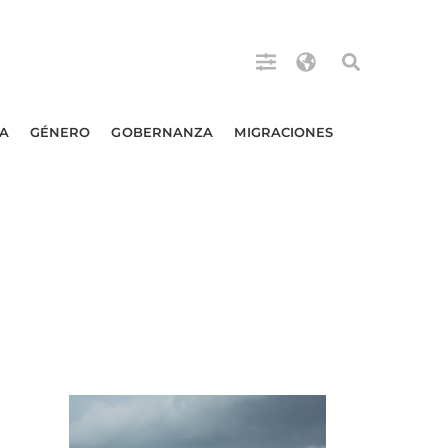
A
GÉNERO
GOBERNANZA
MIGRACIONES