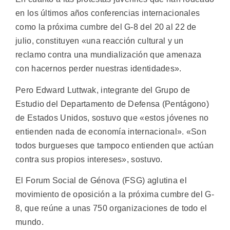
en los últimos años conferencias internacionales
como la próxima cumbre del G-8 del 20 al 22 de
julio, constituyen «una reacción cultural y un
reclamo contra una mundialización que amenaza
con hacernos perder nuestras identidades».
Pero Edward Luttwak, integrante del Grupo de
Estudio del Departamento de Defensa (Pentágono)
de Estados Unidos, sostuvo que «estos jóvenes no
entienden nada de economía internacional». «Son
todos burgueses que tampoco entienden que actúan
contra sus propios intereses», sostuvo.
El Forum Social de Génova (FSG) aglutina el
movimiento de oposición a la próxima cumbre del G-
8, que reúne a unas 750 organizaciones de todo el
mundo.