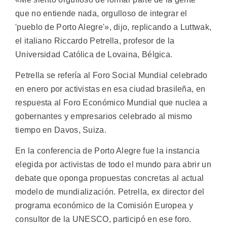
que no entiende nada, orgulloso de integrar el
'pueblo de Porto Alegre'», dijo, replicando a Luttwak,
el italiano Riccardo Petrella, profesor de la
Universidad Católica de Lovaina, Bélgica.
Petrella se refería al Foro Social Mundial celebrado
en enero por activistas en esa ciudad brasileña, en
respuesta al Foro Económico Mundial que nuclea a
gobernantes y empresarios celebrado al mismo
tiempo en Davos, Suiza.
En la conferencia de Porto Alegre fue la instancia
elegida por activistas de todo el mundo para abrir un
debate que oponga propuestas concretas al actual
modelo de mundialización. Petrella, ex director del
programa económico de la Comisión Europea y
consultor de la UNESCO, participó en ese foro.