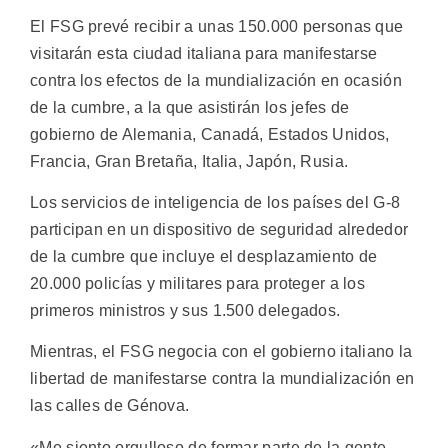
El FSG prevé recibir a unas 150.000 personas que
visitarán esta ciudad italiana para manifestarse
contra los efectos de la mundialización en ocasión
de la cumbre, a la que asistirán los jefes de
gobierno de Alemania, Canadá, Estados Unidos,
Francia, Gran Bretaña, Italia, Japón, Rusia.
Los servicios de inteligencia de los países del G-8
participan en un dispositivo de seguridad alrededor
de la cumbre que incluye el desplazamiento de
20.000 policías y militares para proteger a los
primeros ministros y sus 1.500 delegados.
Mientras, el FSG negocia con el gobierno italiano la
libertad de manifestarse contra la mundialización en
las calles de Génova.
«Me siento orgulloso de formar parte de la gente