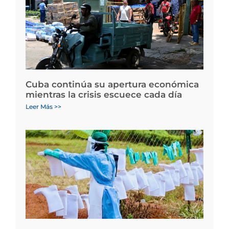
Cuba continúa su apertura económica
mientras la crisis escuece cada día
Leer Más >>