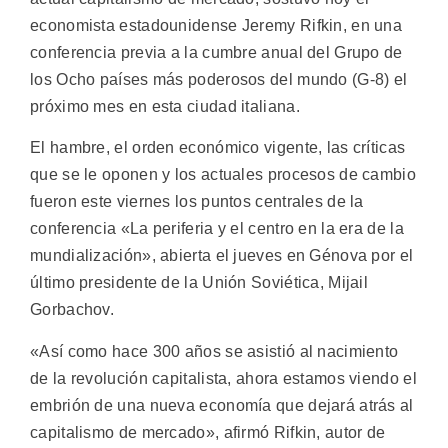
economista estadounidense Jeremy Rifkin, en una
conferencia previa a la cumbre anual del Grupo de
los Ocho países más poderosos del mundo (G-8) el
próximo mes en esta ciudad italiana.
El hambre, el orden económico vigente, las críticas
que se le oponen y los actuales procesos de cambio
fueron este viernes los puntos centrales de la
conferencia «La periferia y el centro en la era de la
mundialización», abierta el jueves en Génova por el
último presidente de la Unión Soviética, Mijail
Gorbachov.
«Así como hace 300 años se asistió al nacimiento
de la revolución capitalista, ahora estamos viendo el
embrión de una nueva economía que dejará atrás al
capitalismo de mercado», afirmó Rifkin, autor de