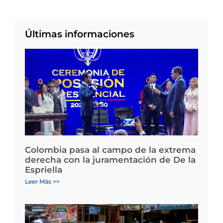
Últimas informaciones
Colombia pasa al campo de la extrema
derecha con la juramentación de De la
Espriella
Leer Más >>