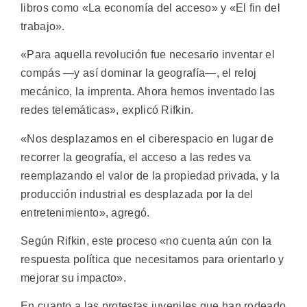
libros como «La economía del acceso» y «El fin del
trabajo».
«Para aquella revolución fue necesario inventar el
compás —y así dominar la geografía—, el reloj
mecánico, la imprenta. Ahora hemos inventado las
redes telemáticas», explicó Rifkin.
«Nos desplazamos en el ciberespacio en lugar de
recorrer la geografía, el acceso a las redes va
reemplazando el valor de la propiedad privada, y la
producción industrial es desplazada por la del
entretenimiento», agregó.
Según Rifkin, este proceso «no cuenta aún con la
respuesta política que necesitamos para orientarlo y
mejorar su impacto».
En cuanto a las protestas juveniles que han rodeado