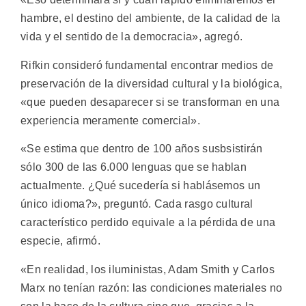
hambre, el destino del ambiente, de la calidad de la
vida y el sentido de la democracia», agregó.
Rifkin consideró fundamental encontrar medios de
preservación de la diversidad cultural y la biológica,
«que pueden desaparecer si se transforman en una
experiencia meramente comercial».
«Se estima que dentro de 100 años susbsistirán
sólo 300 de las 6.000 lenguas que se hablan
actualmente. ¿Qué sucedería si hablásemos un
único idioma?», preguntó. Cada rasgo cultural
característico perdido equivale a la pérdida de una
especie, afirmó.
«En realidad, los iluministas, Adam Smith y Carlos
Marx no tenían razón: las condiciones materiales no