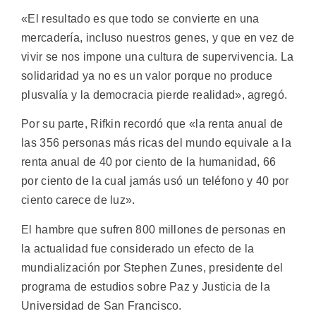
«El resultado es que todo se convierte en una
mercadería, incluso nuestros genes, y que en vez de
vivir se nos impone una cultura de supervivencia. La
solidaridad ya no es un valor porque no produce
plusvalía y la democracia pierde realidad», agregó.
Por su parte, Rifkin recordó que «la renta anual de
las 356 personas más ricas del mundo equivale a la
renta anual de 40 por ciento de la humanidad, 66
por ciento de la cual jamás usó un teléfono y 40 por
ciento carece de luz».
El hambre que sufren 800 millones de personas en
la actualidad fue considerado un efecto de la
mundialización por Stephen Zunes, presidente del
programa de estudios sobre Paz y Justicia de la
Universidad de San Francisco.