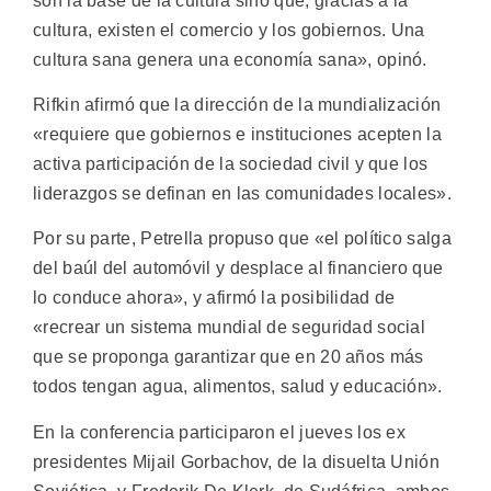
son la base de la cultura sino que, gracias a la
cultura, existen el comercio y los gobiernos. Una
cultura sana genera una economía sana», opinó.
Rifkin afirmó que la dirección de la mundialización
«requiere que gobiernos e instituciones acepten la
activa participación de la sociedad civil y que los
liderazgos se definan en las comunidades locales».
Por su parte, Petrella propuso que «el político salga
del baúl del automóvil y desplace al financiero que
lo conduce ahora», y afirmó la posibilidad de
«recrear un sistema mundial de seguridad social
que se proponga garantizar que en 20 años más
todos tengan agua, alimentos, salud y educación».
En la conferencia participaron el jueves los ex
presidentes Mijail Gorbachov, de la disuelta Unión