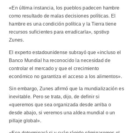
«En última instancia, los pueblos padecen hambre
como resultado de malas decisiones políticas. El
hambre es una condición política y la Tierra tiene
recursos suficientes para erradicarla», spstivp
Zunes.
El experto estadounidense subrayó que «incluso el
Banco Mundial ha reconocido la necesidad de
controlar el mercado y que el crecimiento
económico no garantiza el acceso a los alimentos».
Sin embargo, Zunes afirmó que la mundialización es
inevitable. Pero se trata, dijo, de definir si
«queremos que sea organizada desde arriba o
desde abajo, si veremos una aldea mundial o un
pillaje global».
«Eso determinará si y cuán rápido eliminaremos el