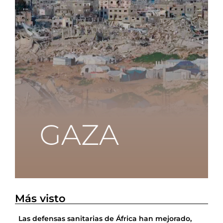
Más visto
Las defensas sanitarias de África han mejorado,