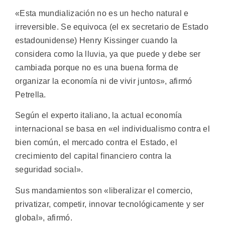
«Esta mundialización no es un hecho natural e
irreversible. Se equivoca (el ex secretario de Estado
estadounidense) Henry Kissinger cuando la
considera como la lluvia, ya que puede y debe ser
cambiada porque no es una buena forma de
organizar la economía ni de vivir juntos», afirmó
Petrella.
Según el experto italiano, la actual economía
internacional se basa en «el individualismo contra el
bien común, el mercado contra el Estado, el
crecimiento del capital financiero contra la
seguridad social».
Sus mandamientos son «liberalizar el comercio,
privatizar, competir, innovar tecnológicamente y ser
global», afirmó.