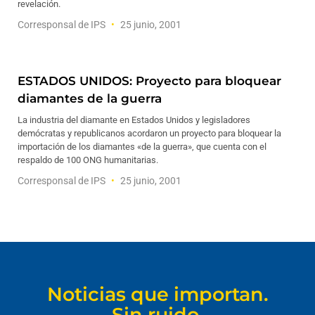
revelación.
Corresponsal de IPS
25 junio, 2001
ESTADOS UNIDOS: Proyecto para bloquear
diamantes de la guerra
La industria del diamante en Estados Unidos y legisladores
demócratas y republicanos acordaron un proyecto para bloquear la
importación de los diamantes «de la guerra», que cuenta con el
respaldo de 100 ONG humanitarias.
Corresponsal de IPS
25 junio, 2001
Noticias que importan.
Sin ruido.