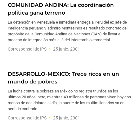
COMUNIDAD ANDINA: La coordinación
política gana terreno
La detención en Venezuela e inmediata entrega a Perú del ex jefe de
inteligencia peruano Vladimiro Montesinos es resultado concreto del
propósito de la Comunidad Andina de Naciones (CAN) de llevar el
proceso de integración más allá del intercambio comercial.
Corresponsal de IPS
25 junio, 2001
DESARROLLO-MEXICO: Trece ricos en un
mundo de pobres
La lucha contra la pobreza en México no registra triunfos en los
últimos 20 años, pero, mientras 43 millones de personas viven hoy con
menos de dos dólares al día, la suerte de los multimillonarios va en
sentido contrario.
Corresponsal de IPS
25 junio, 2001