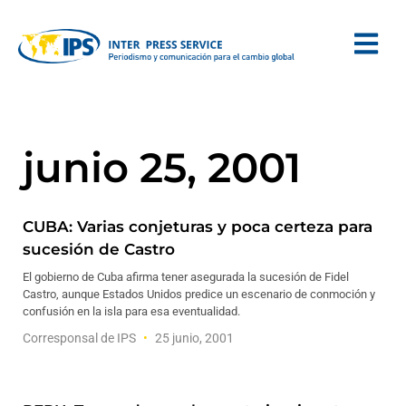
junio 25, 2001
CUBA: Varias conjeturas y poca certeza para
sucesión de Castro
El gobierno de Cuba afirma tener asegurada la sucesión de Fidel
Castro, aunque Estados Unidos predice un escenario de conmoción y
confusión en la isla para esa eventualidad.
Corresponsal de IPS
25 junio, 2001