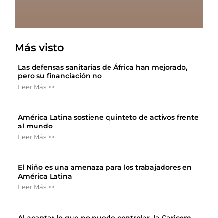
Más visto
Las defensas sanitarias de África han mejorado,
pero su financiación no
Leer Más >>
América Latina sostiene quinteto de activos frente
al mundo
Leer Más >>
El Niño es una amenaza para los trabajadores en
América Latina
Leer Más >>
Al aceptar lo que no puede controlar, la Caricom