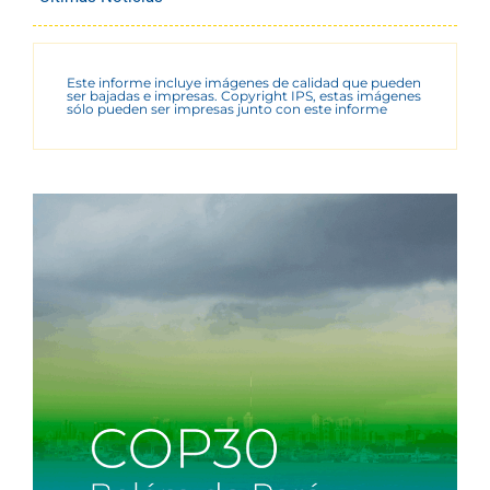
Este informe incluye imágenes de calidad que pueden
ser bajadas e impresas. Copyright IPS, estas imágenes
sólo pueden ser impresas junto con este informe