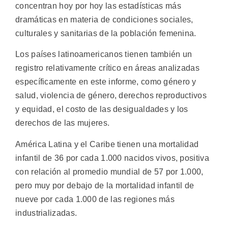
concentran hoy por hoy las estadísticas más
dramáticas en materia de condiciones sociales,
culturales y sanitarias de la población femenina.
Los países latinoamericanos tienen también un
registro relativamente crítico en áreas analizadas
específicamente en este informe, como género y
salud, violencia de género, derechos reproductivos
y equidad, el costo de las desigualdades y los
derechos de las mujeres.
América Latina y el Caribe tienen una mortalidad
infantil de 36 por cada 1.000 nacidos vivos, positiva
con relación al promedio mundial de 57 por 1.000,
pero muy por debajo de la mortalidad infantil de
nueve por cada 1.000 de las regiones más
industrializadas.