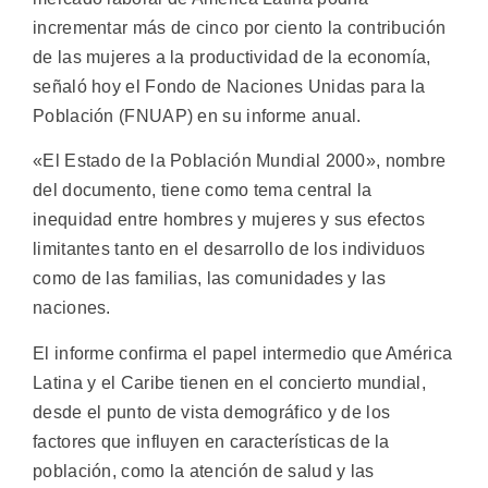
incrementar más de cinco por ciento la contribución
de las mujeres a la productividad de la economía,
señaló hoy el Fondo de Naciones Unidas para la
Población (FNUAP) en su informe anual.
«El Estado de la Población Mundial 2000», nombre
del documento, tiene como tema central la
inequidad entre hombres y mujeres y sus efectos
limitantes tanto en el desarrollo de los individuos
como de las familias, las comunidades y las
naciones.
El informe confirma el papel intermedio que América
Latina y el Caribe tienen en el concierto mundial,
desde el punto de vista demográfico y de los
factores que influyen en características de la
población, como la atención de salud y las