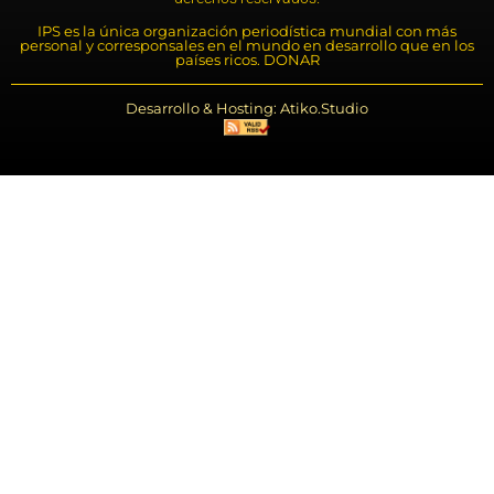
IPS es la única organización periodística mundial con más
personal y corresponsales en el mundo en desarrollo que en los
países ricos. DONAR
Desarrollo & Hosting: Atiko.Studio