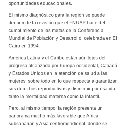
oportunidades educacionales.
El mismo diagnóstico para la región se puede
deducir de la revisión que el FNUAP hace del
cumplimiento de las metas de la Conferencia
Mundial de Población y Desarrollo, celebrada en El
Cairo en 1994.
América Latina y el Caribe están aún lejos del
progreso alcanzado por Europa occidental, Canadá
y Estados Unidos en la atención de salud a las
mujeres, sobre todo en lo que respecta a garantizar
sus derechos reproductivos y disminuir por esa vía
tanto la mortalidad materna como la infantil.
Pero, al mismo tiempo, la región presenta un
panorama mucho más favorable que Africa
subsaharian y Asia centromeridional, donde se