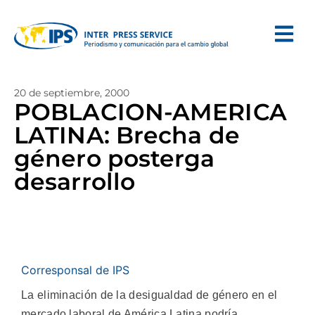
20 de septiembre, 2000
POBLACION-AMERICA
LATINA: Brecha de
género posterga
desarrollo
Corresponsal de IPS
La eliminación de la desigualdad de género en el
mercado laboral de América Latina podría