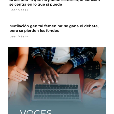
se centra en lo que sí puede
Leer Más >>
Mutilación genital femenina: se gana el debate,
pero se pierden los fondos
Leer Más >>