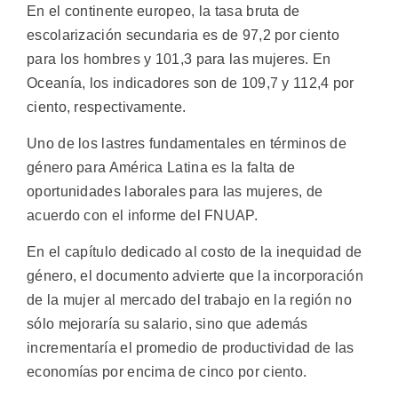
En el continente europeo, la tasa bruta de
escolarización secundaria es de 97,2 por ciento
para los hombres y 101,3 para las mujeres. En
Oceanía, los indicadores son de 109,7 y 112,4 por
ciento, respectivamente.
Uno de los lastres fundamentales en términos de
género para América Latina es la falta de
oportunidades laborales para las mujeres, de
acuerdo con el informe del FNUAP.
En el capítulo dedicado al costo de la inequidad de
género, el documento advierte que la incorporación
de la mujer al mercado del trabajo en la región no
sólo mejoraría su salario, sino que además
incrementaría el promedio de productividad de las
economías por encima de cinco por ciento.