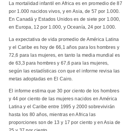
La mortalidad infantil en Africa es en promedio de 87
por 1.000 nacidos vivos, y en Asia, de 57 por 1.000.
En Canadá y Estados Unidos es de siete por 1.000,
en Europa, 12 por 1.000, y Oceanía, 24 por 1.000.
La expectativa de vida promedio de América Latina
y el Caribe es hoy de 66,1 años para los hombres y
72,6 para las mujeres, en tanto la media mundial es
de 63,3 para hombres y 67,6 para las mujeres,
según las estadísticas con que el informe revisa las
metas adoptadas en El Cairo.
El informe estima que 30 por ciento de los hombres
y 44 por ciento de las mujeres nacidos en América
Latina y el Caribe entre 1995 y 2000 sobrevivirán
hasta los 80 años, mientras en Africa las
proporciones son de 13 y 17 por ciento y en Asia de
25 y 37 por ciento.