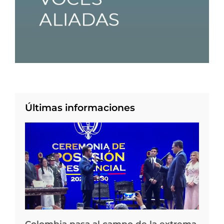
Últimas informaciones
Colombia pasa al campo de la extrema