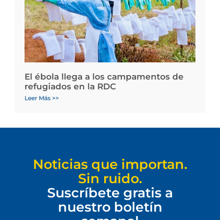
El ébola llega a los campamentos de
refugiados en la RDC
Leer Más >>
Noticias que importan.
Sin ruido.
Suscríbete gratis a
nuestro boletín