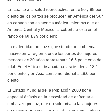
En cuanto a la salud reproductiva, entre 80 y 98 por
ciento de los partos se producen en América del Sur
en centros con asistencia médica, mientras que en
América Central y México, la cobertura está en el
rango de 60 a 79 por ciento.
La maternidad precoz sigue siendo un problema
masivo en la región, donde los partos de mujeres
menores de 20 años representan 16,5 por ciento del
total. En el Africa subsahariana, ascienden a 18,1
por ciento, y en Asia centromeridional a 18,6 por
ciento.
El Estado Mundial de la Población 2000 pone
especial énfasis en la necesidad de enfrentar el
embarazo precoz, que no sólo priva a las mujeres
de mejores perspectivas de vida, sino que también