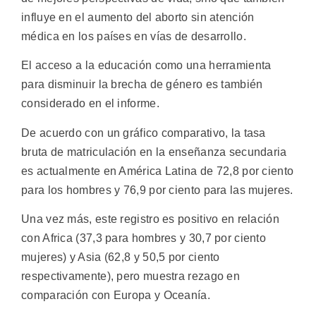
influye en el aumento del aborto sin atención
médica en los países en vías de desarrollo.
El acceso a la educación como una herramienta
para disminuir la brecha de género es también
considerado en el informe.
De acuerdo con un gráfico comparativo, la tasa
bruta de matriculación en la enseñanza secundaria
es actualmente en América Latina de 72,8 por ciento
para los hombres y 76,9 por ciento para las mujeres.
Una vez más, este registro es positivo en relación
con Africa (37,3 para hombres y 30,7 por ciento
mujeres) y Asia (62,8 y 50,5 por ciento
respectivamente), pero muestra rezago en
comparación con Europa y Oceanía.