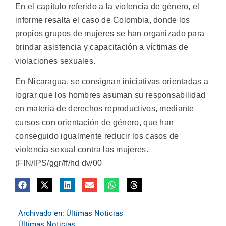
En el capítulo referido a la violencia de género, el
informe resalta el caso de Colombia, donde los
propios grupos de mujeres se han organizado para
brindar asistencia y capacitación a víctimas de
violaciones sexuales.
En Nicaragua, se consignan iniciativas orientadas a
lograr que los hombres asuman su responsabilidad
en materia de derechos reproductivos, mediante
cursos con orientación de género, que han
conseguido igualmente reducir los casos de
violencia sexual contra las mujeres.
(FIN/IPS/ggr/ff/hd dv/00
Archivado en:
Últimas Noticias
Últimas Noticias