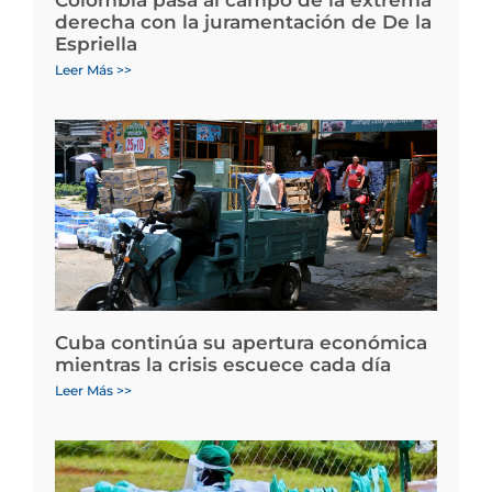
derecha con la juramentación de De la
Espriella
Leer Más >>
Cuba continúa su apertura económica
mientras la crisis escuece cada día
Leer Más >>