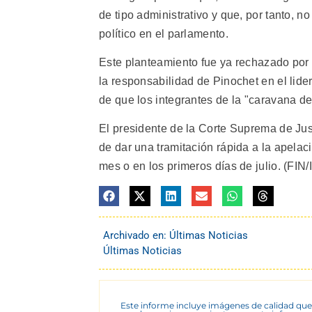
de tipo administrativo y que, por tanto, n
político en el parlamento.
Este planteamiento fue ya rechazado por
la responsabilidad de Pinochet en el lide
de que los integrantes de la "caravana de
El presidente de la Corte Suprema de Just
de dar una tramitación rápida a la apelació
mes o en los primeros días de julio. (FIN
Archivado en:
Últimas Noticias
Últimas Noticias
Este informe incluye imágenes de calidad que