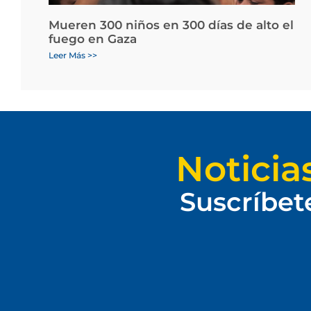
Mueren 300 niños en 300 días de alto el
fuego en Gaza
Leer Más >>
Noticia
Suscríbet