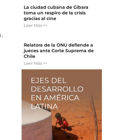
La ciudad cubana de Gibara
toma un respiro de la crisis
gracias al cine
Leer Más >>
s,
.
Relatora de la ONU defiende a
jueces ante Corte Suprema de
Chile
Leer Más >>