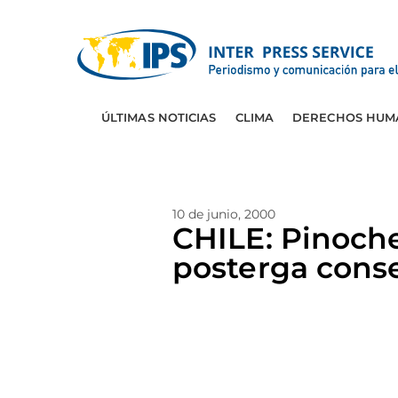
ÚLTIMAS NOTICIAS
CLIMA
DERECHOS HUM
10 de junio, 2000
CHILE: Pinoch
posterga cons