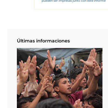
pueden ser impresas junto con este informe
Últimas informaciones