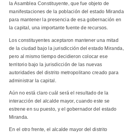
la Asamblea Constituyente, que fue objeto de
manifestaciones de la población del estado Miranda
para mantener la presencia de esa gobernación en
la capital, una importante fuente de recursos.
Los constituyentes aceptaron mantener una mitad
de la ciudad bajo la jurisdicción del estado Miranda,
pero al mismo tiempo decidieron colocar ese
territorio bajo la jurisdicción de las nuevas
autoridades del distrito metropolitano creado para
administrar la capital.
Aún no está claro cuál será el resultado de la
interacción del alcalde mayor, cuando este se
estrene en su puesto, y el gobernador del estado
Miranda.
En el otro frente, el alcalde mayor del distrito