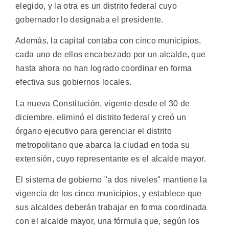
elegido, y la otra es un distrito federal cuyo
gobernador lo designaba el presidente.
Además, la capital contaba con cinco municipios,
cada uno de ellos encabezado por un alcalde, que
hasta ahora no han logrado coordinar en forma
efectiva sus gobiernos locales.
La nueva Constitución, vigente desde el 30 de
diciembre, eliminó el distrito federal y creó un
órgano ejecutivo para gerenciar el distrito
metropolitano que abarca la ciudad en toda su
extensión, cuyo representante es el alcalde mayor.
El sistema de gobierno "a dos niveles" mantiene la
vigencia de los cinco municipios, y establece que
sus alcaldes deberán trabajar en forma coordinada
con el alcalde mayor, una fórmula que, según los