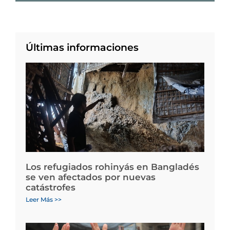
Últimas informaciones
Los refugiados rohinyás en Bangladés
se ven afectados por nuevas
catástrofes
Leer Más >>