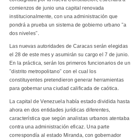
comienzos de junio una capital renovada
institucionalmente, con una administración que
pondrá a prueba un sistema de gobierno urbano "a
dos niveles".
Las nuevas autoridades de Caracas serán elegidas
el 28 de este mes y asumirán su cargo el 7 de junio.
En la práctica, serán los primeros funcionarios de un
"distrito metropolitano" con el cual los
constituyentes pretendieron generar herramientas
para gobernar una ciudad calificada de caótica.
La capital de Venezuela había estado dividida hasta
ahora en dos entidades jurídicas diferentes,
característica que según analistas urbanos atentaba
contra una administración eficaz. Una parte
correspondía al estado Miranda, con gobernador