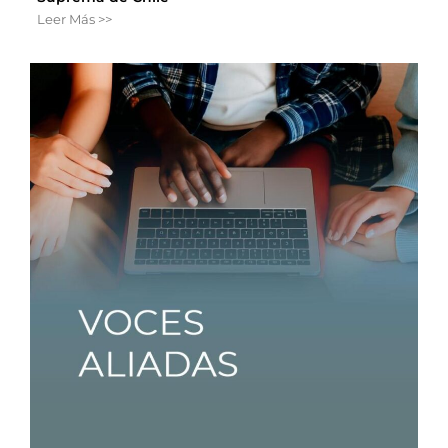
Leer Más >>