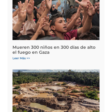
Mueren 300 niños en 300 días de alto
el fuego en Gaza
Leer Más >>