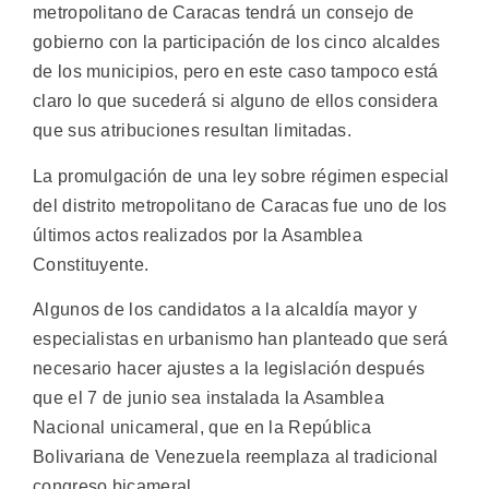
metropolitano de Caracas tendrá un consejo de
gobierno con la participación de los cinco alcaldes
de los municipios, pero en este caso tampoco está
claro lo que sucederá si alguno de ellos considera
que sus atribuciones resultan limitadas.
La promulgación de una ley sobre régimen especial
del distrito metropolitano de Caracas fue uno de los
últimos actos realizados por la Asamblea
Constituyente.
Algunos de los candidatos a la alcaldía mayor y
especialistas en urbanismo han planteado que será
necesario hacer ajustes a la legislación después
que el 7 de junio sea instalada la Asamblea
Nacional unicameral, que en la República
Bolivariana de Venezuela reemplaza al tradicional
congreso bicameral.