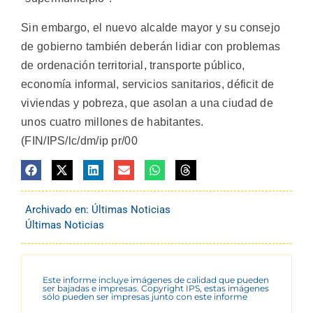
Sin embargo, el nuevo alcalde mayor y su consejo
de gobierno también deberán lidiar con problemas
de ordenación territorial, transporte público,
economía informal, servicios sanitarios, déficit de
viviendas y pobreza, que asolan a una ciudad de
unos cuatro millones de habitantes.
(FIN/IPS/lc/dm/ip pr/00
Archivado en:
Últimas Noticias
Últimas Noticias
Este informe incluye imágenes de calidad que pueden
ser bajadas e impresas. Copyright IPS, estas imágenes
sólo pueden ser impresas junto con este informe