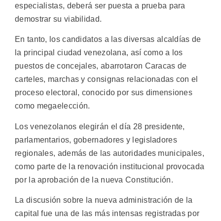
especialistas, deberá ser puesta a prueba para
demostrar su viabilidad.
En tanto, los candidatos a las diversas alcaldías de
la principal ciudad venezolana, así como a los
puestos de concejales, abarrotaron Caracas de
carteles, marchas y consignas relacionadas con el
proceso electoral, conocido por sus dimensiones
como megaelección.
Los venezolanos elegirán el día 28 presidente,
parlamentarios, gobernadores y legisladores
regionales, además de las autoridades municipales,
como parte de la renovación institucional provocada
por la aprobación de la nueva Constitución.
La discusión sobre la nueva administración de la
capital fue una de las más intensas registradas por