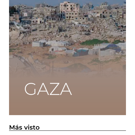
Más visto