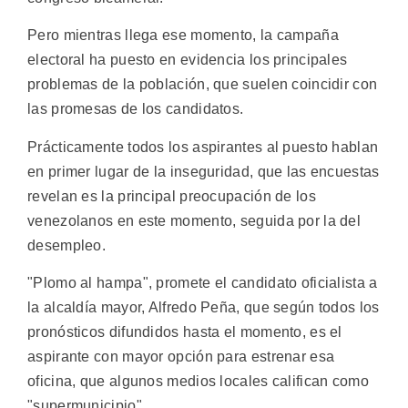
Pero mientras llega ese momento, la campaña
electoral ha puesto en evidencia los principales
problemas de la población, que suelen coincidir con
las promesas de los candidatos.
Prácticamente todos los aspirantes al puesto hablan
en primer lugar de la inseguridad, que las encuestas
revelan es la principal preocupación de los
venezolanos en este momento, seguida por la del
desempleo.
"Plomo al hampa", promete el candidato oficialista a
la alcaldía mayor, Alfredo Peña, que según todos los
pronósticos difundidos hasta el momento, es el
aspirante con mayor opción para estrenar esa
oficina, que algunos medios locales califican como
"supermunicipio".