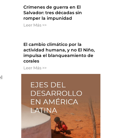
Crímenes de guerra en El
Salvador: tres décadas sin
romper la impunidad
Leer Más >>
El cambio climático por la
actividad humana, y no El Niño,
impulsa el blanqueamiento de
corales
Leer Más >>
el