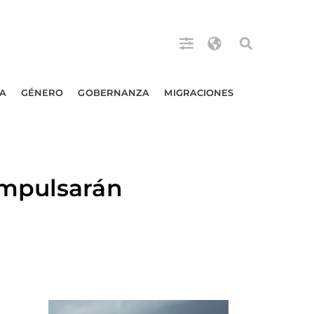
A
GÉNERO
GOBERNANZA
MIGRACIONES
impulsarán