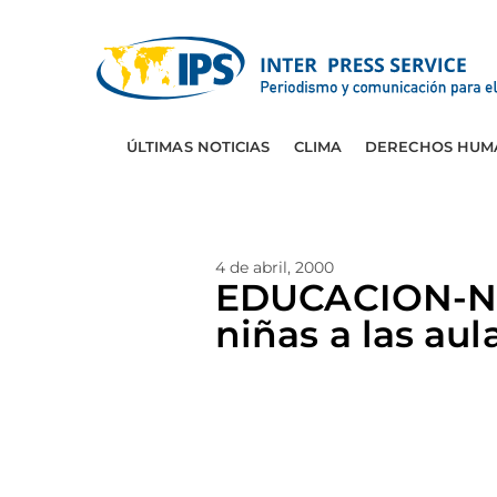
ÚLTIMAS NOTICIAS
CLIMA
DERECHOS HUM
4 de abril, 2000
EDUCACION-NIG
niñas a las aul