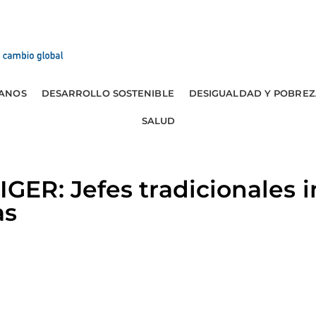
ANOS
DESARROLLO SOSTENIBLE
DESIGUALDAD Y POBREZ
SALUD
ER: Jefes tradicionales 
as