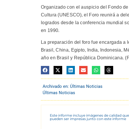
Organizado con el auspicio del Fondo de 
Cultura (UNESCO), el Foro reunirá a dele
logrados desde la conferencia mundial s
en 1990.
La preparación del foro fue encargada a
Brasil, China, Egipto, India, Indonesia, M
año en Brasil y República Dominicana. (F
Archivado en:
Últimas Noticias
Últimas Noticias
Este informe incluye imágenes de calidad que
pueden ser impresas junto con este informe