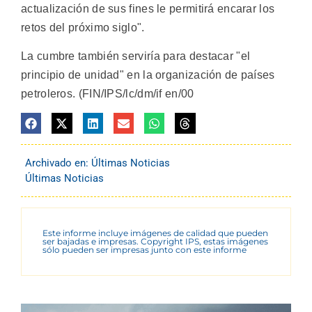
actualización de sus fines le permitirá encarar los
retos del próximo siglo".
La cumbre también serviría para destacar "el
principio de unidad" en la organización de países
petroleros. (FIN/IPS/lc/dm/if en/00
Archivado en:
Últimas Noticias
Últimas Noticias
Este informe incluye imágenes de calidad que pueden
ser bajadas e impresas. Copyright IPS, estas imágenes
sólo pueden ser impresas junto con este informe