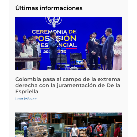
Últimas informaciones
Colombia pasa al campo de la extrema
derecha con la juramentación de De la
Espriella
Leer Más >>