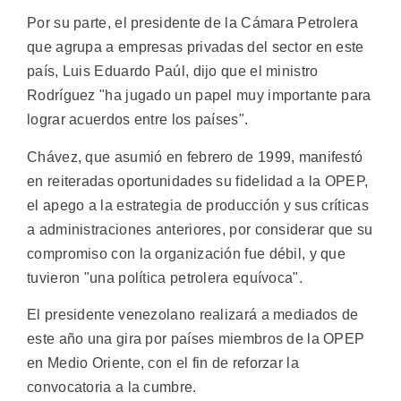
Por su parte, el presidente de la Cámara Petrolera
que agrupa a empresas privadas del sector en este
país, Luis Eduardo Paúl, dijo que el ministro
Rodríguez "ha jugado un papel muy importante para
lograr acuerdos entre los países".
Chávez, que asumió en febrero de 1999, manifestó
en reiteradas oportunidades su fidelidad a la OPEP,
el apego a la estrategia de producción y sus críticas
a administraciones anteriores, por considerar que su
compromiso con la organización fue débil, y que
tuvieron "una política petrolera equívoca".
El presidente venezolano realizará a mediados de
este año una gira por países miembros de la OPEP
en Medio Oriente, con el fin de reforzar la
convocatoria a la cumbre.