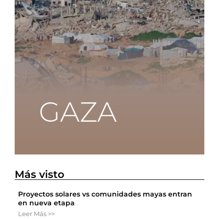
Más visto
Proyectos solares vs comunidades mayas entran
en nueva etapa
Leer Más >>