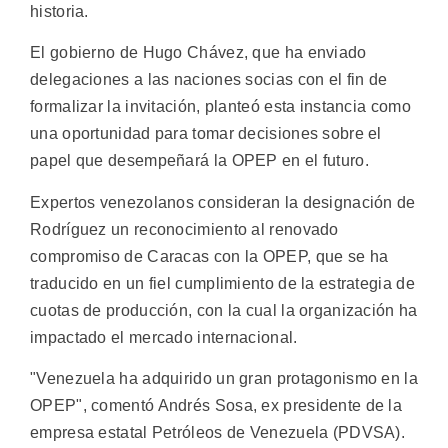
historia.
El gobierno de Hugo Chávez, que ha enviado
delegaciones a las naciones socias con el fin de
formalizar la invitación, planteó esta instancia como
una oportunidad para tomar decisiones sobre el
papel que desempeñará la OPEP en el futuro.
Expertos venezolanos consideran la designación de
Rodríguez un reconocimiento al renovado
compromiso de Caracas con la OPEP, que se ha
traducido en un fiel cumplimiento de la estrategia de
cuotas de producción, con la cual la organización ha
impactado el mercado internacional.
"Venezuela ha adquirido un gran protagonismo en la
OPEP", comentó Andrés Sosa, ex presidente de la
empresa estatal Petróleos de Venezuela (PDVSA).