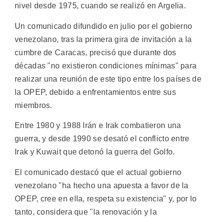
nivel desde 1975, cuando se realizó en Argelia.
Un comunicado difundido en julio por el gobierno
venezolano, tras la primera gira de invitación a la
cumbre de Caracas, precisó que durante dos
décadas "no existieron condiciones mínimas" para
realizar una reunión de este tipo entre los países de
la OPEP, debido a enfrentamientos entre sus
miembros.
Entre 1980 y 1988 Irán e Irak combatieron una
guerra, y desde 1990 se desató el conflicto entre
Irak y Kuwait que detonó la guerra del Golfo.
El comunicado destacó que el actual gobierno
venezolano "ha hecho una apuesta a favor de la
OPEP, cree en ella, respeta su existencia" y, por lo
tanto, considera que "la renovación y la