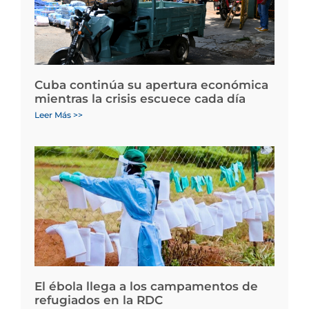
Cuba continúa su apertura económica
mientras la crisis escuece cada día
Leer Más >>
El ébola llega a los campamentos de
refugiados en la RDC