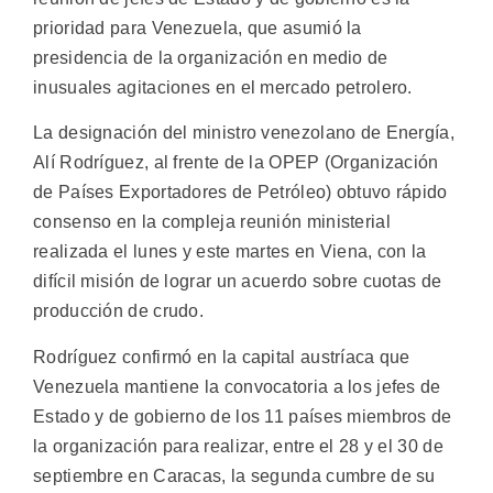
prioridad para Venezuela, que asumió la
presidencia de la organización en medio de
inusuales agitaciones en el mercado petrolero.
La designación del ministro venezolano de Energía,
Alí Rodríguez, al frente de la OPEP (Organización
de Países Exportadores de Petróleo) obtuvo rápido
consenso en la compleja reunión ministerial
realizada el lunes y este martes en Viena, con la
difícil misión de lograr un acuerdo sobre cuotas de
producción de crudo.
Rodríguez confirmó en la capital austríaca que
Venezuela mantiene la convocatoria a los jefes de
Estado y de gobierno de los 11 países miembros de
la organización para realizar, entre el 28 y el 30 de
septiembre en Caracas, la segunda cumbre de su