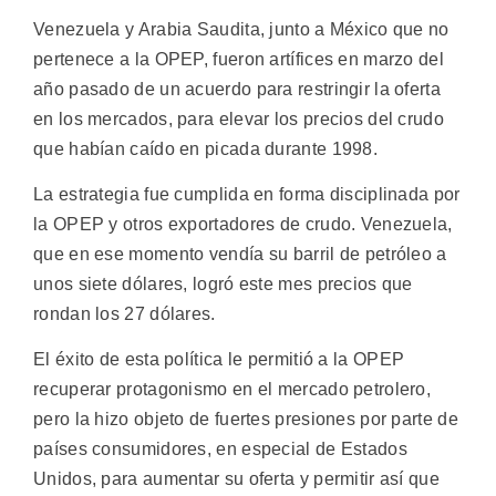
Venezuela y Arabia Saudita, junto a México que no
pertenece a la OPEP, fueron artífices en marzo del
año pasado de un acuerdo para restringir la oferta
en los mercados, para elevar los precios del crudo
que habían caído en picada durante 1998.
La estrategia fue cumplida en forma disciplinada por
la OPEP y otros exportadores de crudo. Venezuela,
que en ese momento vendía su barril de petróleo a
unos siete dólares, logró este mes precios que
rondan los 27 dólares.
El éxito de esta política le permitió a la OPEP
recuperar protagonismo en el mercado petrolero,
pero la hizo objeto de fuertes presiones por parte de
países consumidores, en especial de Estados
Unidos, para aumentar su oferta y permitir así que