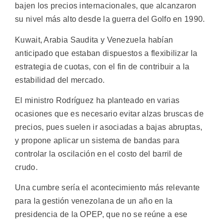
bajen los precios internacionales, que alcanzaron
su nivel más alto desde la guerra del Golfo en 1990.
Kuwait, Arabia Saudita y Venezuela habían
anticipado que estaban dispuestos a flexibilizar la
estrategia de cuotas, con el fin de contribuir a la
estabilidad del mercado.
El ministro Rodríguez ha planteado en varias
ocasiones que es necesario evitar alzas bruscas de
precios, pues suelen ir asociadas a bajas abruptas,
y propone aplicar un sistema de bandas para
controlar la oscilación en el costo del barril de
crudo.
Una cumbre sería el acontecimiento más relevante
para la gestión venezolana de un año en la
presidencia de la OPEP, que no se reúne a ese