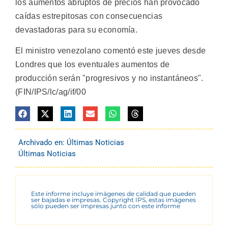
los aumentos abruptos de precios han provocado
caídas estrepitosas con consecuencias
devastadoras para su economía.
El ministro venezolano comentó este jueves desde
Londres que los eventuales aumentos de
producción serán "progresivos y no instantáneos".
(FIN/IPS/lc/ag/if/00
Archivado en:
Últimas Noticias
Últimas Noticias
Este informe incluye imágenes de calidad que pueden
ser bajadas e impresas. Copyright IPS, estas imágenes
sólo pueden ser impresas junto con este informe