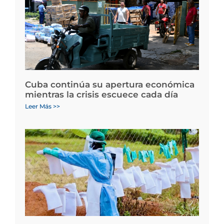
Cuba continúa su apertura económica
mientras la crisis escuece cada día
Leer Más >>