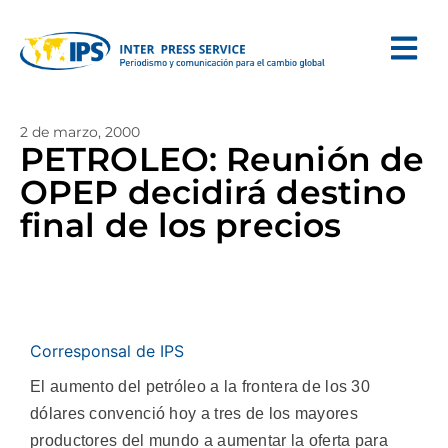
2 de marzo, 2000
PETROLEO: Reunión de
OPEP decidirá destino
final de los precios
Corresponsal de IPS
El aumento del petróleo a la frontera de los 30
dólares convenció hoy a tres de los mayores
productores del mundo a aumentar la oferta para