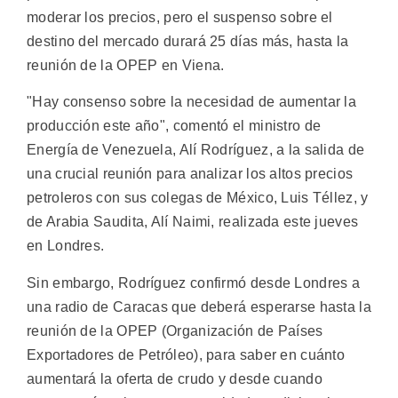
moderar los precios, pero el suspenso sobre el
destino del mercado durará 25 días más, hasta la
reunión de la OPEP en Viena.
"Hay consenso sobre la necesidad de aumentar la
producción este año", comentó el ministro de
Energía de Venezuela, Alí Rodríguez, a la salida de
una crucial reunión para analizar los altos precios
petroleros con sus colegas de México, Luis Téllez, y
de Arabia Saudita, Alí Naimi, realizada este jueves
en Londres.
Sin embargo, Rodríguez confirmó desde Londres a
una radio de Caracas que deberá esperarse hasta la
reunión de la OPEP (Organización de Países
Exportadores de Petróleo), para saber en cuánto
aumentará la oferta de crudo y desde cuando