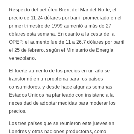
Respecto del petróleo Brent del Mar del Norte, el
precio de 11,24 dólares por barril promediado en el
primer trimestre de 1999 aumentó a más de 27
dólares esta semana. En cuanto a la cesta de la
OPEP, el aumento fue de 11 a 26,7 dólares por barril
el 25 de febrero, según el Ministerio de Energía
venezolano.
El fuerte aumento de los precios en un año se
transformó en un problema para los países
consumidores, y desde hace algunas semanas
Estados Unidos ha planteado con insistencia la
necesidad de adoptar medidas para moderar los
precios.
Los tres países que se reunieron este jueves en
Londres y otras naciones productoras, como