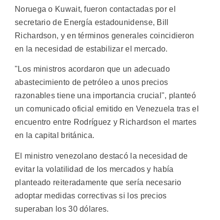
Noruega o Kuwait, fueron contactadas por el
secretario de Energía estadounidense, Bill
Richardson, y en términos generales coincidieron
en la necesidad de estabilizar el mercado.
"Los ministros acordaron que un adecuado
abastecimiento de petróleo a unos precios
razonables tiene una importancia crucial", planteó
un comunicado oficial emitido en Venezuela tras el
encuentro entre Rodríguez y Richardson el martes
en la capital británica.
El ministro venezolano destacó la necesidad de
evitar la volatilidad de los mercados y había
planteado reiteradamente que sería necesario
adoptar medidas correctivas si los precios
superaban los 30 dólares.