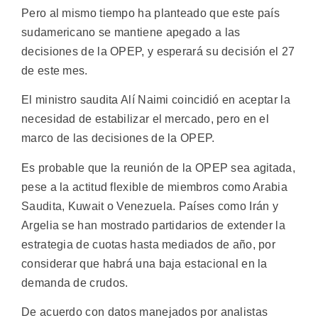
Pero al mismo tiempo ha planteado que este país
sudamericano se mantiene apegado a las
decisiones de la OPEP, y esperará su decisión el 27
de este mes.
El ministro saudita Alí Naimi coincidió en aceptar la
necesidad de estabilizar el mercado, pero en el
marco de las decisiones de la OPEP.
Es probable que la reunión de la OPEP sea agitada,
pese a la actitud flexible de miembros como Arabia
Saudita, Kuwait o Venezuela. Países como Irán y
Argelia se han mostrado partidarios de extender la
estrategia de cuotas hasta mediados de año, por
considerar que habrá una baja estacional en la
demanda de crudos.
De acuerdo con datos manejados por analistas