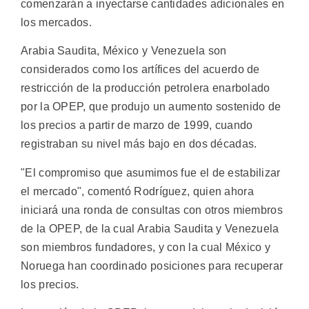
comenzarán a inyectarse cantidades adicionales en
los mercados.
Arabia Saudita, México y Venezuela son
considerados como los artífices del acuerdo de
restricción de la producción petrolera enarbolado
por la OPEP, que produjo un aumento sostenido de
los precios a partir de marzo de 1999, cuando
registraban su nivel más bajo en dos décadas.
"El compromiso que asumimos fue el de estabilizar
el mercado", comentó Rodríguez, quien ahora
iniciará una ronda de consultas con otros miembros
de la OPEP, de la cual Arabia Saudita y Venezuela
son miembros fundadores, y con la cual México y
Noruega han coordinado posiciones para recuperar
los precios.