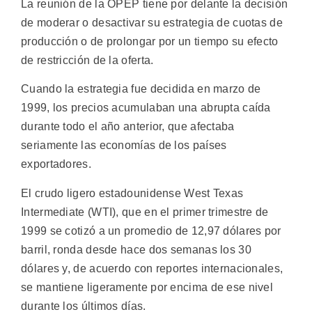
La reunión de la OPEP tiene por delante la decisión
de moderar o desactivar su estrategia de cuotas de
producción o de prolongar por un tiempo su efecto
de restricción de la oferta.
Cuando la estrategia fue decidida en marzo de
1999, los precios acumulaban una abrupta caída
durante todo el año anterior, que afectaba
seriamente las economías de los países
exportadores.
El crudo ligero estadounidense West Texas
Intermediate (WTI), que en el primer trimestre de
1999 se cotizó a un promedio de 12,97 dólares por
barril, ronda desde hace dos semanas los 30
dólares y, de acuerdo con reportes internacionales,
se mantiene ligeramente por encima de ese nivel
durante los últimos días.