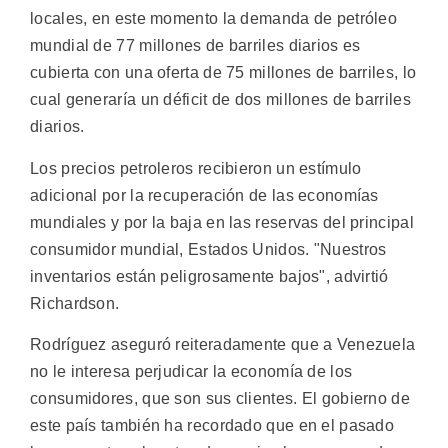
locales, en este momento la demanda de petróleo
mundial de 77 millones de barriles diarios es
cubierta con una oferta de 75 millones de barriles, lo
cual generaría un déficit de dos millones de barriles
diarios.
Los precios petroleros recibieron un estímulo
adicional por la recuperación de las economías
mundiales y por la baja en las reservas del principal
consumidor mundial, Estados Unidos. "Nuestros
inventarios están peligrosamente bajos", advirtió
Richardson.
Rodríguez aseguró reiteradamente que a Venezuela
no le interesa perjudicar la economía de los
consumidores, que son sus clientes. El gobierno de
este país también ha recordado que en el pasado