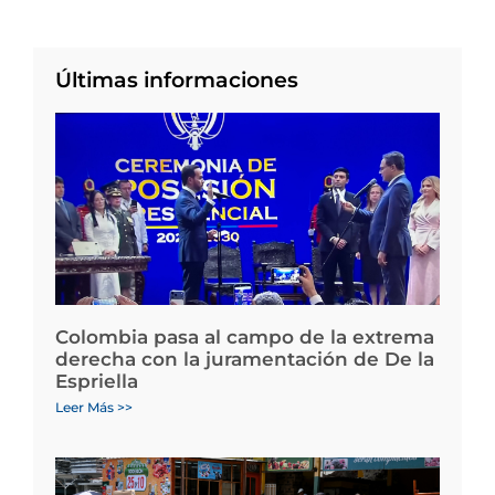
Últimas informaciones
Colombia pasa al campo de la extrema
derecha con la juramentación de De la
Espriella
Leer Más >>