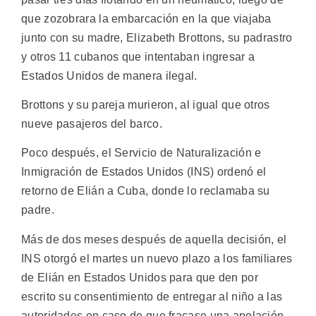
que zozobrara la embarcación en la que viajaba
junto con su madre, Elizabeth Brottons, su padrastro
y otros 11 cubanos que intentaban ingresar a
Estados Unidos de manera ilegal.
Brottons y su pareja murieron, al igual que otros
nueve pasajeros del barco.
Poco después, el Servicio de Naturalización e
Inmigración de Estados Unidos (INS) ordenó el
retorno de Elián a Cuba, donde lo reclamaba su
padre.
Más de dos meses después de aquella decisión, el
INS otorgó el martes un nuevo plazo a los familiares
de Elián en Estados Unidos para que den por
escrito su consentimiento de entregar al niño a las
autoridades en caso de que fracase una apelación