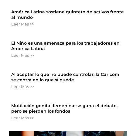
América Latina sostiene quinteto de activos frente
al mundo
Leer Más >>
El Niño es una amenaza para los trabajadores en
América Latina
Leer Más >>
Al aceptar lo que no puede controlar, la Caricom
se centra en lo que sí puede
Leer Más >>
Mutilación genital femenina: se gana el debate,
pero se pierden los fondos
Leer Más >>