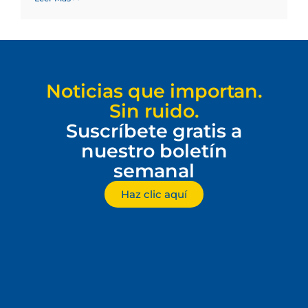
Noticias que importan.
Sin ruido.
Suscríbete gratis a
nuestro boletín
semanal
Haz clic aquí