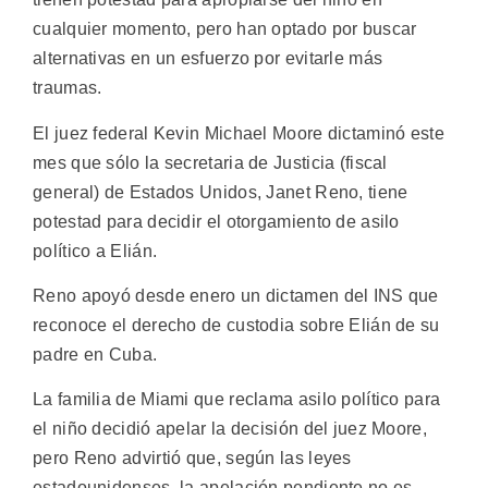
cualquier momento, pero han optado por buscar
alternativas en un esfuerzo por evitarle más
traumas.
El juez federal Kevin Michael Moore dictaminó este
mes que sólo la secretaria de Justicia (fiscal
general) de Estados Unidos, Janet Reno, tiene
potestad para decidir el otorgamiento de asilo
político a Elián.
Reno apoyó desde enero un dictamen del INS que
reconoce el derecho de custodia sobre Elián de su
padre en Cuba.
La familia de Miami que reclama asilo político para
el niño decidió apelar la decisión del juez Moore,
pero Reno advirtió que, según las leyes
estadounidenses, la apelación pendiente no es