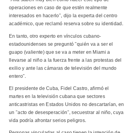
operaciones en caso de que estén realmente
interesados en hacerlo", dijo la experta del centro
académico, que reclamó reserva sobre su identidad.
En tanto, otro experto en vínculos cubano-
estadounidenses se preguntó "quién va a ser el
guapo (valiente) que se va a meter en Miami a
llevarse al niño a la fuerza frente a las protestas del
exilio y ante las cámaras de televisión del mundo
entero".
El presidente de Cuba, Fidel Castro, afirmó el
martes en la televisión cubana que sectores
anticastristas en Estados Unidos no descartarían, en
un "acto de desesperación", secuestrar al niño, cuya
vida podría afrontar serios peligros.
Personas vinculadas al caso tienen la intención de