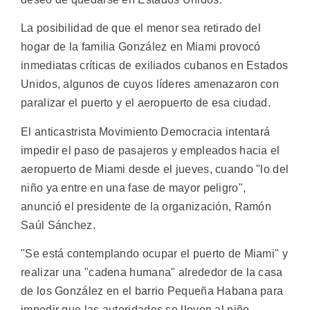
La posibilidad de que el menor sea retirado del
hogar de la familia González en Miami provocó
inmediatas críticas de exiliados cubanos en Estados
Unidos, algunos de cuyos líderes amenazaron con
paralizar el puerto y el aeropuerto de esa ciudad.
El anticastrista Movimiento Democracia intentará
impedir el paso de pasajeros y empleados hacia el
aeropuerto de Miami desde el jueves, cuando "lo del
niño ya entre en una fase de mayor peligro",
anunció el presidente de la organización, Ramón
Saúl Sánchez.
"Se está contemplando ocupar el puerto de Miami" y
realizar una "cadena humana" alrededor de la casa
de los González en el barrio Pequeña Habana para
impedir que las autoridades se lleven al niño,