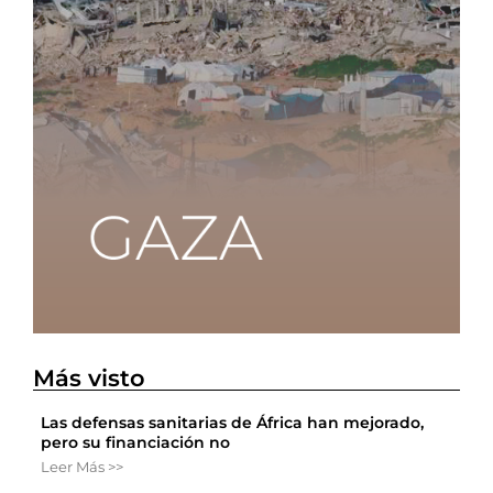
Más visto
Las defensas sanitarias de África han mejorado,
pero su financiación no
Leer Más >>