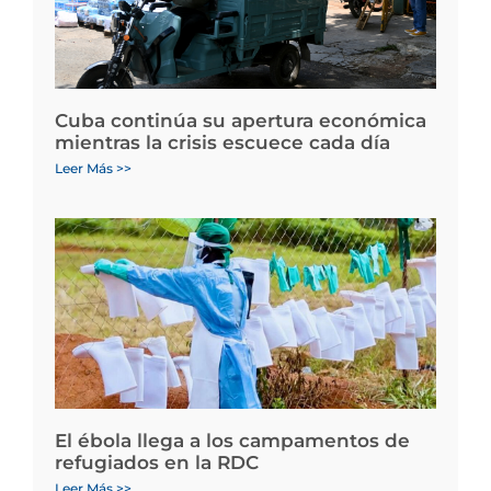
Cuba continúa su apertura económica
mientras la crisis escuece cada día
Leer Más >>
El ébola llega a los campamentos de
refugiados en la RDC
Leer Más >>