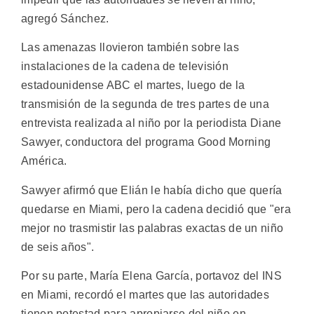
agregó Sánchez.
Las amenazas llovieron también sobre las
instalaciones de la cadena de televisión
estadounidense ABC el martes, luego de la
transmisión de la segunda de tres partes de una
entrevista realizada al niño por la periodista Diane
Sawyer, conductora del programa Good Morning
América.
Sawyer afirmó que Elián le había dicho que quería
quedarse en Miami, pero la cadena decidió que "era
mejor no trasmistir las palabras exactas de un niño
de seis años".
Por su parte, María Elena García, portavoz del INS
en Miami, recordó el martes que las autoridades
tienen potestad para apropiarse del niño en