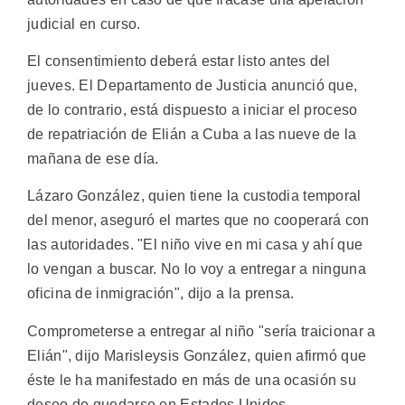
judicial en curso.
El consentimiento deberá estar listo antes del
jueves. El Departamento de Justicia anunció que,
de lo contrario, está dispuesto a iniciar el proceso
de repatriación de Elián a Cuba a las nueve de la
mañana de ese día.
Lázaro González, quien tiene la custodia temporal
del menor, aseguró el martes que no cooperará con
las autoridades. "El niño vive en mi casa y ahí que
lo vengan a buscar. No lo voy a entregar a ninguna
oficina de inmigración", dijo a la prensa.
Comprometerse a entregar al niño "sería traicionar a
Elián", dijo Marisleysis González, quien afirmó que
éste le ha manifestado en más de una ocasión su
deseo de quedarse en Estados Unidos.