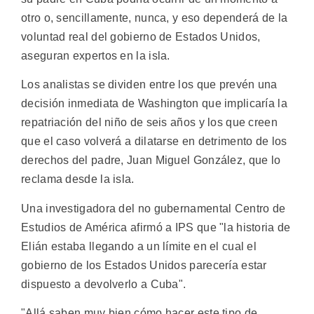
otro o, sencillamente, nunca, y eso dependerá de la
voluntad real del gobierno de Estados Unidos,
aseguran expertos en la isla.
Los analistas se dividen entre los que prevén una
decisión inmediata de Washington que implicaría la
repatriación del niño de seis años y los que creen
que el caso volverá a dilatarse en detrimento de los
derechos del padre, Juan Miguel González, que lo
reclama desde la isla.
Una investigadora del no gubernamental Centro de
Estudios de América afirmó a IPS que "la historia de
Elián estaba llegando a un límite en el cual el
gobierno de los Estados Unidos parecería estar
dispuesto a devolverlo a Cuba".
"Allá saben muy bien cómo hacer este tipo de