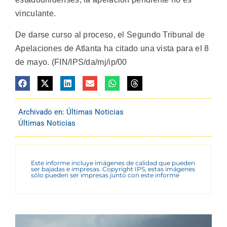
vinculante.
De darse curso al proceso, el Segundo Tribunal de
Apelaciones de Atlanta ha citado una vista para el 8
de mayo. (FIN/IPS/da/mj/ip/00
Archivado en:
Últimas Noticias
Últimas Noticias
Este informe incluye imágenes de calidad que pueden
ser bajadas e impresas. Copyright IPS, estas imágenes
sólo pueden ser impresas junto con este informe