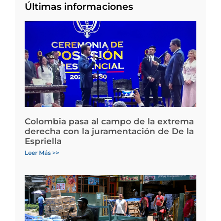
Últimas informaciones
Colombia pasa al campo de la extrema
derecha con la juramentación de De la
Espriella
Leer Más >>