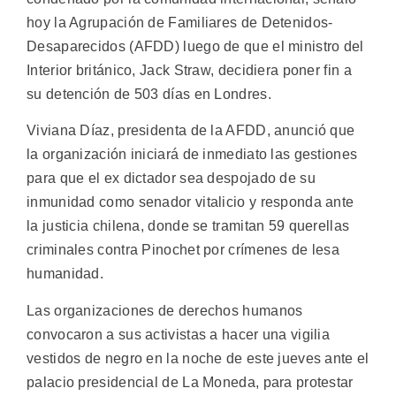
hoy la Agrupación de Familiares de Detenidos-
Desaparecidos (AFDD) luego de que el ministro del
Interior británico, Jack Straw, decidiera poner fin a
su detención de 503 días en Londres.
Viviana Díaz, presidenta de la AFDD, anunció que
la organización iniciará de inmediato las gestiones
para que el ex dictador sea despojado de su
inmunidad como senador vitalicio y responda ante
la justicia chilena, donde se tramitan 59 querellas
criminales contra Pinochet por crímenes de lesa
humanidad.
Las organizaciones de derechos humanos
convocaron a sus activistas a hacer una vigilia
vestidos de negro en la noche de este jueves ante el
palacio presidencial de La Moneda, para protestar