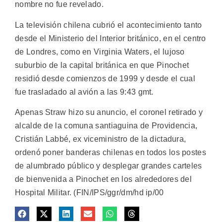
nombre no fue revelado.
La televisión chilena cubrió el acontecimiento tanto
desde el Ministerio del Interior británico, en el centro
de Londres, como en Virginia Waters, el lujoso
suburbio de la capital británica en que Pinochet
residió desde comienzos de 1999 y desde el cual
fue trasladado al avión a las 9:43 gmt.
Apenas Straw hizo su anuncio, el coronel retirado y
alcalde de la comuna santiaguina de Providencia,
Cristián Labbé, ex viceministro de la dictadura,
ordenó poner banderas chilenas en todos los postes
de alumbrado público y desplegar grandes carteles
de bienvenida a Pinochet en los alrededores del
Hospital Militar. (FIN/IPS/ggr/dm/hd ip/00