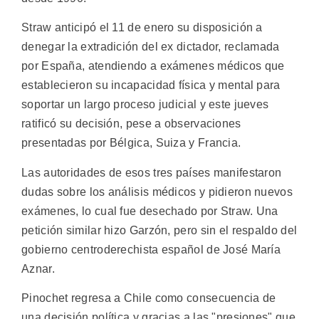
Straw anticipó el 11 de enero su disposición a
denegar la extradición del ex dictador, reclamada
por España, atendiendo a exámenes médicos que
establecieron su incapacidad física y mental para
soportar un largo proceso judicial y este jueves
ratificó su decisión, pese a observaciones
presentadas por Bélgica, Suiza y Francia.
Las autoridades de esos tres países manifestaron
dudas sobre los análisis médicos y pidieron nuevos
exámenes, lo cual fue desechado por Straw. Una
petición similar hizo Garzón, pero sin el respaldo del
gobierno centroderechista español de José María
Aznar.
Pinochet regresa a Chile como consecuencia de
una decisión política y gracias a las "presiones" que