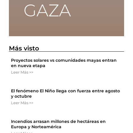
Más visto
Proyectos solares vs comunidades mayas entran
en nueva etapa
Leer Más >>
El fenómeno El Niño llega con fuerza entre agosto
y octubre
Leer Más >>
Incendios arrasan millones de hectáreas en
Europa y Norteamérica