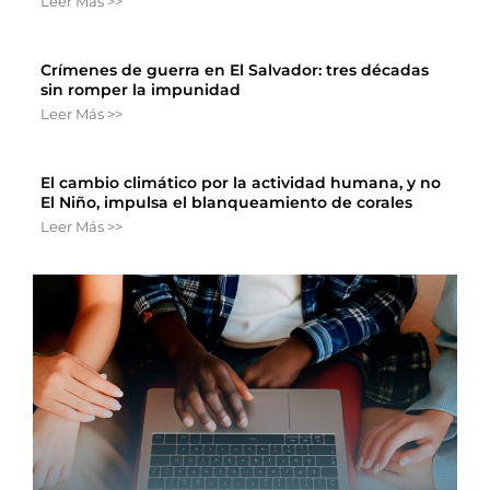
Leer Más >>
Crímenes de guerra en El Salvador: tres décadas
sin romper la impunidad
Leer Más >>
El cambio climático por la actividad humana, y no
El Niño, impulsa el blanqueamiento de corales
Leer Más >>