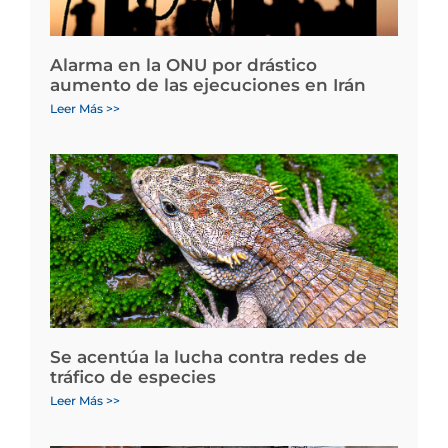
Alarma en la ONU por drástico
aumento de las ejecuciones en Irán
Leer Más >>
Se acentúa la lucha contra redes de
tráfico de especies
Leer Más >>