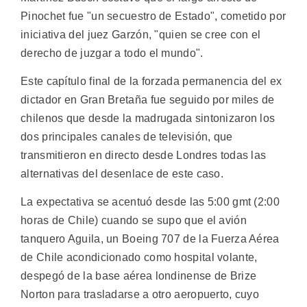
Pinochet fue "un secuestro de Estado", cometido por
iniciativa del juez Garzón, "quien se cree con el
derecho de juzgar a todo el mundo".
Este capítulo final de la forzada permanencia del ex
dictador en Gran Bretaña fue seguido por miles de
chilenos que desde la madrugada sintonizaron los
dos principales canales de televisión, que
transmitieron en directo desde Londres todas las
alternativas del desenlace de este caso.
La expectativa se acentuó desde las 5:00 gmt (2:00
horas de Chile) cuando se supo que el avión
tanquero Aguila, un Boeing 707 de la Fuerza Aérea
de Chile acondicionado como hospital volante,
despegó de la base aérea londinense de Brize
Norton para trasladarse a otro aeropuerto, cuyo