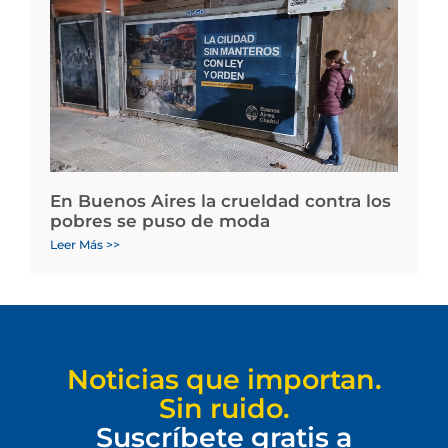
En Buenos Aires la crueldad contra los
pobres se puso de moda
Leer Más >>
Noticias que importan.
Sin ruido.
Suscríbete gratis a