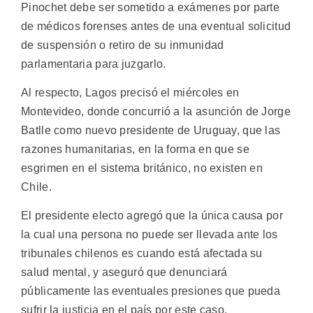
Pinochet debe ser sometido a exámenes por parte
de médicos forenses antes de una eventual solicitud
de suspensión o retiro de su inmunidad
parlamentaria para juzgarlo.
Al respecto, Lagos precisó el miércoles en
Montevideo, donde concurrió a la asunción de Jorge
Batlle como nuevo presidente de Uruguay, que las
razones humanitarias, en la forma en que se
esgrimen en el sistema británico, no existen en
Chile.
El presidente electo agregó que la única causa por
la cual una persona no puede ser llevada ante los
tribunales chilenos es cuando está afectada su
salud mental, y aseguró que denunciará
públicamente las eventuales presiones que pueda
sufrir la justicia en el país por este caso.