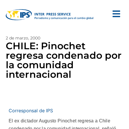
2 de marzo, 2000
CHILE: Pinochet
regresa condenado por
la comunidad
internacional
Corresponsal de IPS
El ex dictador Augusto Pinochet regresa a Chile
condenado por la comunidad internacional, señaló