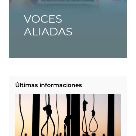
Últimas informaciones