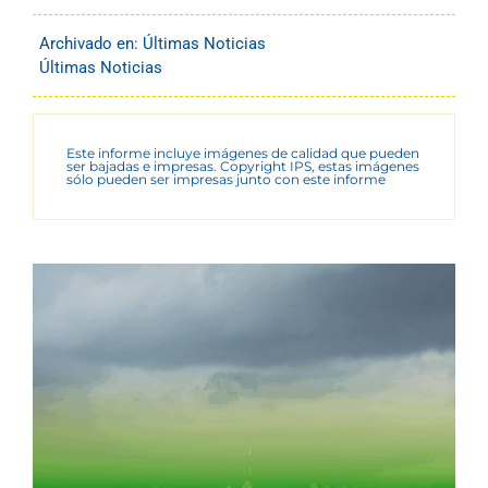
Archivado en:
Últimas Noticias
Últimas Noticias
Este informe incluye imágenes de calidad que pueden
ser bajadas e impresas. Copyright IPS, estas imágenes
sólo pueden ser impresas junto con este informe