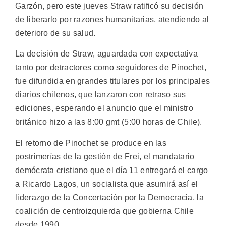
Garzón, pero este jueves Straw ratificó su decisión
de liberarlo por razones humanitarias, atendiendo al
deterioro de su salud.
La decisión de Straw, aguardada con expectativa
tanto por detractores como seguidores de Pinochet,
fue difundida en grandes titulares por los principales
diarios chilenos, que lanzaron con retraso sus
ediciones, esperando el anuncio que el ministro
británico hizo a las 8:00 gmt (5:00 horas de Chile).
El retorno de Pinochet se produce en las
postrimerías de la gestión de Frei, el mandatario
demócrata cristiano que el día 11 entregará el cargo
a Ricardo Lagos, un socialista que asumirá así el
liderazgo de la Concertación por la Democracia, la
coalición de centroizquierda que gobierna Chile
desde 1990.