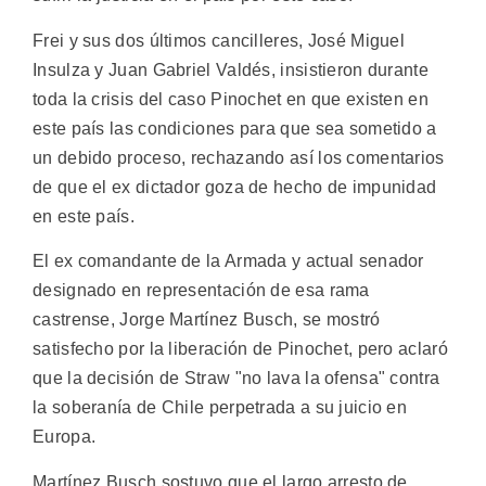
Frei y sus dos últimos cancilleres, José Miguel
Insulza y Juan Gabriel Valdés, insistieron durante
toda la crisis del caso Pinochet en que existen en
este país las condiciones para que sea sometido a
un debido proceso, rechazando así los comentarios
de que el ex dictador goza de hecho de impunidad
en este país.
El ex comandante de la Armada y actual senador
designado en representación de esa rama
castrense, Jorge Martínez Busch, se mostró
satisfecho por la liberación de Pinochet, pero aclaró
que la decisión de Straw "no lava la ofensa" contra
la soberanía de Chile perpetrada a su juicio en
Europa.
Martínez Busch sostuvo que el largo arresto de