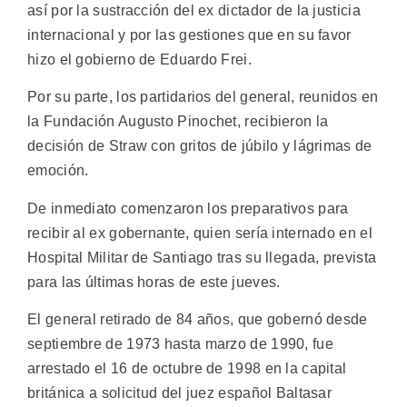
así por la sustracción del ex dictador de la justicia
internacional y por las gestiones que en su favor
hizo el gobierno de Eduardo Frei.
Por su parte, los partidarios del general, reunidos en
la Fundación Augusto Pinochet, recibieron la
decisión de Straw con gritos de júbilo y lágrimas de
emoción.
De inmediato comenzaron los preparativos para
recibir al ex gobernante, quien sería internado en el
Hospital Militar de Santiago tras su llegada, prevista
para las últimas horas de este jueves.
El general retirado de 84 años, que gobernó desde
septiembre de 1973 hasta marzo de 1990, fue
arrestado el 16 de octubre de 1998 en la capital
británica a solicitud del juez español Baltasar