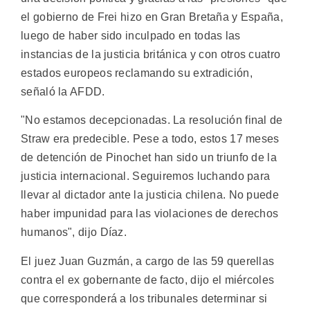
el gobierno de Frei hizo en Gran Bretaña y España,
luego de haber sido inculpado en todas las
instancias de la justicia británica y con otros cuatro
estados europeos reclamando su extradición,
señaló la AFDD.
"No estamos decepcionadas. La resolución final de
Straw era predecible. Pese a todo, estos 17 meses
de detención de Pinochet han sido un triunfo de la
justicia internacional. Seguiremos luchando para
llevar al dictador ante la justicia chilena. No puede
haber impunidad para las violaciones de derechos
humanos", dijo Díaz.
El juez Juan Guzmán, a cargo de las 59 querellas
contra el ex gobernante de facto, dijo el miércoles
que corresponderá a los tribunales determinar si