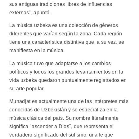
sus antiguas tradiciones libres de influencias
externas", apuntó.
La música uzbeka es una colección de géneros
diferentes que varían según la zona. Cada región
tiene una característica distintiva que, a su vez, se
manifiesta en la música.
La música tuvo que adaptarse a los cambios
políticos y todos los grandes levantamientos en la
vida uzbeka quedaron puntualmente registrados en
su arte popular.
Munadjat es actualmente una de las intérpretes más
conocidas de Uzbekistán y se especializa en la
música clásica del país. Su nombre literalmente
significa "ascender a Dios", que representa el
verdadero significado del sufismo, una fe que