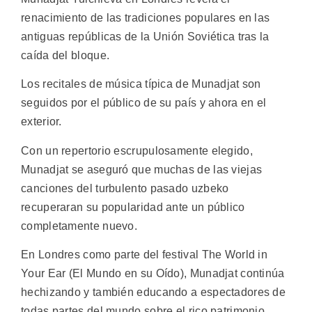
renacimiento de las tradiciones populares en las
antiguas repúblicas de la Unión Soviética tras la
caída del bloque.
Los recitales de música típica de Munadjat son
seguidos por el público de su país y ahora en el
exterior.
Con un repertorio escrupulosamente elegido,
Munadjat se aseguró que muchas de las viejas
canciones del turbulento pasado uzbeko
recuperaran su popularidad ante un público
completamente nuevo.
En Londres como parte del festival The World in
Your Ear (El Mundo en su Oído), Munadjat continúa
hechizando y también educando a espectadores de
todas partes del mundo sobre el rico patrimonio