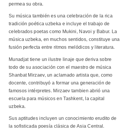
permea su obra.
Su música también es una celebración de la rica
tradición poética uzbeka e incluye el trabajo de
celebrados poetas como Mukini, Navoi y Babur. La
música uzbeka, en muchos sentidos, constituye una
fusión perfecta entre ritmos melódicos y literatura.
Munadjat tiene un ilustre linaje que deriva sobre
todo de su asociación con el maestro de música
Shanbat Mirzaev, un aclamado artista que, como
docente, contribuyó a formar una generación de
famosos intérpretes. Mirzaev tambien abrió una
escuela para músicos en Tashkent, la capital
uzbeka.
Sus aptitudes incluyen un conocimiento erudito de
la sofisticada poesía clásica de Asia Central.