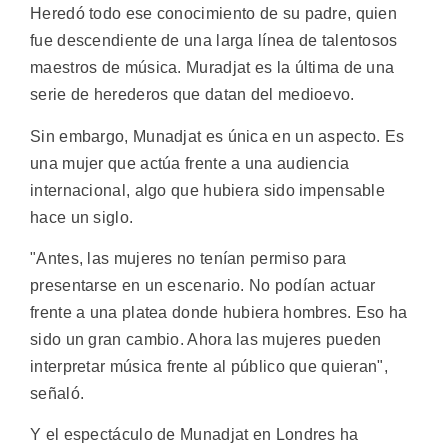
Heredó todo ese conocimiento de su padre, quien
fue descendiente de una larga línea de talentosos
maestros de música. Muradjat es la última de una
serie de herederos que datan del medioevo.
Sin embargo, Munadjat es única en un aspecto. Es
una mujer que actúa frente a una audiencia
internacional, algo que hubiera sido impensable
hace un siglo.
"Antes, las mujeres no tenían permiso para
presentarse en un escenario. No podían actuar
frente a una platea donde hubiera hombres. Eso ha
sido un gran cambio. Ahora las mujeres pueden
interpretar música frente al público que quieran",
señaló.
Y el espectáculo de Munadjat en Londres ha