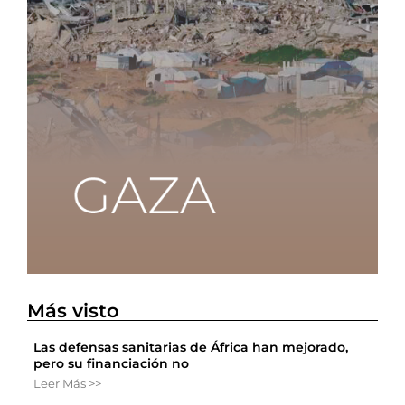
Más visto
Las defensas sanitarias de África han mejorado,
pero su financiación no
Leer Más >>