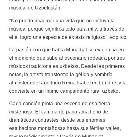
musical de Uzbekistán.
"No puedo imaginar una vida que no incluya la
música, porque significa todo para mí y, a través de
ella, logro una especie de éxtasis religioso", explicó.
La pasión con que habla Munadjat se evidencia en
el momento que sube al escenario rodeada por tres
músicos tradicionales uzbekos. Desde las primeras
notas, la artista transforma la gélida y sombría
atmósfera del auditorio Reina Isabel en Londres y la
convierte en un íntimo campamento rural uzbeko.
Cada canción pinta una escena de esa tierra
misteriosa. El cambiante panorama lleno de
dramáticos contrastes, desde sus enormes
estribacions montañosas hasta sus fértiles valles,
revive mágicamente a través de Munadjat.