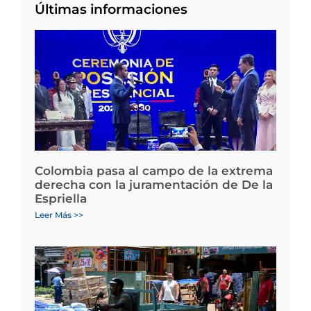
Últimas informaciones
Colombia pasa al campo de la extrema
derecha con la juramentación de De la
Espriella
Leer Más >>