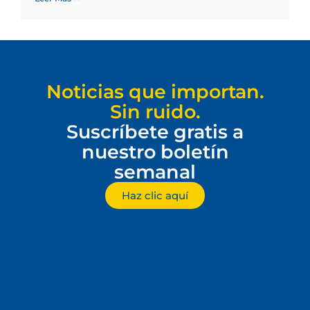
Noticias que importan.
Sin ruido.
Suscríbete gratis a
nuestro boletín
semanal
Haz clic aquí