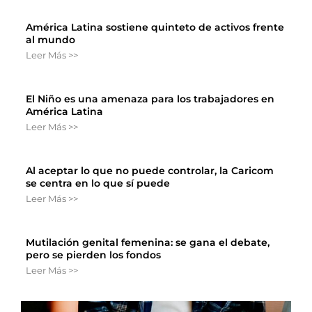
América Latina sostiene quinteto de activos frente
al mundo
Leer Más >>
El Niño es una amenaza para los trabajadores en
América Latina
Leer Más >>
Al aceptar lo que no puede controlar, la Caricom
se centra en lo que sí puede
Leer Más >>
Mutilación genital femenina: se gana el debate,
pero se pierden los fondos
Leer Más >>