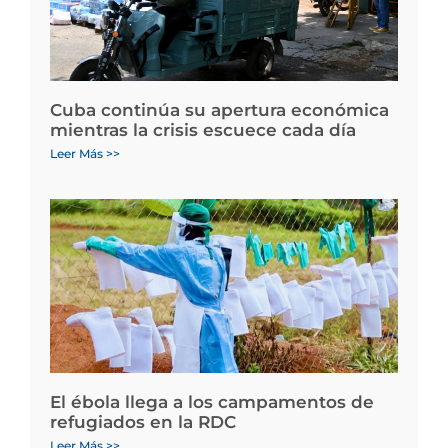
Cuba continúa su apertura económica
mientras la crisis escuece cada día
Leer Más >>
El ébola llega a los campamentos de
refugiados en la RDC
Leer Más >>