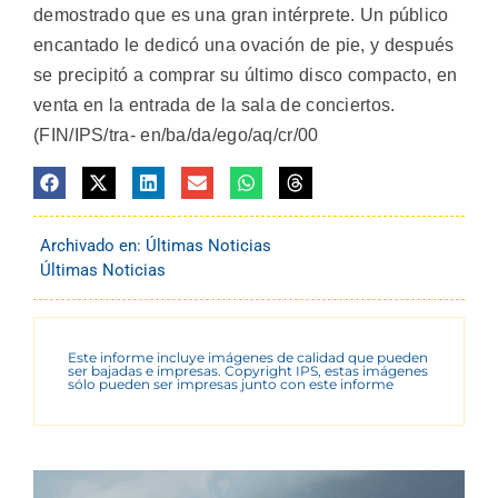
demostrado que es una gran intérprete. Un público
encantado le dedicó una ovación de pie, y después
se precipitó a comprar su último disco compacto, en
venta en la entrada de la sala de conciertos.
(FIN/IPS/tra- en/ba/da/ego/aq/cr/00
Archivado en:
Últimas Noticias
Últimas Noticias
Este informe incluye imágenes de calidad que pueden
ser bajadas e impresas. Copyright IPS, estas imágenes
sólo pueden ser impresas junto con este informe