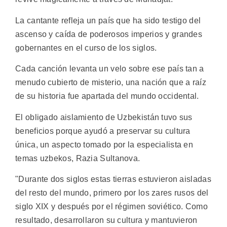
La cantante refleja un país que ha sido testigo del
ascenso y caída de poderosos imperios y grandes
gobernantes en el curso de los siglos.
Cada canción levanta un velo sobre ese país tan a
menudo cubierto de misterio, una nación que a raíz
de su historia fue apartada del mundo occidental.
El obligado aislamiento de Uzbekistán tuvo sus
beneficios porque ayudó a preservar su cultura
única, un aspecto tomado por la especialista en
temas uzbekos, Razia Sultanova.
"Durante dos siglos estas tierras estuvieron aisladas
del resto del mundo, primero por los zares rusos del
siglo XIX y después por el régimen soviético. Como
resultado, desarrollaron su cultura y mantuvieron