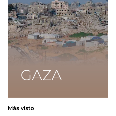
Más visto