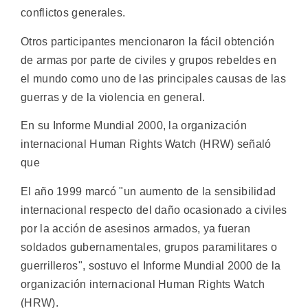
conflictos generales.
Otros participantes mencionaron la fácil obtención
de armas por parte de civiles y grupos rebeldes en
el mundo como uno de las principales causas de las
guerras y de la violencia en general.
En su Informe Mundial 2000, la organización
internacional Human Rights Watch (HRW) señaló
que
El año 1999 marcó "un aumento de la sensibilidad
internacional respecto del daño ocasionado a civiles
por la acción de asesinos armados, ya fueran
soldados gubernamentales, grupos paramilitares o
guerrilleros", sostuvo el Informe Mundial 2000 de la
organización internacional Human Rights Watch
(HRW).