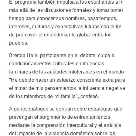
El programa también impulsa a los estudiantes a ir
más allá de las discusiones formales y tomar tomar
tiempo para conocer sus nombres, pasatiempos,
intereses, culturas y expectativas futuras con el fin
de promover el entendimiento global entre los
pueblos.
Brenda Hale, participante en el debate, culpa a
condicionamientos culturales e influencias
familiares de las actitudes intolerantes en el mundo.
"He debido hacer un esfuerzo consciente extra para
eliminar de mis pensamientos la influencia negativa
de los miembros de mi familia", confesó.
Algunos diálogos se centran sobre estrategias que
prevengan el surgimiento de enfrentamientos
mediante la comprensión intercultural y el análisis
del impacto de la violencia doméstica sobre los