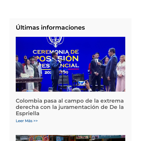
Últimas informaciones
Colombia pasa al campo de la extrema
derecha con la juramentación de De la
Espriella
Leer Más >>