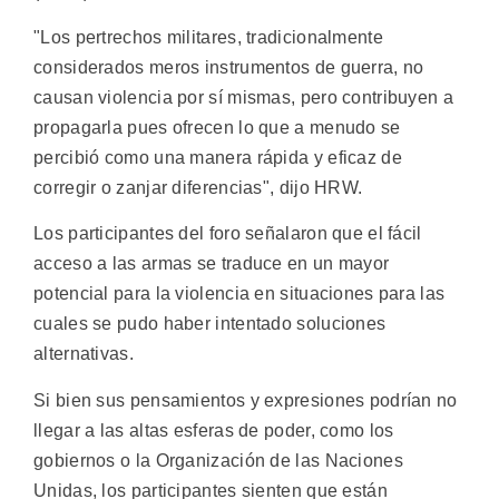
"Los pertrechos militares, tradicionalmente
considerados meros instrumentos de guerra, no
causan violencia por sí mismas, pero contribuyen a
propagarla pues ofrecen lo que a menudo se
percibió como una manera rápida y eficaz de
corregir o zanjar diferencias", dijo HRW.
Los participantes del foro señalaron que el fácil
acceso a las armas se traduce en un mayor
potencial para la violencia en situaciones para las
cuales se pudo haber intentado soluciones
alternativas.
Si bien sus pensamientos y expresiones podrían no
llegar a las altas esferas de poder, como los
gobiernos o la Organización de las Naciones
Unidas, los participantes sienten que están