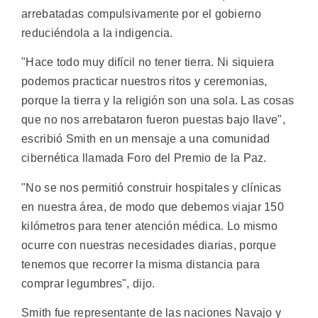
arrebatadas compulsivamente por el gobierno
reduciéndola a la indigencia.
"Hace todo muy difícil no tener tierra. Ni siquiera
podemos practicar nuestros ritos y ceremonias,
porque la tierra y la religión son una sola. Las cosas
que no nos arrebataron fueron puestas bajo llave",
escribió Smith en un mensaje a una comunidad
cibernética llamada Foro del Premio de la Paz.
"No se nos permitió construir hospitales y clínicas
en nuestra área, de modo que debemos viajar 150
kilómetros para tener atención médica. Lo mismo
ocurre con nuestras necesidades diarias, porque
tenemos que recorrer la misma distancia para
comprar legumbres", dijo.
Smith fue representante de las naciones Navajo y