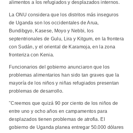
alimentos a los refugiados y desplazados internos.
La ONU considera que los distritos más inseguros
de Uganda son los occidentales de Arua,
Bundibgyo, Kasese, Moyo y Nebbi, los
septentrionales de Gulu, Lira y Kitgum, en la frontera
con Sudán, y el oriental de Karamoja, en la zona
fronteriza con Kenia.
Funcionarios del gobierno anunciaron que los
problemas alimentarios han sido tan graves que la
mayoría de los niños y niñas refugiados presentan
problemas de desarrollo.
"Creemos que quizá 90 por ciento de los niños de
entre uno y ocho años en campamentos para
desplazados tienen problemas de atrofia. El
gobierno de Uganda planea entregar 50.000 dólares