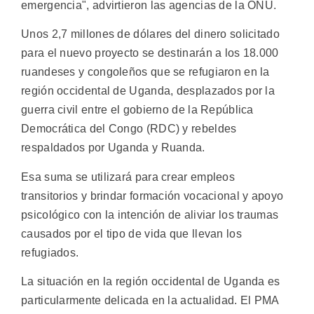
emergencia", advirtieron las agencias de la ONU.
Unos 2,7 millones de dólares del dinero solicitado
para el nuevo proyecto se destinarán a los 18.000
ruandeses y congoleños que se refugiaron en la
región occidental de Uganda, desplazados por la
guerra civil entre el gobierno de la República
Democrática del Congo (RDC) y rebeldes
respaldados por Uganda y Ruanda.
Esa suma se utilizará para crear empleos
transitorios y brindar formación vocacional y apoyo
psicológico con la intención de aliviar los traumas
causados por el tipo de vida que llevan los
refugiados.
La situación en la región occidental de Uganda es
particularmente delicada en la actualidad. El PMA