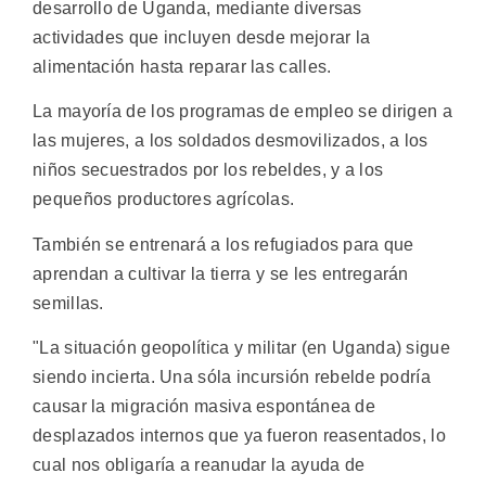
desarrollo de Uganda, mediante diversas
actividades que incluyen desde mejorar la
alimentación hasta reparar las calles.
La mayoría de los programas de empleo se dirigen a
las mujeres, a los soldados desmovilizados, a los
niños secuestrados por los rebeldes, y a los
pequeños productores agrícolas.
También se entrenará a los refugiados para que
aprendan a cultivar la tierra y se les entregarán
semillas.
"La situación geopolítica y militar (en Uganda) sigue
siendo incierta. Una sóla incursión rebelde podría
causar la migración masiva espontánea de
desplazados internos que ya fueron reasentados, lo
cual nos obligaría a reanudar la ayuda de