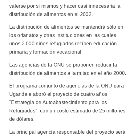
valerse por sí mismos y hacer casi innecesaria la
distribución de alimentos en el 2002.
La distribución de alimentos se mantendrá sólo en
los orfanatos y otras instituciones en las cuales
unos 3.000 niños refugiados reciben educación
primaria y formación vocacional.
Las agencias de la ONU se proponen reducir la
distribución de alimentos a la mitad en el año 2000.
El programa conjunto de agencias de la ONU para
Uganda elaboró el proyecto de cuatro años
"Estrategia de Autoabastecimiento para los
Refugiados", con un costo estimado de 25 millones
de dólares.
La principal agencia responsable del proyecto será