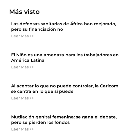
Más visto
Las defensas sanitarias de África han mejorado,
pero su financiación no
Leer Más >>
El Niño es una amenaza para los trabajadores en
América Latina
Leer Más >>
Al aceptar lo que no puede controlar, la Caricom
se centra en lo que sí puede
Leer Más >>
Mutilación genital femenina: se gana el debate,
pero se pierden los fondos
Leer Más >>