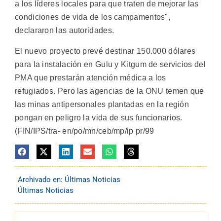
a los líderes locales para que traten de mejorar las
condiciones de vida de los campamentos",
declararon las autoridades.
El nuevo proyecto prevé destinar 150.000 dólares
para la instalación en Gulu y Kitgum de servicios del
PMA que prestarán atención médica a los
refugiados. Pero las agencias de la ONU temen que
las minas antipersonales plantadas en la región
pongan en peligro la vida de sus funcionarios.
(FIN/IPS/tra- en/po/mn/ceb/mp/ip pr/99
Archivado en:
Últimas Noticias
Últimas Noticias