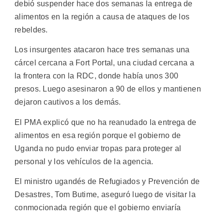
debió suspender hace dos semanas la entrega de
alimentos en la región a causa de ataques de los
rebeldes.
Los insurgentes atacaron hace tres semanas una
cárcel cercana a Fort Portal, una ciudad cercana a
la frontera con la RDC, donde había unos 300
presos. Luego asesinaron a 90 de ellos y mantienen
dejaron cautivos a los demás.
El PMA explicó que no ha reanudado la entrega de
alimentos en esa región porque el gobierno de
Uganda no pudo enviar tropas para proteger al
personal y los vehículos de la agencia.
El ministro ugandés de Refugiados y Prevención de
Desastres, Tom Butime, aseguró luego de visitar la
conmocionada región que el gobierno enviaría