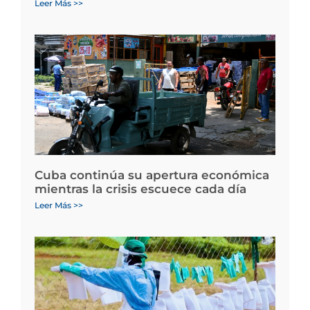
Leer Más >>
Cuba continúa su apertura económica
mientras la crisis escuece cada día
Leer Más >>