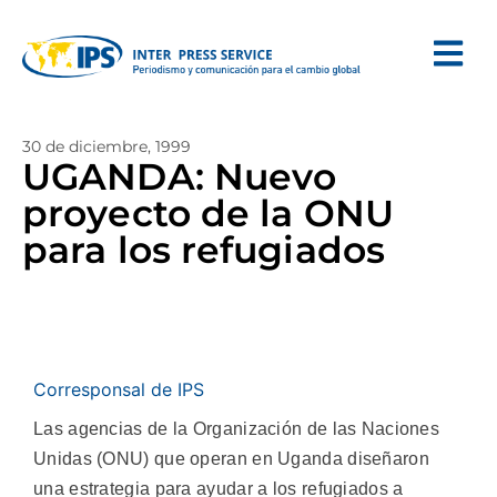
30 de diciembre, 1999
UGANDA: Nuevo
proyecto de la ONU
para los refugiados
Corresponsal de IPS
Las agencias de la Organización de las Naciones
Unidas (ONU) que operan en Uganda diseñaron
una estrategia para ayudar a los refugiados a