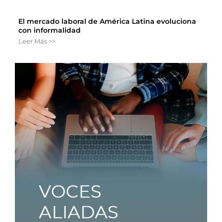
El mercado laboral de América Latina evoluciona
con informalidad
Leer Más >>