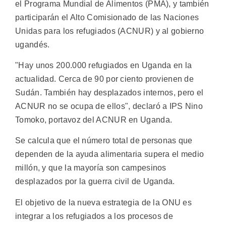
el Programa Mundial de Alimentos (PMA), y también
participarán el Alto Comisionado de las Naciones
Unidas para los refugiados (ACNUR) y al gobierno
ugandés.
"Hay unos 200.000 refugiados en Uganda en la
actualidad. Cerca de 90 por ciento provienen de
Sudán. También hay desplazados internos, pero el
ACNUR no se ocupa de ellos", declaró a IPS Nino
Tomoko, portavoz del ACNUR en Uganda.
Se calcula que el número total de personas que
dependen de la ayuda alimentaria supera el medio
millón, y que la mayoría son campesinos
desplazados por la guerra civil de Uganda.
El objetivo de la nueva estrategia de la ONU es
integrar a los refugiados a los procesos de