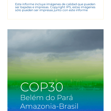
Este informe incluye imágenes de calidad que pueden
ser bajadas e impresas. Copyright IPS, estas imágenes
sólo pueden ser impresas junto con este informe