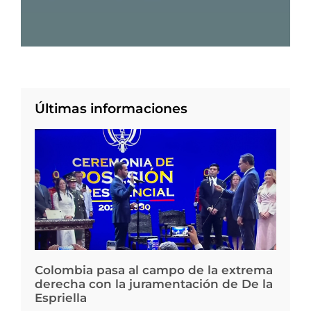
Últimas informaciones
Colombia pasa al campo de la extrema
derecha con la juramentación de De la
Espriella