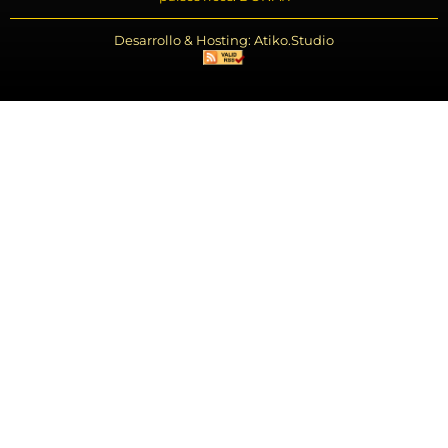
Desarrollo & Hosting: Atiko.Studio