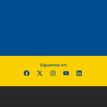
Síguenos en: