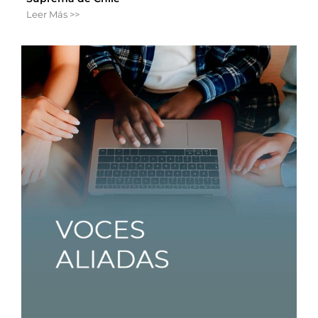
Leer Más >>