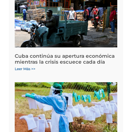
Cuba continúa su apertura económica
mientras la crisis escuece cada día
Leer Más >>