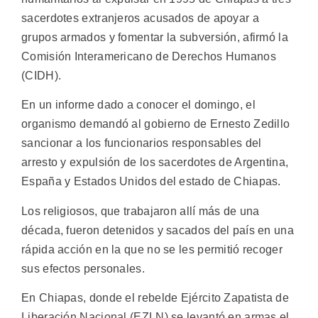
sacerdotes extranjeros acusados de apoyar a
grupos armados y fomentar la subversión, afirmó la
Comisión Interamericano de Derechos Humanos
(CIDH).
En un informe dado a conocer el domingo, el
organismo demandó al gobierno de Ernesto Zedillo
sancionar a los funcionarios responsables del
arresto y expulsión de los sacerdotes de Argentina,
España y Estados Unidos del estado de Chiapas.
Los religiosos, que trabajaron allí más de una
década, fueron detenidos y sacados del país en una
rápida acción en la que no se les permitió recoger
sus efectos personales.
En Chiapas, donde el rebelde Ejército Zapatista de
Liberación Nacional (EZLN) se levantó en armas el