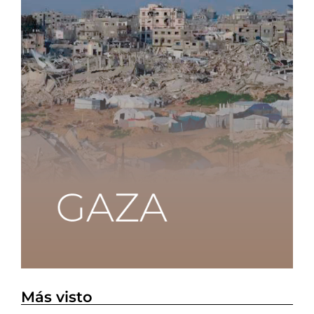
Más visto