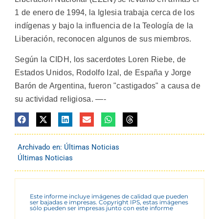
1 de enero de 1994, la Iglesia trabaja cerca de los
indígenas y bajo la influencia de la Teología de la
Liberación, reconocen algunos de sus miembros.
Según la CIDH, los sacerdotes Loren Riebe, de
Estados Unidos, Rodolfo Izal, de España y Jorge
Barón de Argentina, fueron "castigados" a causa de
su actividad religiosa. —-
Archivado en:
Últimas Noticias
Últimas Noticias
Este informe incluye imágenes de calidad que pueden
ser bajadas e impresas. Copyright IPS, estas imágenes
sólo pueden ser impresas junto con este informe