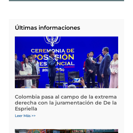
Últimas informaciones
Colombia pasa al campo de la extrema
derecha con la juramentación de De la
Espriella
Leer Más >>