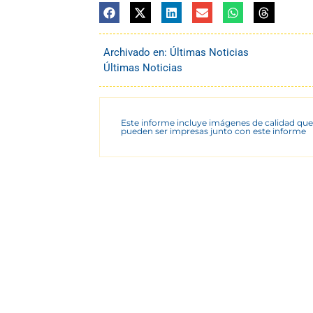
Archivado en:
Últimas Noticias
Últimas Noticias
Este informe incluye imágenes de calidad que
pueden ser impresas junto con este informe