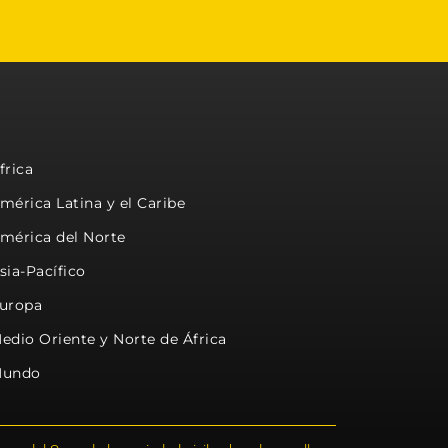
frica
mérica Latina y el Caribe
mérica del Norte
sia-Pacífico
uropa
edio Oriente y Norte de África
undo