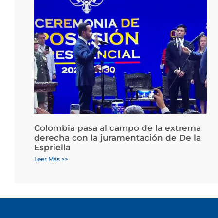
Colombia pasa al campo de la extrema
derecha con la juramentación de De la
Espriella
Leer Más >>