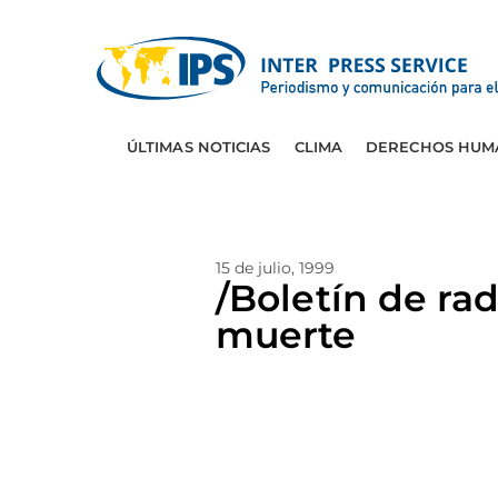
ÚLTIMAS NOTICIAS
CLIMA
DERECHOS HUM
15 de julio, 1999
/Boletín de rad
muerte