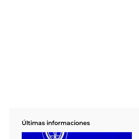
Últimas informaciones