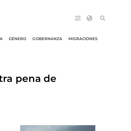
A
GÉNERO
GOBERNANZA
MIGRACIONES
ntra pena de