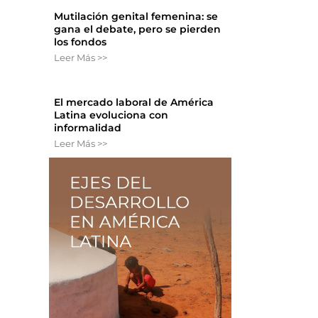
Mutilación genital femenina: se
gana el debate, pero se pierden
los fondos
Leer Más >>
El mercado laboral de América
Latina evoluciona con
informalidad
Leer Más >>