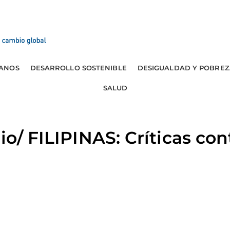
ANOS
DESARROLLO SOSTENIBLE
DESIGUALDAD Y POBREZ
SALUD
io/ FILIPINAS: Críticas co