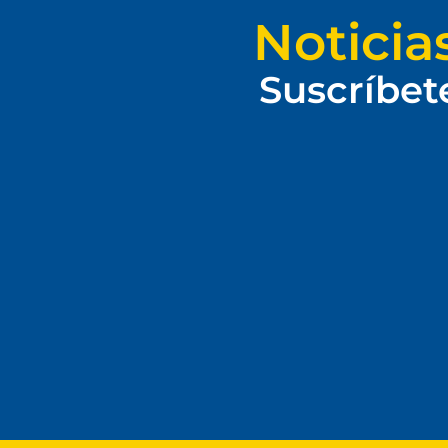
Noticia
Suscríbet