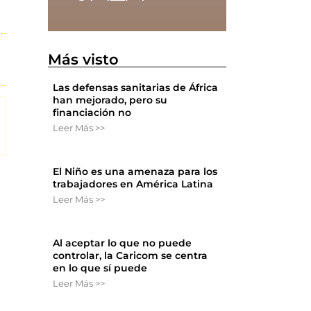
Más visto
Las defensas sanitarias de África
han mejorado, pero su
financiación no
Leer Más >>
El Niño es una amenaza para los
trabajadores en América Latina
Leer Más >>
Al aceptar lo que no puede
controlar, la Caricom se centra
en lo que sí puede
Leer Más >>