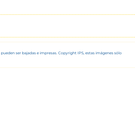
 pueden ser bajadas e impresas. Copyright IPS, estas imágenes sólo