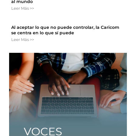
al mundo
Leer Más >>
Al aceptar lo que no puede controlar, la Caricom
se centra en lo que sí puede
Leer Más >>