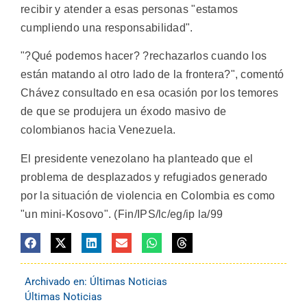
recibir y atender a esas personas "estamos
cumpliendo una responsabilidad".
"?Qué podemos hacer? ?rechazarlos cuando los
están matando al otro lado de la frontera?", comentó
Chávez consultado en esa ocasión por los temores
de que se produjera un éxodo masivo de
colombianos hacia Venezuela.
El presidente venezolano ha planteado que el
problema de desplazados y refugiados generado
por la situación de violencia en Colombia es como
"un mini-Kosovo". (Fin/IPS/lc/eg/ip la/99
Archivado en:
Últimas Noticias
Últimas Noticias