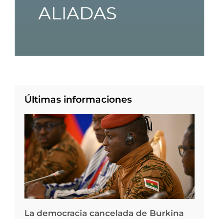
Últimas informaciones
La democracia cancelada de Burkina