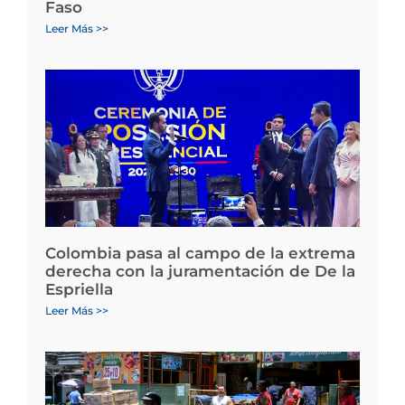
Faso
Leer Más >>
Colombia pasa al campo de la extrema
derecha con la juramentación de De la
Espriella
Leer Más >>