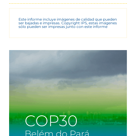
Este informe incluye imágenes de calidad que pueden
ser bajadas e impresas. Copyright IPS, estas imágenes
sólo pueden ser impresas junto con este informe