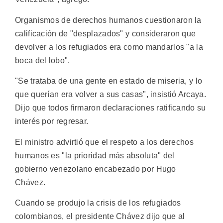
Organismos de derechos humanos cuestionaron la
calificación de "desplazados" y consideraron que
devolver a los refugiados era como mandarlos "a la
boca del lobo".
"Se trataba de una gente en estado de miseria, y lo
que querían era volver a sus casas", insistió Arcaya.
Dijo que todos firmaron declaraciones ratificando su
interés por regresar.
El ministro advirtió que el respeto a los derechos
humanos es "la prioridad más absoluta" del
gobierno venezolano encabezado por Hugo
Chávez.
Cuando se produjo la crisis de los refugiados
colombianos, el presidente Chávez dijo que al