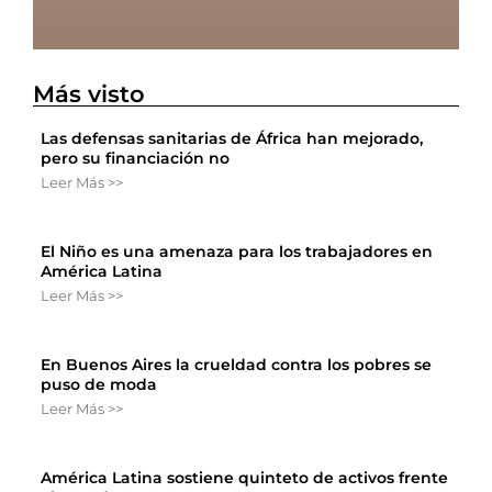
Más visto
Las defensas sanitarias de África han mejorado,
pero su financiación no
Leer Más >>
El Niño es una amenaza para los trabajadores en
América Latina
Leer Más >>
En Buenos Aires la crueldad contra los pobres se
puso de moda
Leer Más >>
América Latina sostiene quinteto de activos frente