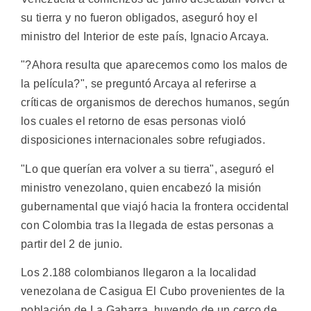
su tierra y no fueron obligados, aseguró hoy el
ministro del Interior de este país, Ignacio Arcaya.
"?Ahora resulta que aparecemos como los malos de
la película?", se preguntó Arcaya al referirse a
críticas de organismos de derechos humanos, según
los cuales el retorno de esas personas violó
disposiciones internacionales sobre refugiados.
"Lo que querían era volver a su tierra", aseguró el
ministro venezolano, quien encabezó la misión
gubernamental que viajó hacia la frontera occidental
con Colombia tras la llegada de estas personas a
partir del 2 de junio.
Los 2.188 colombianos llegaron a la localidad
venezolana de Casigua El Cubo provenientes de la
población de La Gabarra, huyendo de un cerco de