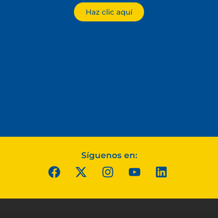
Haz clic aquí
Síguenos en: