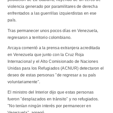
violencia generado por paramilitares de derecha
enfrentados a las guerrillas izquierdistas en ese
país.
Tras permanecer unos pocos días en Venezuela,
regresaron a territorio colombiano.
Arcaya comentó a la prensa extranjera acreditada
en Venezuela que junto con la Cruz Roja
Internacional y el Alto Comisionado de Naciones
Unidas para los Refugiados (ACNUR) detectaron el
deseo de estas personas "de regresar a su país
voluntariamente".
El ministro del Interior dijo que estas personas
fueron "desplazados en tránsito" y no refugiados.
"No tenían ningún interés por permanecer en
Venezuela", agregó.