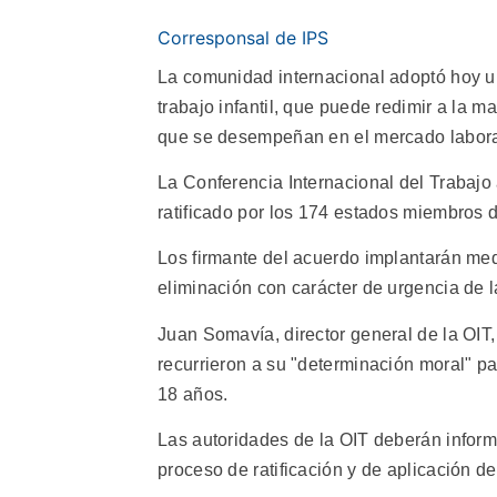
Corresponsal de IPS
La comunidad internacional adoptó hoy un
trabajo infantil, que puede redimir a la m
que se desempeñan en el mercado laboral
La Conferencia Internacional del Trabajo
ratificado por los 174 estados miembros d
Los firmante del acuerdo implantarán med
eliminación con carácter de urgencia de la
Juan Somavía, director general de la OIT,
recurrieron a su "determinación moral" pa
18 años.
Las autoridades de la OIT deberán inform
proceso de ratificación y de aplicación de