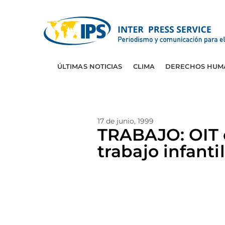
ÚLTIMAS NOTICIAS
CLIMA
DERECHOS HUM
17 de junio, 1999
TRABAJO: OIT 
trabajo infantil