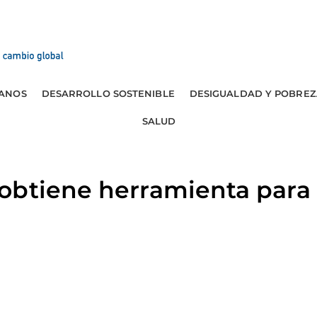
ANOS
DESARROLLO SOSTENIBLE
DESIGUALDAD Y POBREZ
SALUD
obtiene herramienta para