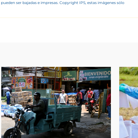
 pueden ser bajadas e impresas. Copyright IPS, estas imágenes sólo