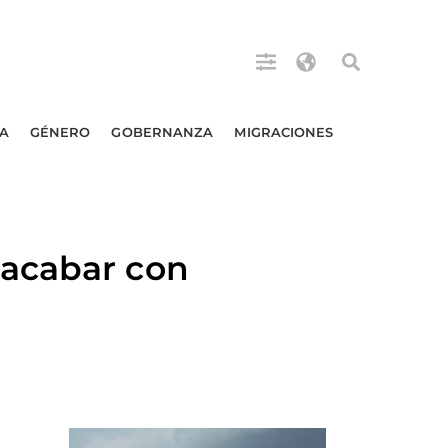
A
GÉNERO
GOBERNANZA
MIGRACIONES
 acabar con