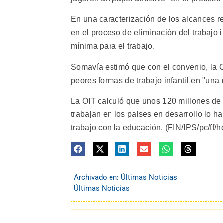
En una caracterización de los alcances re
en el proceso de eliminación del trabajo
mínima para el trabajo.
Somavía estimó que con el convenio, la O
peores formas de trabajo infantil en "una
La OIT calculó que unos 120 millones de 
trabajan en los países en desarrollo lo h
trabajo con la educación. (FIN/IPS/pc/ff/h
Archivado en:
Últimas Noticias
Últimas Noticias