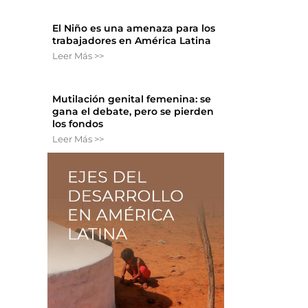
El Niño es una amenaza para los
trabajadores en América Latina
Leer Más >>
Mutilación genital femenina: se
gana el debate, pero se pierden
los fondos
Leer Más >>