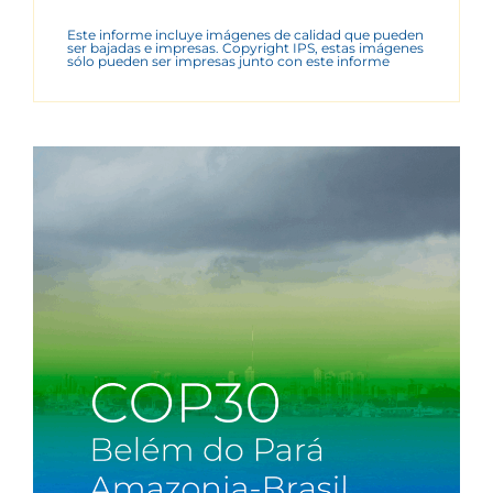
Este informe incluye imágenes de calidad que pueden
ser bajadas e impresas. Copyright IPS, estas imágenes
sólo pueden ser impresas junto con este informe