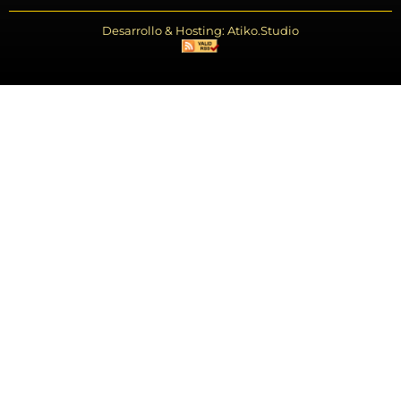
Desarrollo & Hosting: Atiko.Studio