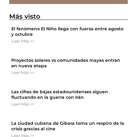
Más visto
El fenómeno El Niño llega con fuerza entre agosto
y octubre
Leer Más >>
Proyectos solares vs comunidades mayas entran
en nueva etapa
Leer Más >>
Las cifras de bajas estadounidenses siguen
fluctuando en la guerra con Irán
Leer Más >>
La ciudad cubana de Gibara toma un respiro de la
crisis gracias al cine
Leer Más >>