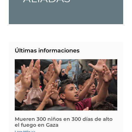
Últimas informaciones
Mueren 300 niños en 300 días de alto
el fuego en Gaza
Leer Más >>