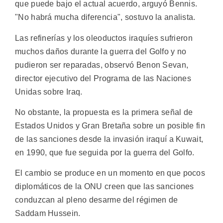
que puede bajo el actual acuerdo, arguyó Bennis.
"No habrá mucha diferencia", sostuvo la analista.
Las refinerías y los oleoductos iraquíes sufrieron
muchos daños durante la guerra del Golfo y no
pudieron ser reparadas, observó Benon Sevan,
director ejecutivo del Programa de las Naciones
Unidas sobre Iraq.
No obstante, la propuesta es la primera señal de
Estados Unidos y Gran Bretaña sobre un posible fin
de las sanciones desde la invasión iraquí a Kuwait,
en 1990, que fue seguida por la guerra del Golfo.
El cambio se produce en un momento en que pocos
diplomáticos de la ONU creen que las sanciones
conduzcan al pleno desarme del régimen de
Saddam Hussein.