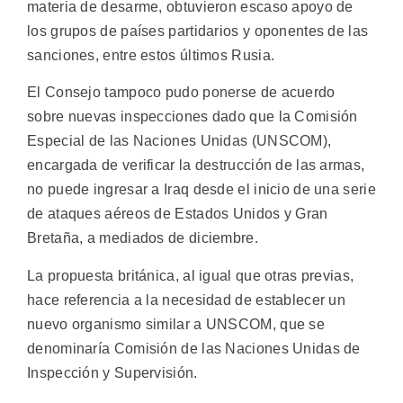
materia de desarme, obtuvieron escaso apoyo de
los grupos de países partidarios y oponentes de las
sanciones, entre estos últimos Rusia.
El Consejo tampoco pudo ponerse de acuerdo
sobre nuevas inspecciones dado que la Comisión
Especial de las Naciones Unidas (UNSCOM),
encargada de verificar la destrucción de las armas,
no puede ingresar a Iraq desde el inicio de una serie
de ataques aéreos de Estados Unidos y Gran
Bretaña, a mediados de diciembre.
La propuesta británica, al igual que otras previas,
hace referencia a la necesidad de establecer un
nuevo organismo similar a UNSCOM, que se
denominaría Comisión de las Naciones Unidas de
Inspección y Supervisión.