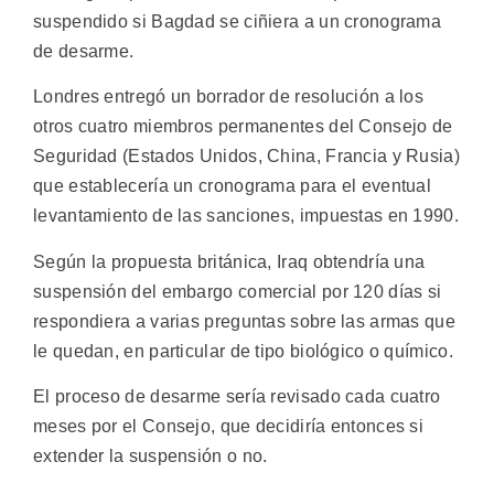
suspendido si Bagdad se ciñiera a un cronograma
de desarme.
Londres entregó un borrador de resolución a los
otros cuatro miembros permanentes del Consejo de
Seguridad (Estados Unidos, China, Francia y Rusia)
que establecería un cronograma para el eventual
levantamiento de las sanciones, impuestas en 1990.
Según la propuesta británica, Iraq obtendría una
suspensión del embargo comercial por 120 días si
respondiera a varias preguntas sobre las armas que
le quedan, en particular de tipo biológico o químico.
El proceso de desarme sería revisado cada cuatro
meses por el Consejo, que decidiría entonces si
extender la suspensión o no.