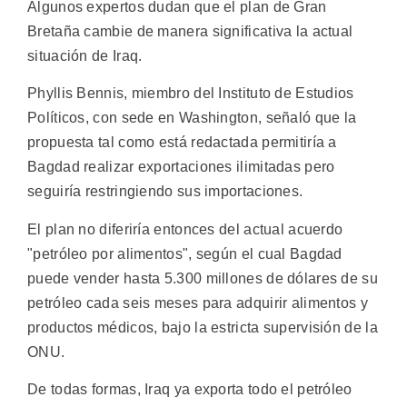
Algunos expertos dudan que el plan de Gran
Bretaña cambie de manera significativa la actual
situación de Iraq.
Phyllis Bennis, miembro del Instituto de Estudios
Políticos, con sede en Washington, señaló que la
propuesta tal como está redactada permitiría a
Bagdad realizar exportaciones ilimitadas pero
seguiría restringiendo sus importaciones.
El plan no diferiría entonces del actual acuerdo
"petróleo por alimentos", según el cual Bagdad
puede vender hasta 5.300 millones de dólares de su
petróleo cada seis meses para adquirir alimentos y
productos médicos, bajo la estricta supervisión de la
ONU.
De todas formas, Iraq ya exporta todo el petróleo