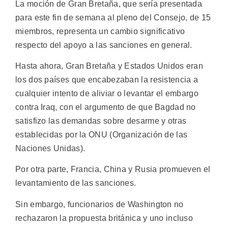
La moción de Gran Bretaña, que sería presentada
para este fin de semana al pleno del Consejo, de 15
miembros, representa un cambio significativo
respecto del apoyo a las sanciones en general.
Hasta ahora, Gran Bretaña y Estados Unidos eran
los dos países que encabezaban la resistencia a
cualquier intento de aliviar o levantar el embargo
contra Iraq, con el argumento de que Bagdad no
satisfizo las demandas sobre desarme y otras
establecidas por la ONU (Organización de las
Naciones Unidas).
Por otra parte, Francia, China y Rusia promueven el
levantamiento de las sanciones.
Sin embargo, funcionarios de Washington no
rechazaron la propuesta británica y uno incluso