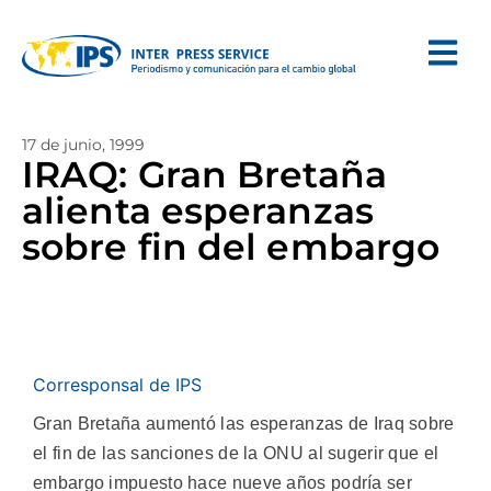
17 de junio, 1999
IRAQ: Gran Bretaña
alienta esperanzas
sobre fin del embargo
Corresponsal de IPS
Gran Bretaña aumentó las esperanzas de Iraq sobre
el fin de las sanciones de la ONU al sugerir que el
embargo impuesto hace nueve años podría ser