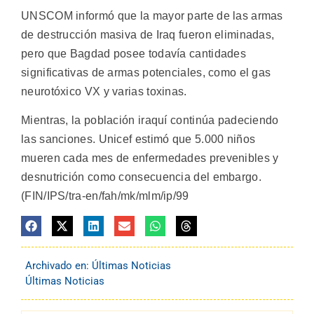
UNSCOM informó que la mayor parte de las armas
de destrucción masiva de Iraq fueron eliminadas,
pero que Bagdad posee todavía cantidades
significativas de armas potenciales, como el gas
neurotóxico VX y varias toxinas.
Mientras, la población iraquí continúa padeciendo
las sanciones. Unicef estimó que 5.000 niños
mueren cada mes de enfermedades prevenibles y
desnutrición como consecuencia del embargo.
(FIN/IPS/tra-en/fah/mk/mlm/ip/99
Archivado en:
Últimas Noticias
Últimas Noticias