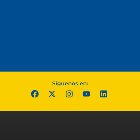
Síguenos en: