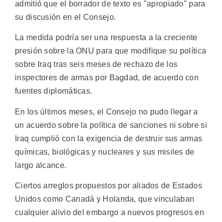
admitió que el borrador de texto es "apropiado" para
su discusión en el Consejo.
La medida podría ser una respuesta a la creciente
presión sobre la ONU para que modifique su política
sobre Iraq tras seis meses de rechazo de los
inspectores de armas por Bagdad, de acuerdo con
fuentes diplomáticas.
En los últimos meses, el Consejo no pudo llegar a
un acuerdo sobre la política de sanciones ni sobre si
Iraq cumplió con la exigencia de destruir sus armas
químicas, biológicas y nucleares y sus misiles de
largo alcance.
Ciertos arreglos propuestos por aliados de Estados
Unidos como Canadá y Holanda, que vinculaban
cualquier alivio del embargo a nuevos progresos en