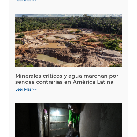
Minerales críticos y agua marchan por
sendas contrarias en América Latina
Leer Más >>