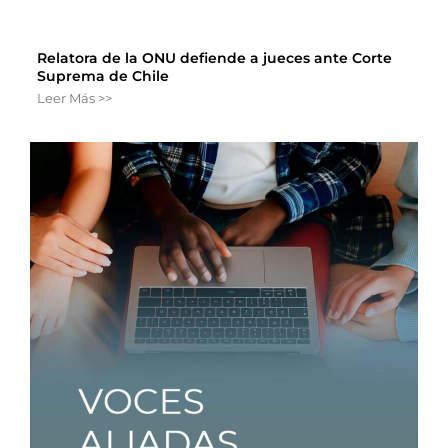
Relatora de la ONU defiende a jueces ante Corte
Suprema de Chile
Leer Más >>