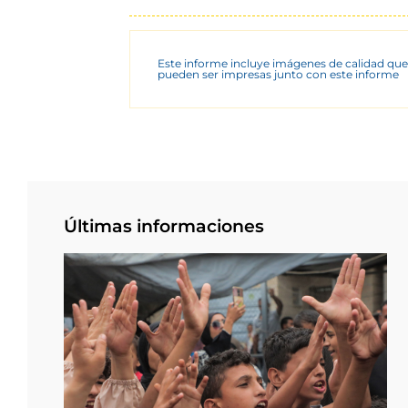
Este informe incluye imágenes de calidad que
pueden ser impresas junto con este informe
Últimas informaciones