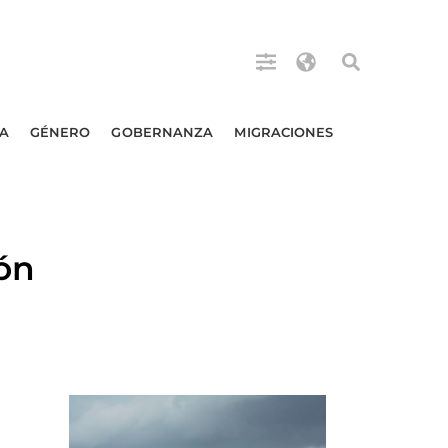
A
GÉNERO
GOBERNANZA
MIGRACIONES
ón