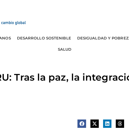
ANOS
DESARROLLO SOSTENIBLE
DESIGUALDAD Y POBREZ
SALUD
Tras la paz, la integraci