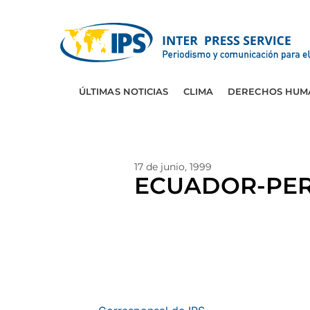
ÚLTIMAS NOTICIAS
CLIMA
DERECHOS HUM
17 de junio, 1999
ECUADOR-PERU: 