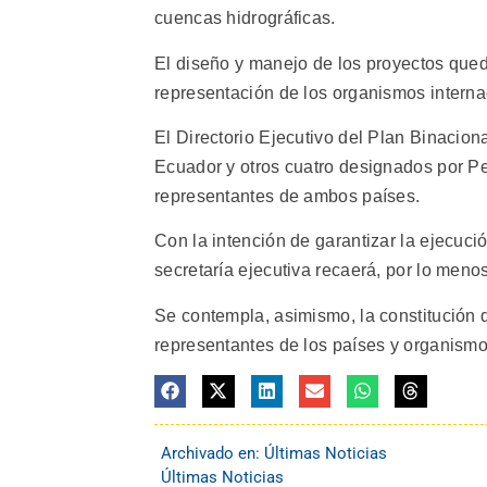
cuencas hidrográficas.
El diseño y manejo de los proyectos qued
representación de los organismos interna
El Directorio Ejecutivo del Plan Binacion
Ecuador y otros cuatro designados por Pe
representantes de ambos países.
Con la intención de garantizar la ejecuci
secretaría ejecutiva recaerá, por lo menos
Se contempla, asimismo, la constitución 
representantes de los países y organismos
Archivado en:
Últimas Noticias
Últimas Noticias