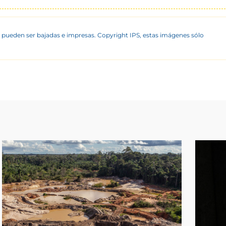
 pueden ser bajadas e impresas. Copyright IPS, estas imágenes sólo