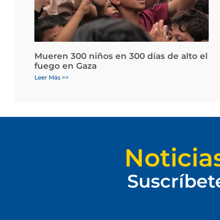
Mueren 300 niños en 300 días de alto el
fuego en Gaza
Leer Más >>
Noticia
Suscríbet