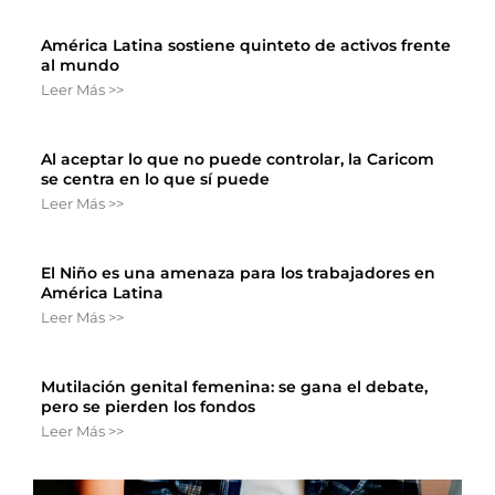
América Latina sostiene quinteto de activos frente
al mundo
Leer Más >>
Al aceptar lo que no puede controlar, la Caricom
se centra en lo que sí puede
Leer Más >>
El Niño es una amenaza para los trabajadores en
América Latina
Leer Más >>
Mutilación genital femenina: se gana el debate,
pero se pierden los fondos
Leer Más >>