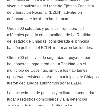
viven simpatizantes del rebelde Ejército Zapatista
de Liberación Nacional (EZLN), advirtieron
defensores de los derechos humanos.
Unos 800 soldados y policías irrumpieron el
miércoles pasado en la localidad de La Realidad,
del estado de Chiapas, considerada el principal
bastión político del EZLN, informaron las fuentes.
Otros 700 efectivos de seguridad, apoyados por
helicópteros, ingresaron en La Trinidad, en el
municipio de Ocosingo, sin que los habitantes
opusieran resistencia. Varios municipios de Chiapas
fueron declarados autonómos por el EZLN.
Las incursiones de policías y militares pueden dar
lugar a registros domiciliarios y a la detención
arbitraria de indígenas, advirtieron las