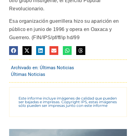
otro grupo insurgente, el Ejército Popular
Revolucionario.
Esa organización guerrillera hizo su aparición en
público en junio de 1996 y opera en Oaxaca y
Guerrero. (FIN/IPS/pf/ff/ip hd/99
Archivado en:
Últimas Noticias
Últimas Noticias
Este informe incluye imágenes de calidad que pueden
ser bajadas e impresas. Copyright IPS, estas imágenes
sólo pueden ser impresas junto con este informe