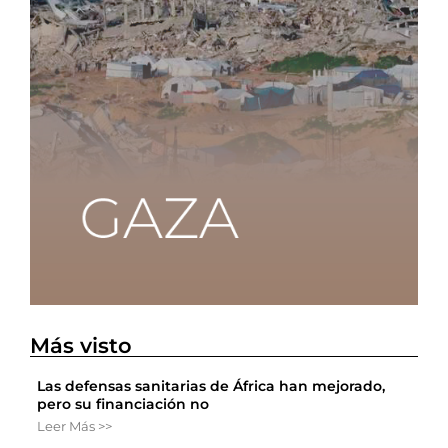
Más visto
Las defensas sanitarias de África han mejorado,
pero su financiación no
Leer Más >>