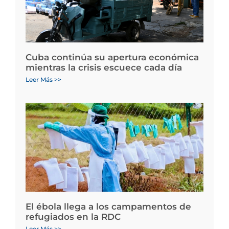
Cuba continúa su apertura económica
mientras la crisis escuece cada día
Leer Más >>
El ébola llega a los campamentos de
refugiados en la RDC
Leer Más >>