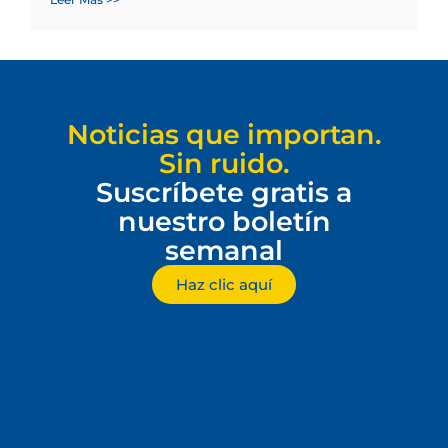
Noticias que importan.
Sin ruido.
Suscríbete gratis a
nuestro boletín
semanal
Haz clic aquí