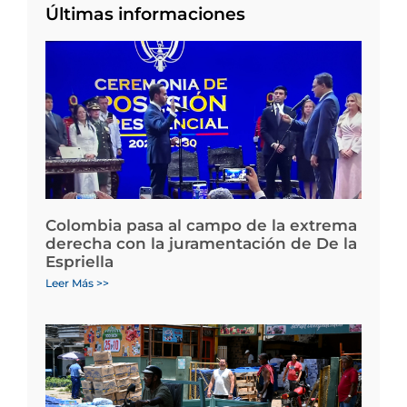
Últimas informaciones
Colombia pasa al campo de la extrema
derecha con la juramentación de De la
Espriella
Leer Más >>