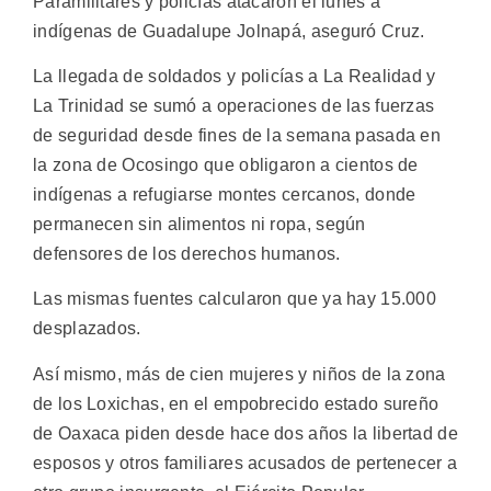
Paramilitares y policías atacaron el lunes a
indígenas de Guadalupe Jolnapá, aseguró Cruz.
La llegada de soldados y policías a La Realidad y
La Trinidad se sumó a operaciones de las fuerzas
de seguridad desde fines de la semana pasada en
la zona de Ocosingo que obligaron a cientos de
indígenas a refugiarse montes cercanos, donde
permanecen sin alimentos ni ropa, según
defensores de los derechos humanos.
Las mismas fuentes calcularon que ya hay 15.000
desplazados.
Así mismo, más de cien mujeres y niños de la zona
de los Loxichas, en el empobrecido estado sureño
de Oaxaca piden desde hace dos años la libertad de
esposos y otros familiares acusados de pertenecer a