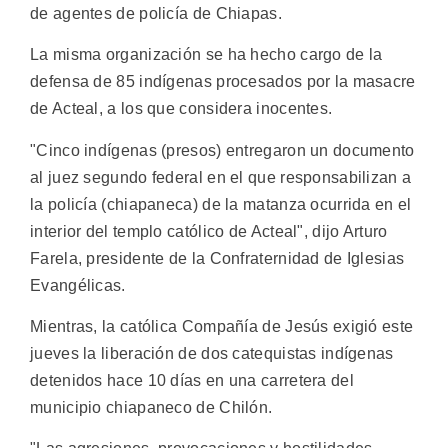
de agentes de policía de Chiapas.
La misma organización se ha hecho cargo de la
defensa de 85 indígenas procesados por la masacre
de Acteal, a los que considera inocentes.
"Cinco indígenas (presos) entregaron un documento
al juez segundo federal en el que responsabilizan a
la policía (chiapaneca) de la matanza ocurrida en el
interior del templo católico de Acteal", dijo Arturo
Farela, presidente de la Confraternidad de Iglesias
Evangélicas.
Mientras, la católica Compañía de Jesús exigió este
jueves la liberación de dos catequistas indígenas
detenidos hace 10 días en una carretera del
municipio chiapaneco de Chilón.