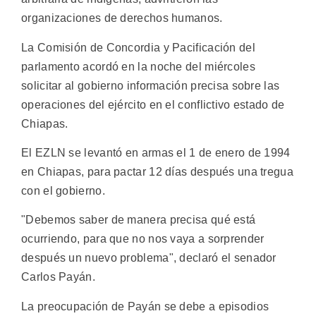
organizaciones de derechos humanos.
La Comisión de Concordia y Pacificación del
parlamento acordó en la noche del miércoles
solicitar al gobierno información precisa sobre las
operaciones del ejército en el conflictivo estado de
Chiapas.
El EZLN se levantó en armas el 1 de enero de 1994
en Chiapas, para pactar 12 días después una tregua
con el gobierno.
"Debemos saber de manera precisa qué está
ocurriendo, para que no nos vaya a sorprender
después un nuevo problema", declaró el senador
Carlos Payán.
La preocupación de Payán se debe a episodios