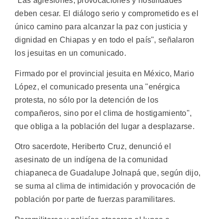
"Las agresiones, provocaciones y hostilidades
deben cesar. El diálogo serio y comprometido es el
único camino para alcanzar la paz con justicia y
dignidad en Chiapas y en todo el país", señalaron
los jesuitas en un comunicado.
Firmado por el provincial jesuita en México, Mario
López, el comunicado presenta una "enérgica
protesta, no sólo por la detención de los
compañeros, sino por el clima de hostigamiento",
que obliga a la población del lugar a desplazarse.
Otro sacerdote, Heriberto Cruz, denunció el
asesinato de un indígena de la comunidad
chiapaneca de Guadalupe Jolnapá que, según dijo,
se suma al clima de intimidación y provocación de
población por parte de fuerzas paramilitares.