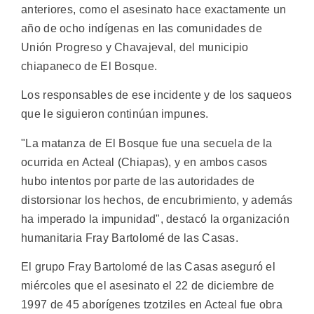
anteriores, como el asesinato hace exactamente un
año de ocho indígenas en las comunidades de
Unión Progreso y Chavajeval, del municipio
chiapaneco de El Bosque.
Los responsables de ese incidente y de los saqueos
que le siguieron continúan impunes.
"La matanza de El Bosque fue una secuela de la
ocurrida en Acteal (Chiapas), y en ambos casos
hubo intentos por parte de las autoridades de
distorsionar los hechos, de encubrimiento, y además
ha imperado la impunidad", destacó la organización
humanitaria Fray Bartolomé de las Casas.
El grupo Fray Bartolomé de las Casas aseguró el
miércoles que el asesinato el 22 de diciembre de
1997 de 45 aborígenes tzotziles en Acteal fue obra