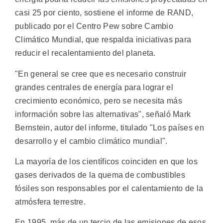
casi 25 por ciento, sostiene el informe de RAND,
publicado por el Centro Pew sobre Cambio
Climático Mundial, que respalda iniciativas para
reducir el recalentamiento del planeta.
"En general se cree que es necesario construir
grandes centrales de energía para lograr el
crecimiento económico, pero se necesita más
información sobre las alternativas", señaló Mark
Bernstein, autor del informe, titulado "Los países en
desarrollo y el cambio climático mundial".
La mayoría de los científicos coinciden en que los
gases derivados de la quema de combustibles
fósiles son responsables por el calentamiento de la
atmósfera terrestre.
En 1995, más de un tercio de las emisiones de esos