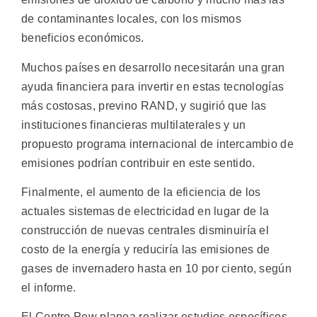
de contaminantes locales, con los mismos
beneficios económicos.
Muchos países en desarrollo necesitarán una gran
ayuda financiera para invertir en estas tecnologías
más costosas, previno RAND, y sugirió que las
instituciones financieras multilaterales y un
propuesto programa internacional de intercambio de
emisiones podrían contribuir en este sentido.
Finalmente, el aumento de la eficiencia de los
actuales sistemas de electricidad en lugar de la
construcción de nuevas centrales disminuiría el
costo de la energía y reduciría las emisiones de
gases de invernadero hasta en 10 por ciento, según
el informe.
El Centro Pew planea realizar estudios específicos