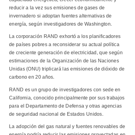
reducir a la vez sus emisiones de gases de
invernadero si adoptan fuentes alternativas de
energía, según investigadores de Washington.
La corporación RAND exhortó a los planificadores
de países pobres a reconsiderar su actual política
de creciente generación de electricidad, que según
estimaciones de la Organización de las Naciones
Unidas (ONU) triplicará las emisiones de dióxido de
carbono en 20 años.
RAND es un grupo de investigadores con sede en
California, conocido principalmente por sus trabajos
para el Departamento de Defensa y otras agencias
de seguridad nacional de Estados Unidos.
La adopción del gas natural y fuentes renovables de
energía podría reducir las emisiones proyectadas en