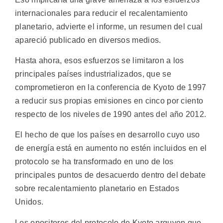
internacionales para reducir el recalentamiento
planetario, advierte el informe, un resumen del cual
apareció publicado en diversos medios.
Hasta ahora, esos esfuerzos se limitaron a los
principales países industrializados, que se
comprometieron en la conferencia de Kyoto de 1997
a reducir sus propias emisiones en cinco por ciento
respecto de los niveles de 1990 antes del año 2012.
El hecho de que los países en desarrollo cuyo uso
de energía está en aumento no estén incluidos en el
protocolo se ha transformado en uno de los
principales puntos de desacuerdo dentro del debate
sobre recalentamiento planetario en Estados
Unidos.
Los opositores del protocolo de Kyoto arguyen que