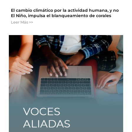
El cambio climático por la actividad humana, y no
El Niño, impulsa el blanqueamiento de corales
Leer Más >>