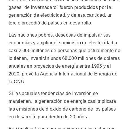
gases "de invernadero" fueron producidos por la
generación de electricidad, y de esa cantidad, un
tercio procedió de países en desarrollo.
Las naciones pobres, deseosas de impulsar sus
economías y ampliar el suministro de electricidad a
casi 2.000 millones de personas que actualmente no
lo tienen, invertirán unos 68.000 millones de dólares
anuales en proyectos de energía entre 1995 y el
2020, prevé la Agencia Internacional de Energía de
la ONU.
Si las actuales tendencias de inversión se
mantienen, la generación de energía casi triplicará
las emisiones de dióxido de carbono de los países
en desarrollo para dentro de 20 años.
Eso implicaría una grave amenaza a los esfuerzos