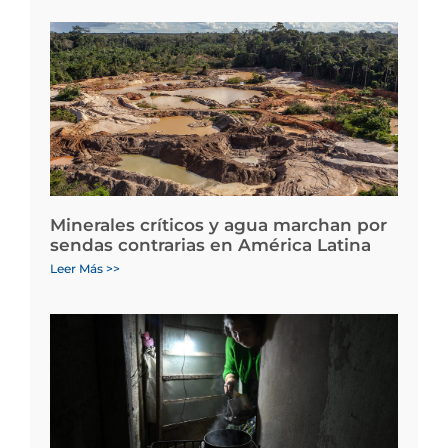
Minerales críticos y agua marchan por
sendas contrarias en América Latina
Leer Más >>