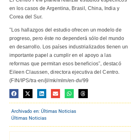
en los casos de Argentina, Brasil, China, India y
Corea del Sur.
"Los hallazgos del estudio ofrecen un modelo de
progreso, pero éste no dependerá sólo del mundo
en desarrollo. Los países industrializados tienen un
importante papel a cumplir en el apoyo a las
reformas que permitan esos beneficios", destacó
Eileen Claussen, directora ejecutiva del Centro.
(FIN/IPS/tra-en/jl/mk/mlm/en-dv/99
Archivado en:
Últimas Noticias
Últimas Noticias