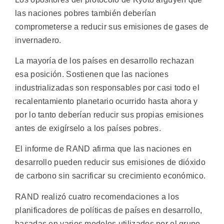
las naciones pobres también deberían
comprometerse a reducir sus emisiones de gases de
invernadero.
La mayoría de los países en desarrollo rechazan
esa posición. Sostienen que las naciones
industrializadas son responsables por casi todo el
recalentamiento planetario ocurrido hasta ahora y
por lo tanto deberían reducir sus propias emisiones
antes de exigírselo a los países pobres.
El informe de RAND afirma que las naciones en
desarrollo pueden reducir sus emisiones de dióxido
de carbono sin sacrificar su crecimiento económico.
RAND realizó cuatro recomendaciones a los
planificadores de políticas de países en desarrollo,
basadas en varios modelos utilizados por el grupo