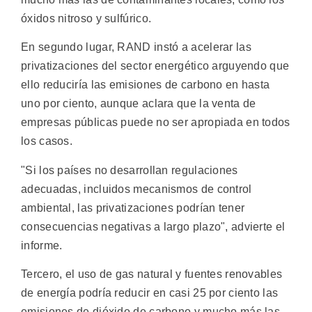
óxidos nitroso y sulfúrico.
En segundo lugar, RAND instó a acelerar las
privatizaciones del sector energético arguyendo que
ello reduciría las emisiones de carbono en hasta
uno por ciento, aunque aclara que la venta de
empresas públicas puede no ser apropiada en todos
los casos.
"Si los países no desarrollan regulaciones
adecuadas, incluidos mecanismos de control
ambiental, las privatizaciones podrían tener
consecuencias negativas a largo plazo", advierte el
informe.
Tercero, el uso de gas natural y fuentes renovables
de energía podría reducir en casi 25 por ciento las
emisiones de dióxido de carbono y mucho más las