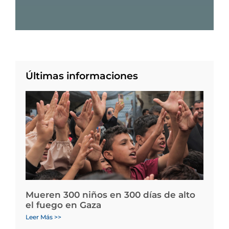
Últimas informaciones
Mueren 300 niños en 300 días de alto
el fuego en Gaza
Leer Más >>