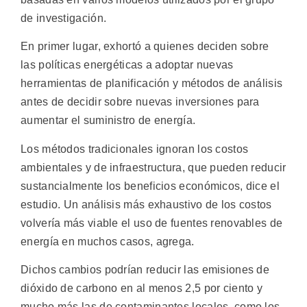
de investigación.
En primer lugar, exhortó a quienes deciden sobre
las políticas energéticas a adoptar nuevas
herramientas de planificación y métodos de análisis
antes de decidir sobre nuevas inversiones para
aumentar el suministro de energía.
Los métodos tradicionales ignoran los costos
ambientales y de infraestructura, que pueden reducir
sustancialmente los beneficios económicos, dice el
estudio. Un análisis más exhaustivo de los costos
volvería más viable el uso de fuentes renovables de
energía en muchos casos, agrega.
Dichos cambios podrían reducir las emisiones de
dióxido de carbono en al menos 2,5 por ciento y
mucho más las de contaminantes locales, como los