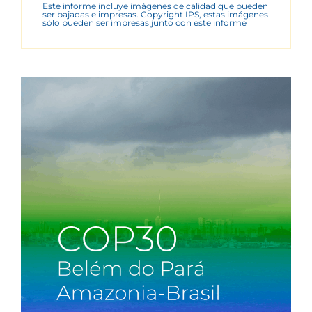
Este informe incluye imágenes de calidad que pueden
ser bajadas e impresas. Copyright IPS, estas imágenes
sólo pueden ser impresas junto con este informe