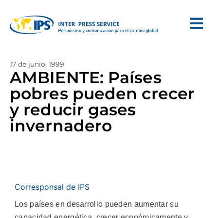
17 de junio, 1999
AMBIENTE: Países
pobres pueden crecer
y reducir gases
invernadero
Corresponsal de IPS
Los países en desarrollo pueden aumentar su
capacidad energética, crecer económicamente y