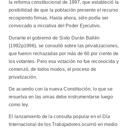
la reforma constitucional de 1997, que estableció la
posibilidad de que la población presente el recurso
recogiendo firmas. Hasta ahora, sólo podía ser
convocado a iniciativa del Poder Ejecutivo.
Durante el gobierno de Sixto Durán Ballén
(1992p1996), se consultó sobre las privatizaciones,
que fueron rechazadas por más de 60 por ciento de
los votantes. Pero esa votación no fue reconocida y
comenzó, de todos modos, el proceso de
privatización.
De acuerdo con la nueva Constitución, lo que se
resuelva en las urnas debe instrumentarse luego
como ley.
El lanzamiento de la consulta popular en el Día
Internacional de los Trabajadores ocurrió en medio