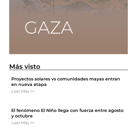
Más visto
Proyectos solares vs comunidades mayas entran
en nueva etapa
Leer Más >>
El fenómeno El Niño llega con fuerza entre agosto
y octubre
Leer Más >>