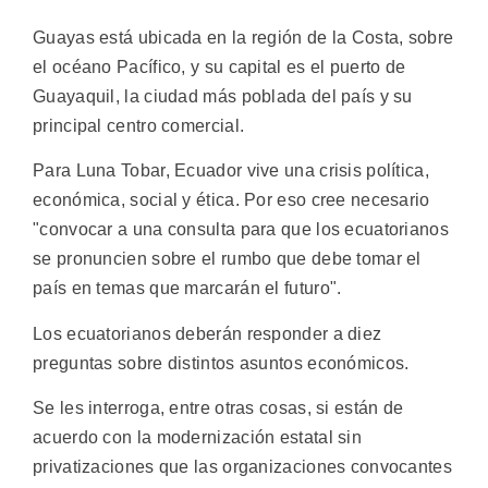
Guayas está ubicada en la región de la Costa, sobre
el océano Pacífico, y su capital es el puerto de
Guayaquil, la ciudad más poblada del país y su
principal centro comercial.
Para Luna Tobar, Ecuador vive una crisis política,
económica, social y ética. Por eso cree necesario
"convocar a una consulta para que los ecuatorianos
se pronuncien sobre el rumbo que debe tomar el
país en temas que marcarán el futuro".
Los ecuatorianos deberán responder a diez
preguntas sobre distintos asuntos económicos.
Se les interroga, entre otras cosas, si están de
acuerdo con la modernización estatal sin
privatizaciones que las organizaciones convocantes