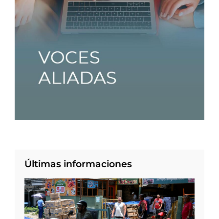
Últimas informaciones