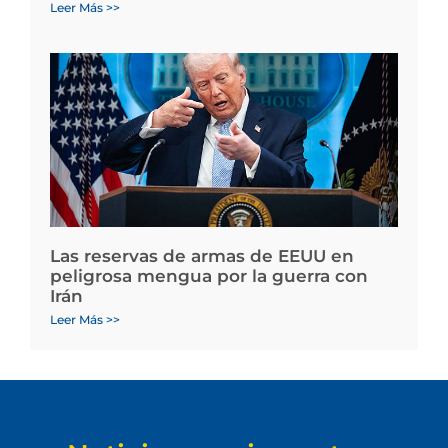
Leer Más >>
Las reservas de armas de EEUU en
peligrosa mengua por la guerra con
Irán
Leer Más >>