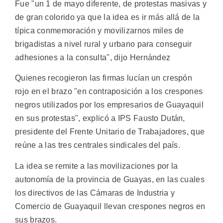
Fue "un 1 de mayo diferente, de protestas masivas y
de gran colorido ya que la idea es ir más allá de la
típica conmemoración y movilizarnos miles de
brigadistas a nivel rural y urbano para conseguir
adhesiones a la consulta", dijo Hernández
Quienes recogieron las firmas lucían un crespón
rojo en el brazo "en contraposición a los crespones
negros utilizados por los empresarios de Guayaquil
en sus protestas", explicó a IPS Fausto Dután,
presidente del Frente Unitario de Trabajadores, que
reúne a las tres centrales sindicales del país.
La idea se remite a las movilizaciones por la
autonomía de la provincia de Guayas, en las cuales
los directivos de las Cámaras de Industria y
Comercio de Guayaquil llevan crespones negros en
sus brazos.