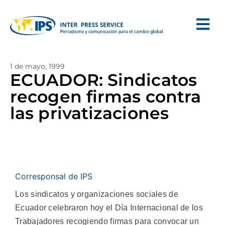
1 de mayo, 1999
ECUADOR: Sindicatos
recogen firmas contra
las privatizaciones
Corresponsal de IPS
Los sindicatos y organizaciones sociales de
Ecuador celebraron hoy el Día Internacional de los
Trabajadores recogiendo firmas para convocar un