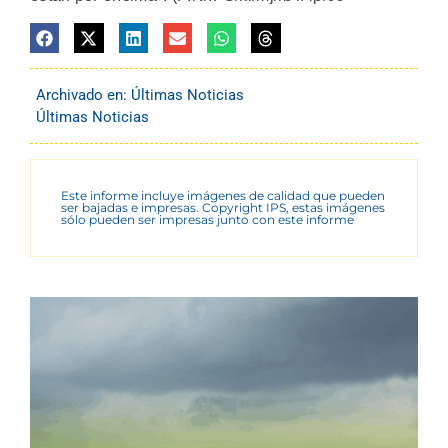
Archivado en:
Últimas Noticias
Últimas Noticias
Este informe incluye imágenes de calidad que pueden
ser bajadas e impresas. Copyright IPS, estas imágenes
sólo pueden ser impresas junto con este informe