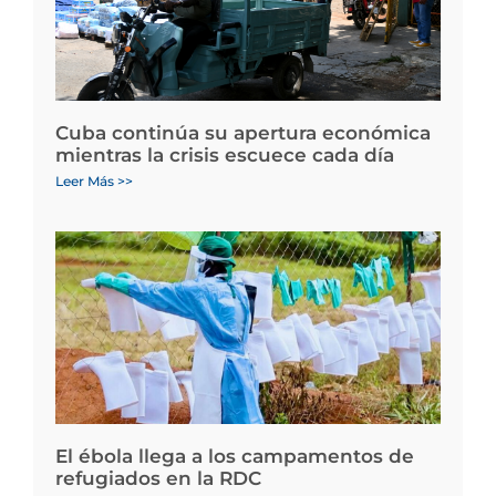
Cuba continúa su apertura económica
mientras la crisis escuece cada día
Leer Más >>
El ébola llega a los campamentos de
refugiados en la RDC