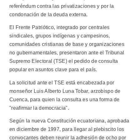
referéndum contra las privatizaciones y por la
condonación de la deuda externa.
El Frente Patriótico, integrado por centrales
sindicales, grupos indígenas y campesinos,
comunidades cristianas de base y organizaciones
no gubernamentales, presentaron ante el Tribunal
Supremo Electoral (TSE) el pedido de consulta
popular en asuntos clave para el país.
La solicitud ante el TSE está encabezada por
monseñor Luis Alberto Luna Tobar, arzobispo de
Cuenca, para quien la consulta es una forma de
"reafirmar la democracia".
Según la nueva Constitución ecuatoriana, aprobada
en diciembre de 1997, para llegar al plebiscito los
convocantes deben reunir la adhesión de ocho por