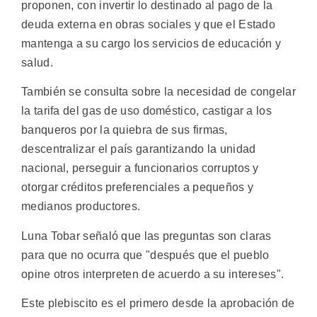
proponen, con invertir lo destinado al pago de la
deuda externa en obras sociales y que el Estado
mantenga a su cargo los servicios de educación y
salud.
También se consulta sobre la necesidad de congelar
la tarifa del gas de uso doméstico, castigar a los
banqueros por la quiebra de sus firmas,
descentralizar el país garantizando la unidad
nacional, perseguir a funcionarios corruptos y
otorgar créditos preferenciales a pequeños y
medianos productores.
Luna Tobar señaló que las preguntas son claras
para que no ocurra que "después que el pueblo
opine otros interpreten de acuerdo a su intereses".
Este plebiscito es el primero desde la aprobación de