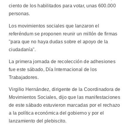
ciento de los habilitados para votar, unas 600.000
personas.
Los movimientos sociales que lanzaron el
referéndum se proponen reunir un millón de firmas
"para que no haya dudas sobre el apoyo de la
ciudadanía".
La primera jornada de recolección de adhesiones
fue este sábado, Día Internacional de los
Trabajadores.
Virgilio Hernández, dirigente de la Coordinadora de
Movimientos Sociales, dijo que las manifestaciones
de este sábado estuvieron marcadas por el rechazo
a la política económica del gobierno y por el
lanzamiento del plebiscito.