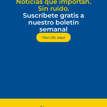
Noticias que importan.
Sin ruido.
Suscríbete gratis a
nuestro boletín
semanal
Haz clic aquí