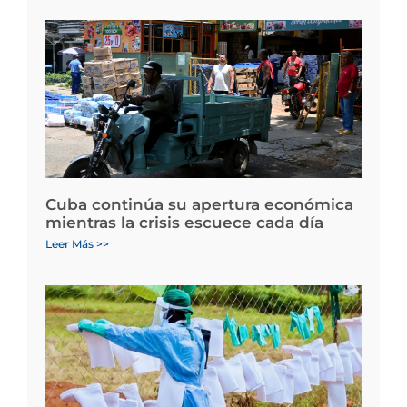
Cuba continúa su apertura económica
mientras la crisis escuece cada día
Leer Más >>