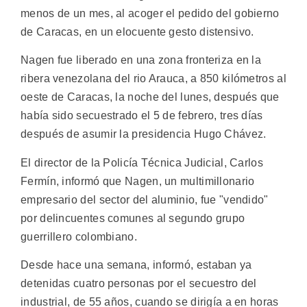
menos de un mes, al acoger el pedido del gobierno
de Caracas, en un elocuente gesto distensivo.
Nagen fue liberado en una zona fronteriza en la
ribera venezolana del rio Arauca, a 850 kilómetros al
oeste de Caracas, la noche del lunes, después que
había sido secuestrado el 5 de febrero, tres días
después de asumir la presidencia Hugo Chávez.
El director de la Policía Técnica Judicial, Carlos
Fermín, informó que Nagen, un multimillonario
empresario del sector del aluminio, fue "vendido"
por delincuentes comunes al segundo grupo
guerrillero colombiano.
Desde hace una semana, informó, estaban ya
detenidas cuatro personas por el secuestro del
industrial, de 55 años, cuando se dirigía a en horas