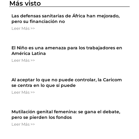
Más visto
Las defensas sanitarias de África han mejorado,
pero su financiación no
Leer Más >>
El Niño es una amenaza para los trabajadores en
América Latina
Leer Más >>
Al aceptar lo que no puede controlar, la Caricom
se centra en lo que sí puede
Leer Más >>
Mutilación genital femenina: se gana el debate,
pero se pierden los fondos
Leer Más >>