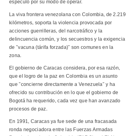
especuló por su modo de operar.
La viva frontera venezolana con Colombia, de 2.219
kilómetros, soporta la violencia provocada por
acciones guerrilleras, del narcotráfico y la
delincuencia común, y los secuestros y la exigencia
de "vacuna (tárifa forzada)" son comunes en la
zona.
El gobierno de Caracas considera, por esa razón,
que el logro de la paz en Colombia es un asunto
que "concierne directamente a Venezuela" y ha
ofrecido su contribución en lo que el gobierno de
Bogotá ha requerido, cada vez que han avanzado
procesos de paz.
En 1991, Caracas ya fue sede de una fracasada
ronda negociadora entre las Fuerzas Armadas