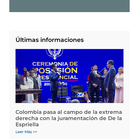
Últimas informaciones
Colombia pasa al campo de la extrema
derecha con la juramentación de De la
Espriella
Leer Más >>