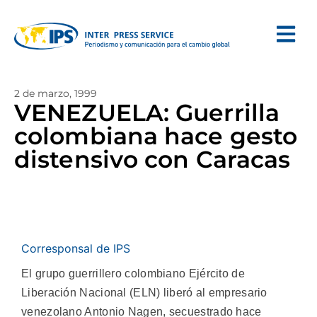
2 de marzo, 1999
VENEZUELA: Guerrilla
colombiana hace gesto
distensivo con Caracas
Corresponsal de IPS
El grupo guerrillero colombiano Ejército de
Liberación Nacional (ELN) liberó al empresario
venezolano Antonio Nagen, secuestrado hace