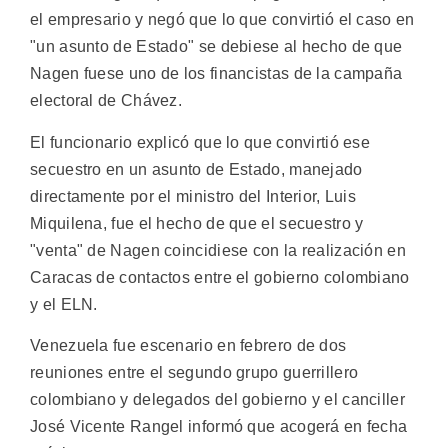
el empresario y negó que lo que convirtió el caso en
"un asunto de Estado" se debiese al hecho de que
Nagen fuese uno de los financistas de la campaña
electoral de Chávez.
El funcionario explicó que lo que convirtió ese
secuestro en un asunto de Estado, manejado
directamente por el ministro del Interior, Luis
Miquilena, fue el hecho de que el secuestro y
"venta" de Nagen coincidiese con la realización en
Caracas de contactos entre el gobierno colombiano
y el ELN.
Venezuela fue escenario en febrero de dos
reuniones entre el segundo grupo guerrillero
colombiano y delegados del gobierno y el canciller
José Vicente Rangel informó que acogerá en fecha