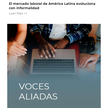
El mercado laboral de América Latina evoluciona
con informalidad
Leer Más >>