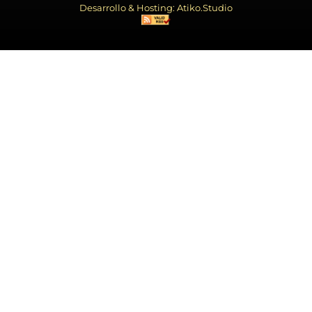
Desarrollo & Hosting: Atiko.Studio