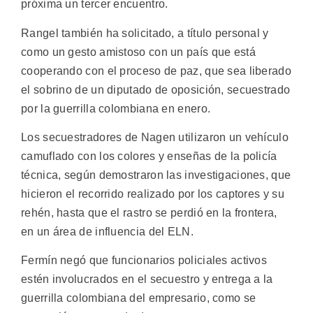
próxima un tercer encuentro.
Rangel también ha solicitado, a título personal y
como un gesto amistoso con un país que está
cooperando con el proceso de paz, que sea liberado
el sobrino de un diputado de oposición, secuestrado
por la guerrilla colombiana en enero.
Los secuestradores de Nagen utilizaron un vehículo
camuflado con los colores y enseñas de la policía
técnica, según demostraron las investigaciones, que
hicieron el recorrido realizado por los captores y su
rehén, hasta que el rastro se perdió en la frontera,
en un área de influencia del ELN.
Fermín negó que funcionarios policiales activos
estén involucrados en el secuestro y entrega a la
guerrilla colombiana del empresario, como se