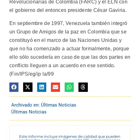
Revolucionarias de Colombia (FARC) y el ELN con
el gobierno del entonces presidente César Gaviria.
En septiembre de 1997, Venezuela también integró
un Grupo de Amigos de la paz en Colombia que se
constituyó en el marco de las Naciones Unidas y
que no ha comenzado a actuar formalmente, porque
ello sólo sucedería en caso de que las dos partes en
conflicto lleguen a un acuerdo en ese sentido.
(Fin/IPS/eg/ip la/99
Archivado en:
Últimas Noticias
Últimas Noticias
Este informe incluye imágenes de calidad que pueden