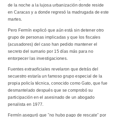
de la noche a la lujosa urbanización donde reside
en Caracas y a donde regresó la madrugada de este
martes.
Pero Fermín explicó que aún está sin detener otro
grupo de personas implicadas y que los fiscales
(acusadores) del caso han pedido mantener el
secreto del sumario por 15 días más para no
entorpecer las investigaciones.
Fuentes extraoficiales revelaron que detrás del
secuestro estaría un famoso grupo especial de la
propia policía técnica, conocido como Gato, que fue
desmantelado después que se comprobó su
participación en el asesinado de un abogado
penalista en 1977.
Fermín aseguró que "no hubo pago de rescate" por