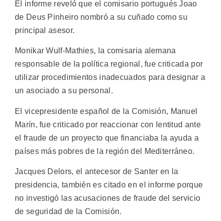
El informe reveló que el comisario portugués Joao
de Deus Pinheiro nombró a su cuñado como su
principal asesor.
Monikar Wulf-Mathies, la comisaria alemana
responsable de la política regional, fue criticada por
utilizar procedimientos inadecuados para designar a
un asociado a su personal.
El vicepresidente español de la Comisión, Manuel
Marín, fue criticado por reaccionar con lentitud ante
el fraude de un proyecto que financiaba la ayuda a
países más pobres de la región del Mediterráneo.
Jacques Delors, el antecesor de Santer en la
presidencia, también es citado en el informe porque
no investigó las acusaciones de fraude del servicio
de seguridad de la Comisión.