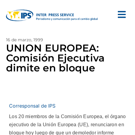
16 de marzo, 1999
UNION EUROPEA:
Comisión Ejecutiva
dimite en bloque
Corresponsal de IPS
Los 20 miembros de la Comisión Europea, el órgano
ejecutivo de la Unión Europea (UE), renunciaron en
bloque hoy luego de que un demoledor informe