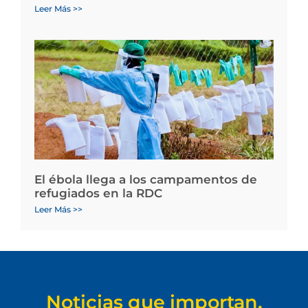
Leer Más >>
El ébola llega a los campamentos de
refugiados en la RDC
Leer Más >>
Noticias que importan.