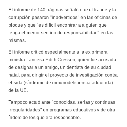
El informe de 140 páginas señaló que el fraude y la
corrupción pasaron "inadvertidos" en las oficinas del
bloque y que "es difícil encontrar a alguien que
tenga el menor sentido de responsabilidad" en las
mismas.
El informe criticó especialmente a la ex primera
ministra francesa Edith Cresson, quien fue acusada
de designar a un amigo, un dentista de su ciudad
natal, para dirigir el proyecto de investigación contra
el sida (síndrome de inmunodeficiencia adquirida)
de la UE.
Tampoco actuó ante "conocidas, serias y continuas
irregularidades" en programas educativos y de otra
índole de los que era responsable.