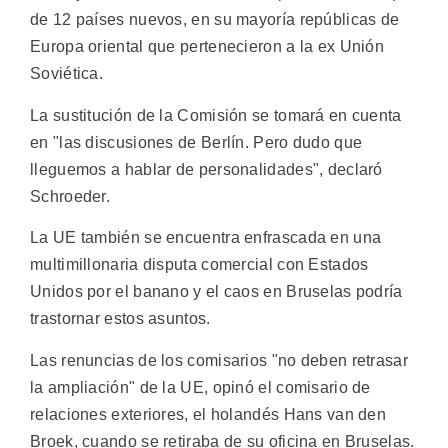
de 12 países nuevos, en su mayoría repúblicas de
Europa oriental que pertenecieron a la ex Unión
Soviética.
La sustitución de la Comisión se tomará en cuenta
en "las discusiones de Berlín. Pero dudo que
lleguemos a hablar de personalidades", declaró
Schroeder.
La UE también se encuentra enfrascada en una
multimillonaria disputa comercial con Estados
Unidos por el banano y el caos en Bruselas podría
trastornar estos asuntos.
Las renuncias de los comisarios "no deben retrasar
la ampliación" de la UE, opinó el comisario de
relaciones exteriores, el holandés Hans van den
Broek, cuando se retiraba de su oficina en Bruselas.