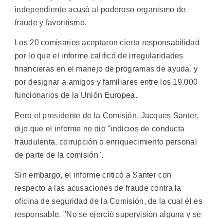
independiente acusó al poderoso organismo de
fraude y favoritismo.
Los 20 comisarios aceptaron cierta responsabilidad
por lo que el informe calificó de irregularidades
financieras en el manejo de programas de ayuda, y
por designar a amigos y familiares entre los 19.000
funcionarios de la Unión Europea.
Pero el presidente de la Comisión, Jacques Santer,
dijo que el informe no dio "indicios de conducta
fraudulenta, corrupción o enriquecimiento personal
de parte de la comisión".
Sin embargo, el informe criticó a Santer con
respecto a las acusaciones de fraude contra la
oficina de seguridad de la Comisión, de la cual él es
responsable. "No se ejerció supervisión alguna y se