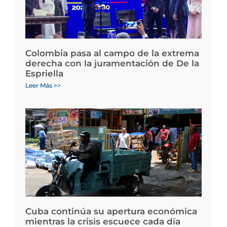
Colombia pasa al campo de la extrema
derecha con la juramentación de De la
Espriella
Leer Más >>
Cuba continúa su apertura económica
mientras la crisis escuece cada día