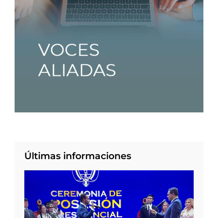
Últimas informaciones