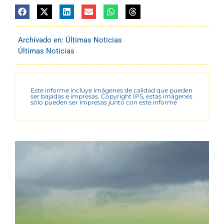
Archivado en:
Últimas Noticias
Últimas Noticias
Este informe incluye imágenes de calidad que pueden
ser bajadas e impresas. Copyright IPS, estas imágenes
sólo pueden ser impresas junto con este informe