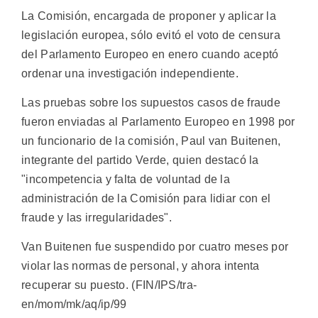
La Comisión, encargada de proponer y aplicar la
legislación europea, sólo evitó el voto de censura
del Parlamento Europeo en enero cuando aceptó
ordenar una investigación independiente.
Las pruebas sobre los supuestos casos de fraude
fueron enviadas al Parlamento Europeo en 1998 por
un funcionario de la comisión, Paul van Buitenen,
integrante del partido Verde, quien destacó la
"incompetencia y falta de voluntad de la
administración de la Comisión para lidiar con el
fraude y las irregularidades".
Van Buitenen fue suspendido por cuatro meses por
violar las normas de personal, y ahora intenta
recuperar su puesto. (FIN/IPS/tra-
en/mom/mk/aq/ip/99