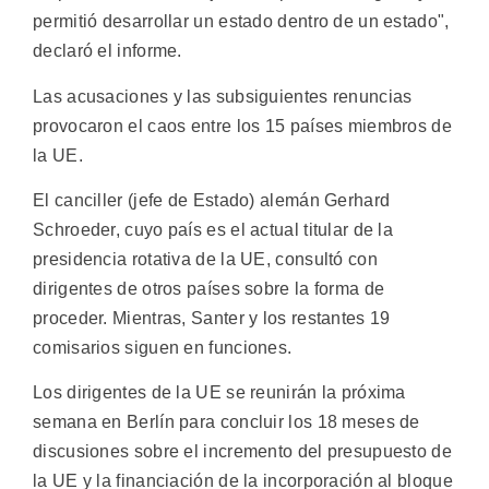
permitió desarrollar un estado dentro de un estado",
declaró el informe.
Las acusaciones y las subsiguientes renuncias
provocaron el caos entre los 15 países miembros de
la UE.
El canciller (jefe de Estado) alemán Gerhard
Schroeder, cuyo país es el actual titular de la
presidencia rotativa de la UE, consultó con
dirigentes de otros países sobre la forma de
proceder. Mientras, Santer y los restantes 19
comisarios siguen en funciones.
Los dirigentes de la UE se reunirán la próxima
semana en Berlín para concluir los 18 meses de
discusiones sobre el incremento del presupuesto de
la UE y la financiación de la incorporación al bloque