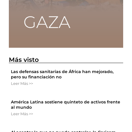
Más visto
Las defensas sanitarias de África han mejorado,
pero su financiación no
Leer Más >>
América Latina sostiene quinteto de activos frente
al mundo
Leer Más >>