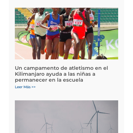
Un campamento de atletismo en el
Kilimanjaro ayuda a las niñas a
permanecer en la escuela
Leer Más >>