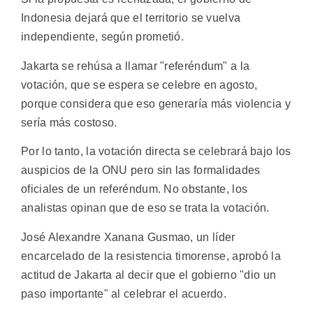
Indonesia dejará que el territorio se vuelva
independiente, según prometió.
Jakarta se rehúsa a llamar "referéndum" a la
votación, que se espera se celebre en agosto,
porque considera que eso generaría más violencia y
sería más costoso.
Por lo tanto, la votación directa se celebrará bajo los
auspicios de la ONU pero sin las formalidades
oficiales de un referéndum. No obstante, los
analistas opinan que de eso se trata la votación.
José Alexandre Xanana Gusmao, un líder
encarcelado de la resistencia timorense, aprobó la
actitud de Jakarta al decir que el gobierno "dio un
paso importante" al celebrar el acuerdo.