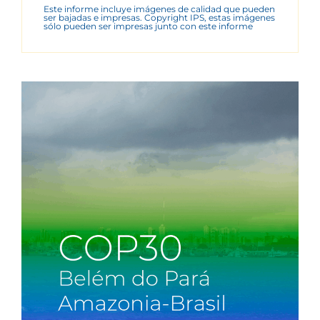
Este informe incluye imágenes de calidad que pueden
ser bajadas e impresas. Copyright IPS, estas imágenes
sólo pueden ser impresas junto con este informe