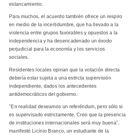
estancamiento.
Para muchos, el acuerdo también ofrece un respiro
en medio de la incertidumbre, que ha llevado a la
violencia entre grupos favorables y opuestos a la
independencia y ha desencadenado un éxodo
perjudicial para la economía y los servicios
sociales.
Residentes locales opinan que la votación directa
debería estar sujeta a una estricta supervisión
independiente, dados los antecedentes
antidemocráticos del gobierno.
"En realidad deseamos un referéndum, pero sólo si
es supervisado estrictamente. Creo que la presencia
de instituciones internacionales será muy buena",
manifestó Licínio Branco, un estudiante de la