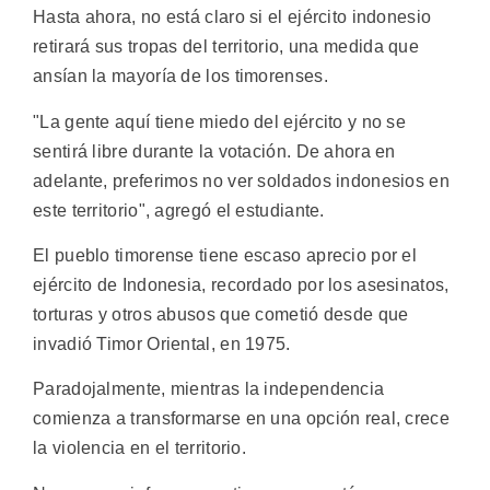
Hasta ahora, no está claro si el ejército indonesio
retirará sus tropas del territorio, una medida que
ansían la mayoría de los timorenses.
"La gente aquí tiene miedo del ejército y no se
sentirá libre durante la votación. De ahora en
adelante, preferimos no ver soldados indonesios en
este territorio", agregó el estudiante.
El pueblo timorense tiene escaso aprecio por el
ejército de Indonesia, recordado por los asesinatos,
torturas y otros abusos que cometió desde que
invadió Timor Oriental, en 1975.
Paradojalmente, mientras la independencia
comienza a transformarse en una opción real, crece
la violencia en el territorio.