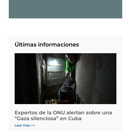
Últimas informaciones
Expertos de la ONU alertan sobre una
“Gaza silenciosa” en Cuba
Leer Más >>