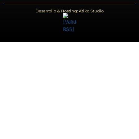
Desarrollo & Hosting: Atiko.Studio