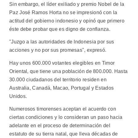
Sin embargo, el líder exiliado y premio Nobel de la
Paz José Ramos Horta no se impresionó con la
actitud del gobierno indonesio y opinó que primero
éste debe probar que es digno de confianza.
"Juzgo a las autoridades de Indonesia por sus
acciones y no por sus promesas", expresó.
Hay unos 600.000 votantes elegibles en Timor
Oriental, que tiene una población de 800.000. Hasta
30.000 ciudadanos del territorio residen en
Australia, Canadá, Macao, Portugal y Estados
Unidos.
Numerosos timorenses aceptan el acuerdo con
ciertas condiciones y lo consideran un paso hacia
adelante en el proceso de determinación del
estatuto de su tierra natal, que lleva décadas de