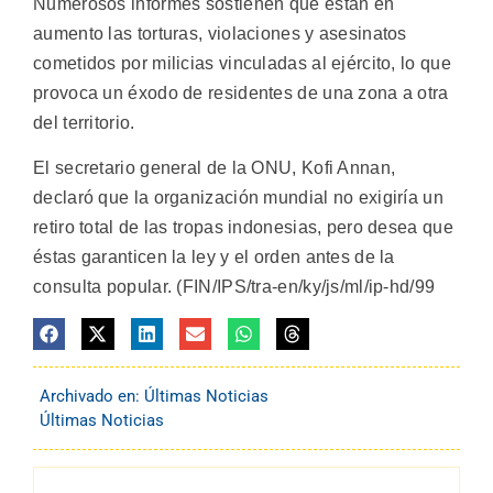
Numerosos informes sostienen que están en
aumento las torturas, violaciones y asesinatos
cometidos por milicias vinculadas al ejército, lo que
provoca un éxodo de residentes de una zona a otra
del territorio.
El secretario general de la ONU, Kofi Annan,
declaró que la organización mundial no exigiría un
retiro total de las tropas indonesias, pero desea que
éstas garanticen la ley y el orden antes de la
consulta popular. (FIN/IPS/tra-en/ky/js/ml/ip-hd/99
Archivado en:
Últimas Noticias
Últimas Noticias