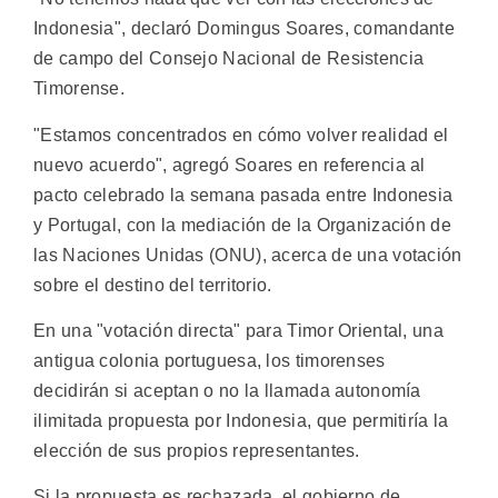
Indonesia", declaró Domingus Soares, comandante
de campo del Consejo Nacional de Resistencia
Timorense.
"Estamos concentrados en cómo volver realidad el
nuevo acuerdo", agregó Soares en referencia al
pacto celebrado la semana pasada entre Indonesia
y Portugal, con la mediación de la Organización de
las Naciones Unidas (ONU), acerca de una votación
sobre el destino del territorio.
En una "votación directa" para Timor Oriental, una
antigua colonia portuguesa, los timorenses
decidirán si aceptan o no la llamada autonomía
ilimitada propuesta por Indonesia, que permitiría la
elección de sus propios representantes.
Si la propuesta es rechazada, el gobierno de