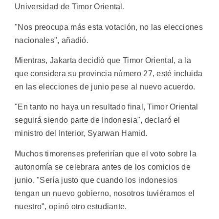
Universidad de Timor Oriental.
"Nos preocupa más esta votación, no las elecciones
nacionales", añadió.
Mientras, Jakarta decidió que Timor Oriental, a la
que considera su provincia número 27, esté incluida
en las elecciones de junio pese al nuevo acuerdo.
"En tanto no haya un resultado final, Timor Oriental
seguirá siendo parte de Indonesia", declaró el
ministro del Interior, Syarwan Hamid.
Muchos timorenses preferirían que el voto sobre la
autonomía se celebrara antes de los comicios de
junio. "Sería justo que cuando los indonesios
tengan un nuevo gobierno, nosotros tuviéramos el
nuestro", opinó otro estudiante.