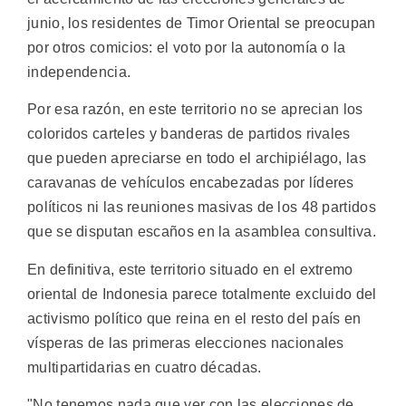
junio, los residentes de Timor Oriental se preocupan
por otros comicios: el voto por la autonomía o la
independencia.
Por esa razón, en este territorio no se aprecian los
coloridos carteles y banderas de partidos rivales
que pueden apreciarse en todo el archipiélago, las
caravanas de vehículos encabezadas por líderes
políticos ni las reuniones masivas de los 48 partidos
que se disputan escaños en la asamblea consultiva.
En definitiva, este territorio situado en el extremo
oriental de Indonesia parece totalmente excluido del
activismo político que reina en el resto del país en
vísperas de las primeras elecciones nacionales
multipartidarias en cuatro décadas.
"No tenemos nada que ver con las elecciones de