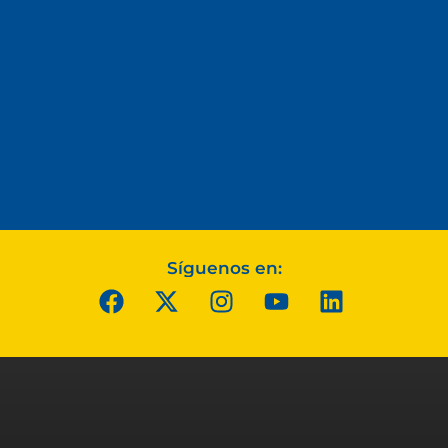
Síguenos en: