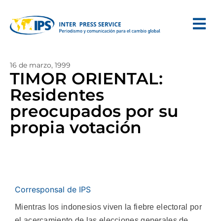
16 de marzo, 1999
TIMOR ORIENTAL:
Residentes
preocupados por su
propia votación
Corresponsal de IPS
Mientras los indonesios viven la fiebre electoral por
el acercamiento de las elecciones generales de