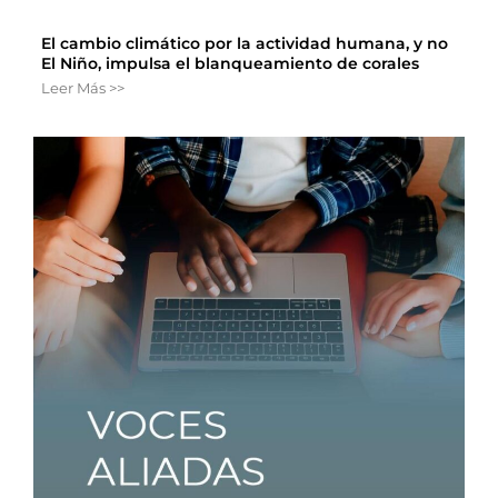
El cambio climático por la actividad humana, y no
El Niño, impulsa el blanqueamiento de corales
Leer Más >>