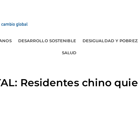
ANOS
DESARROLLO SOSTENIBLE
DESIGUALDAD Y POBREZ
SALUD
L: Residentes chino quier