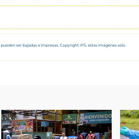
 pueden ser bajadas e impresas. Copyright IPS, estas imágenes sólo