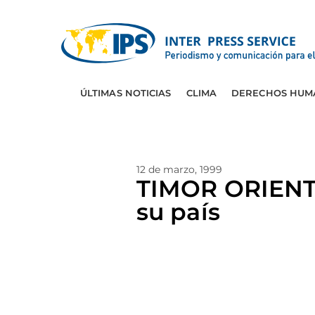
ÚLTIMAS NOTICIAS
CLIMA
DERECHOS HUM
12 de marzo, 1999
TIMOR ORIENTA
su país