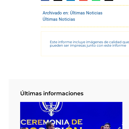
Archivado en:
Últimas Noticias
Últimas Noticias
Este informe incluye imágenes de calidad que
pueden ser impresas junto con este informe
Últimas informaciones