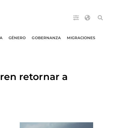
A
GÉNERO
GOBERNANZA
MIGRACIONES
en retornar a