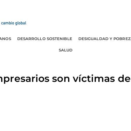
ANOS
DESARROLLO SOSTENIBLE
DESIGUALDAD Y POBREZ
SALUD
presarios son víctimas de