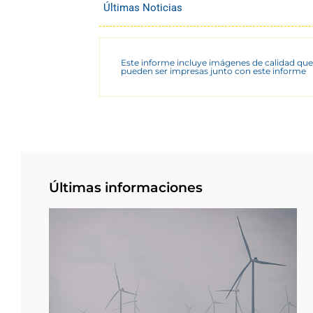
Últimas Noticias
Este informe incluye imágenes de calidad que
pueden ser impresas junto con este informe
Últimas informaciones