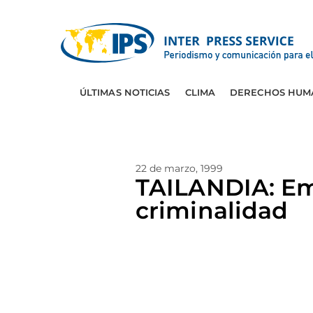
ÚLTIMAS NOTICIAS
CLIMA
DERECHOS HUM
22 de marzo, 1999
TAILANDIA: Em
criminalidad