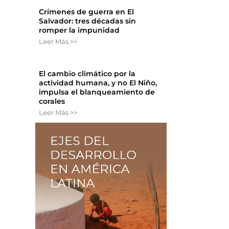
Crímenes de guerra en El
Salvador: tres décadas sin
romper la impunidad
Leer Más >>
El cambio climático por la
actividad humana, y no El Niño,
impulsa el blanqueamiento de
corales
Leer Más >>
a