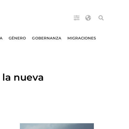
A
GÉNERO
GOBERNANZA
MIGRACIONES
 la nueva