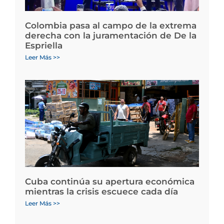
Colombia pasa al campo de la extrema
derecha con la juramentación de De la
Espriella
Leer Más >>
Cuba continúa su apertura económica
mientras la crisis escuece cada día
Leer Más >>