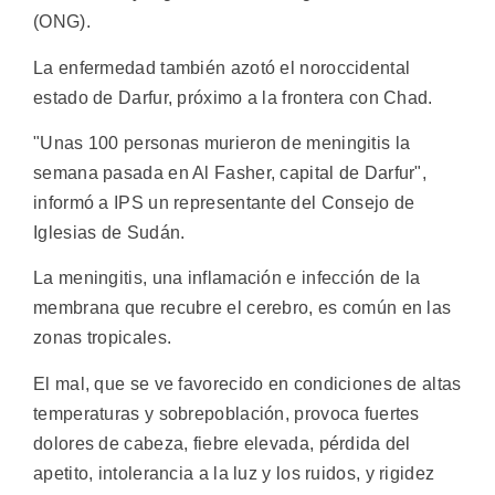
(ONG).
La enfermedad también azotó el noroccidental
estado de Darfur, próximo a la frontera con Chad.
"Unas 100 personas murieron de meningitis la
semana pasada en Al Fasher, capital de Darfur",
informó a IPS un representante del Consejo de
Iglesias de Sudán.
La meningitis, una inflamación e infección de la
membrana que recubre el cerebro, es común en las
zonas tropicales.
El mal, que se ve favorecido en condiciones de altas
temperaturas y sobrepoblación, provoca fuertes
dolores de cabeza, fiebre elevada, pérdida del
apetito, intolerancia a la luz y los ruidos, y rigidez