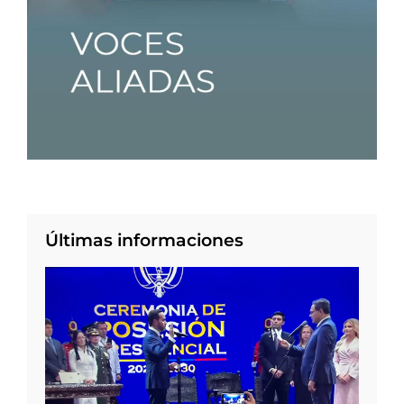
Últimas informaciones