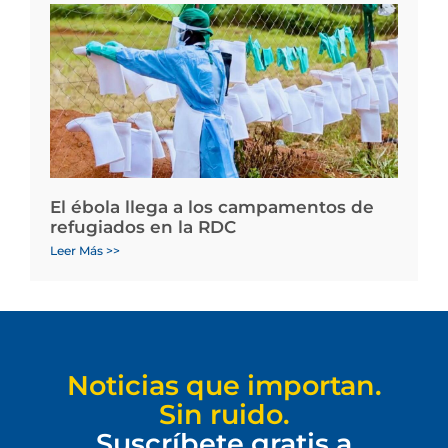
El ébola llega a los campamentos de
refugiados en la RDC
Leer Más >>
Noticias que importan.
Sin ruido.
Suscríbete gratis a