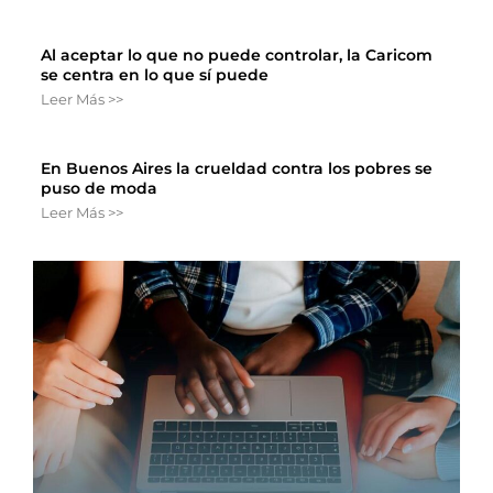
Al aceptar lo que no puede controlar, la Caricom
se centra en lo que sí puede
Leer Más >>
En Buenos Aires la crueldad contra los pobres se
puso de moda
Leer Más >>