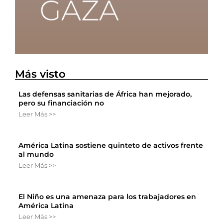
Más visto
Las defensas sanitarias de África han mejorado,
pero su financiación no
Leer Más >>
América Latina sostiene quinteto de activos frente
al mundo
Leer Más >>
El Niño es una amenaza para los trabajadores en
América Latina
Leer Más >>