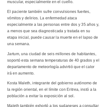
muscular, especialmente en el cuello.
El paciente también sufre convulsiones fuertes,
vómitos y delirios. La enfermedad ataca
especialmente a las personas entre dos y 35 años y,
a menos que sea diagnosticada y tratada en su
etapa inicial, puede causar la muerte en el lapso de
una semana.
Jartum, una ciudad de seis millones de habitantes,
soportó esta semana temperaturas de 40 grados y el
departamento de meteorlogía advirtió que el calor
irá en aumento.
Kosta Maleth, integrante del gobierno autónomo de
la región oriental, en el límite con Eritrea, instó a la
población a evitar la exposición al sol.
Maleth también exhortó a los sudaneses a consultar