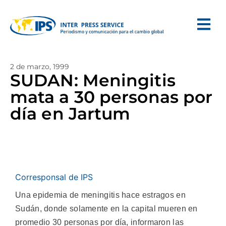
2 de marzo, 1999
SUDAN: Meningitis
mata a 30 personas por
día en Jartum
Corresponsal de IPS
Una epidemia de meningitis hace estragos en
Sudán, donde solamente en la capital mueren en
promedio 30 personas por día, informaron las