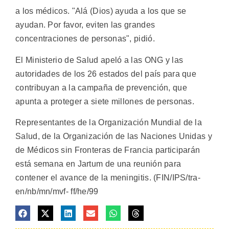
a los médicos. "Alá (Dios) ayuda a los que se
ayudan. Por favor, eviten las grandes
concentraciones de personas", pidió.
El Ministerio de Salud apeló a las ONG y las
autoridades de los 26 estados del país para que
contribuyan a la campaña de prevención, que
apunta a proteger a siete millones de personas.
Representantes de la Organización Mundial de la
Salud, de la Organización de las Naciones Unidas y
de Médicos sin Fronteras de Francia participarán
está semana en Jartum de una reunión para
contener el avance de la meningitis. (FIN/IPS/tra-
en/nb/mn/mvf- ff/he/99