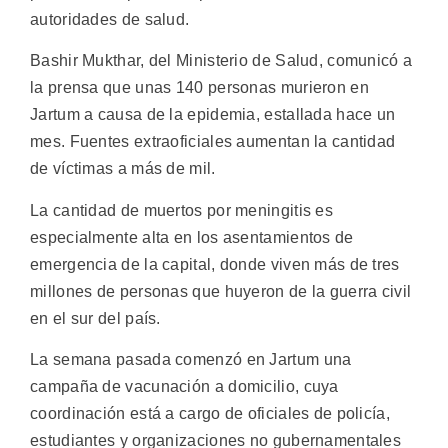
autoridades de salud.
Bashir Mukthar, del Ministerio de Salud, comunicó a
la prensa que unas 140 personas murieron en
Jartum a causa de la epidemia, estallada hace un
mes. Fuentes extraoficiales aumentan la cantidad
de víctimas a más de mil.
La cantidad de muertos por meningitis es
especialmente alta en los asentamientos de
emergencia de la capital, donde viven más de tres
millones de personas que huyeron de la guerra civil
en el sur del país.
La semana pasada comenzó en Jartum una
campaña de vacunación a domicilio, cuya
coordinación está a cargo de oficiales de policía,
estudiantes y organizaciones no gubernamentales