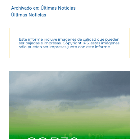
Archivado en:
Últimas Noticias
Últimas Noticias
Este informe incluye imágenes de calidad que pueden
ser bajadas e impresas. Copyright IPS, estas imágenes
sólo pueden ser impresas junto con este informe