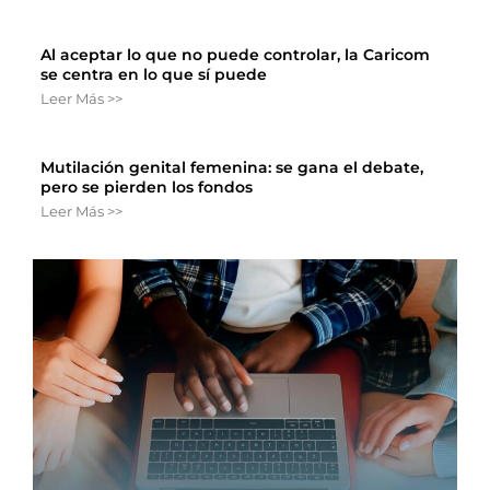
Al aceptar lo que no puede controlar, la Caricom
se centra en lo que sí puede
Leer Más >>
Mutilación genital femenina: se gana el debate,
pero se pierden los fondos
Leer Más >>