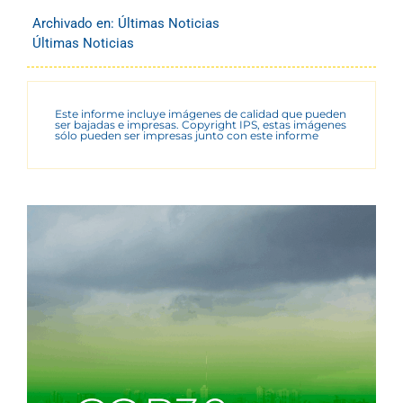
Archivado en:
Últimas Noticias
Últimas Noticias
Este informe incluye imágenes de calidad que pueden
ser bajadas e impresas. Copyright IPS, estas imágenes
sólo pueden ser impresas junto con este informe