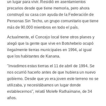
un lugar para vivir. Residió en asentamientos
precarios desde que tiene memoria, pero ahora
construyó su casa con ayuda de la Federación de
Personas Sin Techo, un grupo comunitario que tiene
más de 90.000 miembros en todo el país.
Actualmente, el Concejo local tiene otros planes y
alegó que la gente que vive en Botshebelo ocupó
ilegalmente tierras municipales en 1994, al igual
que los habitantes de Kanana.
"Invadimos estas tierras el 11 de abril de 1994. Se
nos ocurrió hacerlo antes de que hubiera un nuevo
gobierno. Desde que yo era joven este terreno no se
utilizaba, y necesitábamos un lugar donde
establecernos", relató Molefe Rathaimane, de 34
años.