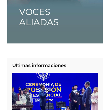
Últimas informaciones