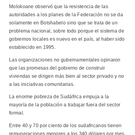
Molokoane observó que la resistencia de las
autoridades a los planes de la Federación no se da
solamente en Botshabelo sino que se trata de un
problema nacional, sobre todo porque el sistema de
gobiernos locales es nuevo en el país, al haber sido
establecido en 1995.
Las organizaciones no gubernamentales opinaron
que las promesas del gobierno de construir
viviendas se dirigen más bien al sector privado y no
a las iniciativas comunitarias.
La enorme pobreza de Sudáfrica empuja a la
mayoría de la población a trabajar fuera del sector
formal.
Entre 40 y 70 por ciento de los sudafricanos tienen
remuneraciones menores a los 340 dólares por mes,