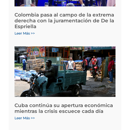
Colombia pasa al campo de la extrema
derecha con la juramentación de De la
Espriella
Leer Más >>
Cuba continúa su apertura económica
mientras la crisis escuece cada día
Leer Más >>