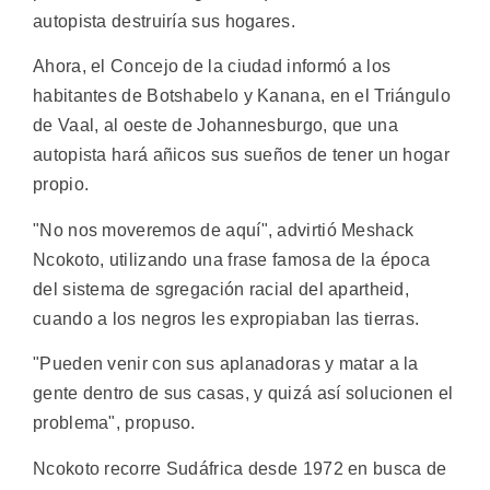
autopista destruiría sus hogares.
Ahora, el Concejo de la ciudad informó a los
habitantes de Botshabelo y Kanana, en el Triángulo
de Vaal, al oeste de Johannesburgo, que una
autopista hará añicos sus sueños de tener un hogar
propio.
"No nos moveremos de aquí", advirtió Meshack
Ncokoto, utilizando una frase famosa de la época
del sistema de sgregación racial del apartheid,
cuando a los negros les expropiaban las tierras.
"Pueden venir con sus aplanadoras y matar a la
gente dentro de sus casas, y quizá así solucionen el
problema", propuso.
Ncokoto recorre Sudáfrica desde 1972 en busca de