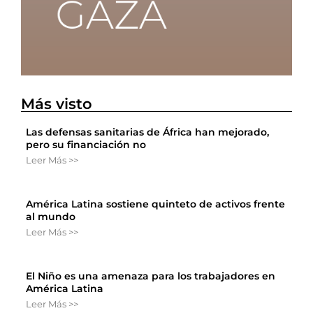
Más visto
Las defensas sanitarias de África han mejorado,
pero su financiación no
Leer Más >>
América Latina sostiene quinteto de activos frente
al mundo
Leer Más >>
El Niño es una amenaza para los trabajadores en
América Latina
Leer Más >>