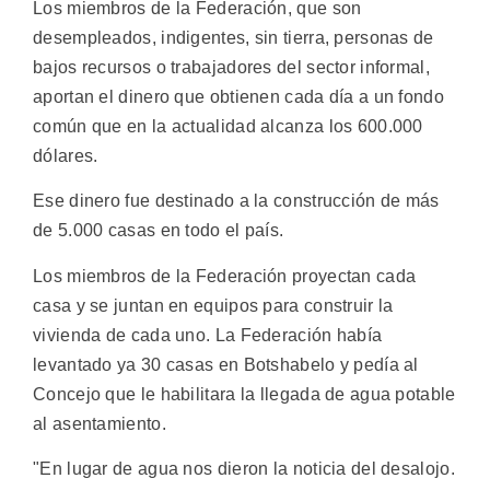
Los miembros de la Federación, que son
desempleados, indigentes, sin tierra, personas de
bajos recursos o trabajadores del sector informal,
aportan el dinero que obtienen cada día a un fondo
común que en la actualidad alcanza los 600.000
dólares.
Ese dinero fue destinado a la construcción de más
de 5.000 casas en todo el país.
Los miembros de la Federación proyectan cada
casa y se juntan en equipos para construir la
vivienda de cada uno. La Federación había
levantado ya 30 casas en Botshabelo y pedía al
Concejo que le habilitara la llegada de agua potable
al asentamiento.
"En lugar de agua nos dieron la noticia del desalojo.