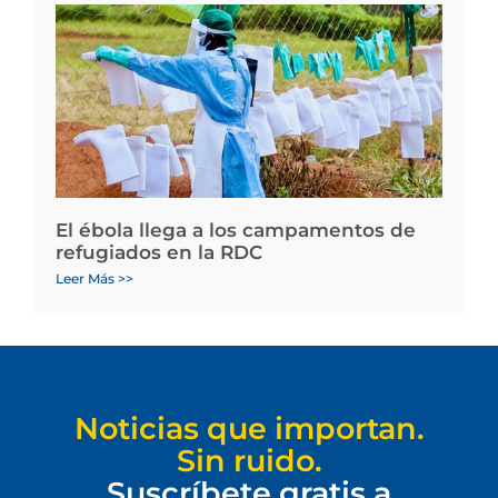
El ébola llega a los campamentos de
refugiados en la RDC
Leer Más >>
Noticias que importan.
Sin ruido.
Suscríbete gratis a