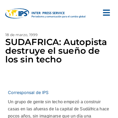
18 de marzo, 1999
SUDAFRICA: Autopista
destruye el sueño de
los sin techo
Corresponsal de IPS
Un grupo de gente sin techo empezó a construir
casas en las afueras de la capital de Sudáfrica hace
pocos años, sin imaginarse que un día una