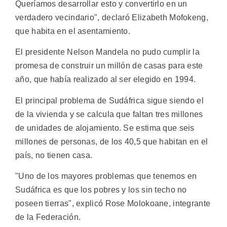
Queríamos desarrollar esto y convertirlo en un
verdadero vecindario", declaró Elizabeth Mofokeng,
que habita en el asentamiento.
El presidente Nelson Mandela no pudo cumplir la
promesa de construir un millón de casas para este
año, que había realizado al ser elegido en 1994.
El principal problema de Sudáfrica sigue siendo el
de la vivienda y se calcula que faltan tres millones
de unidades de alojamiento. Se estima que seis
millones de personas, de los 40,5 que habitan en el
país, no tienen casa.
"Uno de los mayores problemas que tenemos en
Sudáfrica es que los pobres y los sin techo no
poseen tierras", explicó Rose Molokoane, integrante
de la Federación.