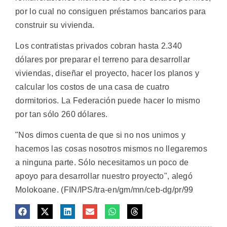
por lo cual no consiguen préstamos bancarios para
construir su vivienda.
Los contratistas privados cobran hasta 2.340
dólares por preparar el terreno para desarrollar
viviendas, diseñar el proyecto, hacer los planos y
calcular los costos de una casa de cuatro
dormitorios. La Federación puede hacer lo mismo
por tan sólo 260 dólares.
"Nos dimos cuenta de que si no nos unimos y
hacemos las cosas nosotros mismos no llegaremos
a ninguna parte. Sólo necesitamos un poco de
apoyo para desarrollar nuestro proyecto", alegó
Molokoane. (FIN/IPS/tra-en/gm/mn/ceb-dg/pr/99