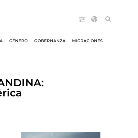
A
GÉNERO
GOBERNANZA
MIGRACIONES
ANDINA:
rica