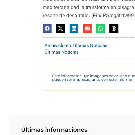
mediterraneidad la transforma en bisagra e
resorte de desarrollo. (Fin/IPS/eg/if dv/99
Archivado en:
Últimas Noticias
Últimas Noticias
Este informe incluye imágenes de calidad que
pueden ser impresas junto con este informe
Últimas informaciones