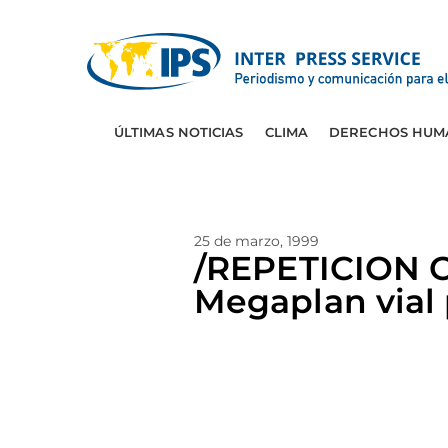
ÚLTIMAS NOTICIAS
CLIMA
DERECHOS HUM
25 de marzo, 1999
/REPETICION
Megaplan vial 