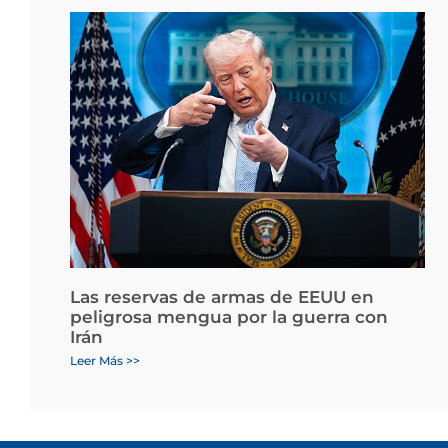
Las reservas de armas de EEUU en
peligrosa mengua por la guerra con
Irán
Leer Más >>