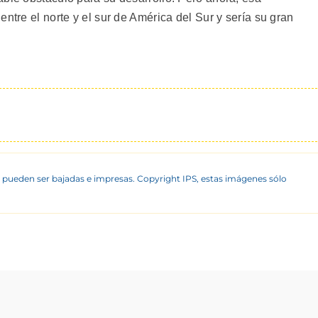
ntre el norte y el sur de América del Sur y sería su gran
 pueden ser bajadas e impresas. Copyright IPS, estas imágenes sólo