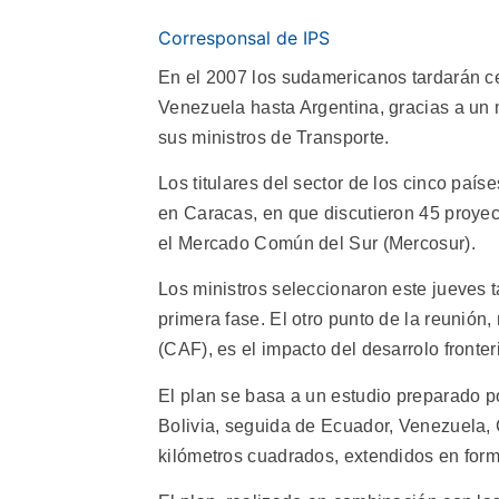
Corresponsal de IPS
En el 2007 los sudamericanos tardarán c
Venezuela hasta Argentina, gracias a un
sus ministros de Transporte.
Los titulares del sector de los cinco pa
en Caracas, en que discutieron 45 proyect
el Mercado Común del Sur (Mercosur).
Los ministros seleccionaron este jueves t
primera fase. El otro punto de la reunión
(CAF), es el impacto del desarrolo fronteri
El plan se basa a un estudio preparado p
Bolivia, seguida de Ecuador, Venezuela, 
kilómetros cuadrados, extendidos en form