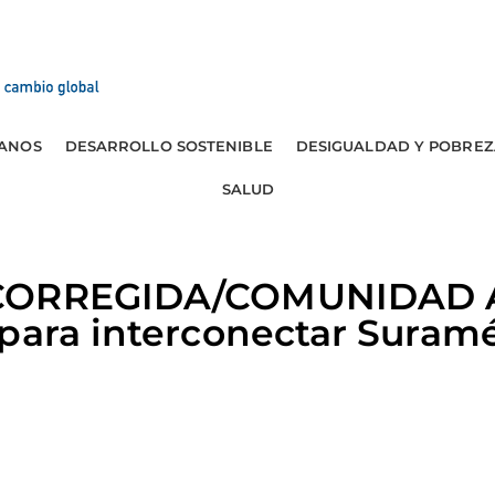
ANOS
DESARROLLO SOSTENIBLE
DESIGUALDAD Y POBREZ
SALUD
 CORREGIDA/COMUNIDAD 
para interconectar Suramé