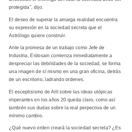
protegida", dijo.
El deseo de superar la amarga realidad encuentra
su expresión en la sociedad secreta que el
Astrólogo quiere construir.
Ante la promesa de un trabajo como Jefe de
Industria, Erdosain comienza inmediatamente a
despreciar las debilidades de la sociedad, se forma
una imagen de sí mismo en una gran oficina, detrás
de un escritorio, ladrando ordenes.
El esceptisismo de Arlt sobre las ideas utópicas
imperantes en los años 20 queda claro, como así
también sus dudas sobre la real perpectiva de un
mínimo cambio.
¿Qué nuevo orden creará la sociedad secreta? ¿Es