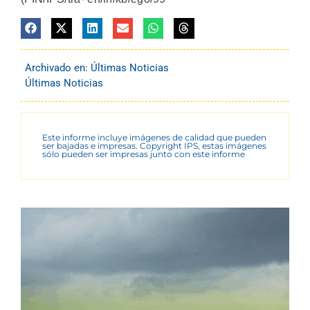
Archivado en:
Últimas Noticias
Últimas Noticias
Este informe incluye imágenes de calidad que pueden
ser bajadas e impresas. Copyright IPS, estas imágenes
sólo pueden ser impresas junto con este informe