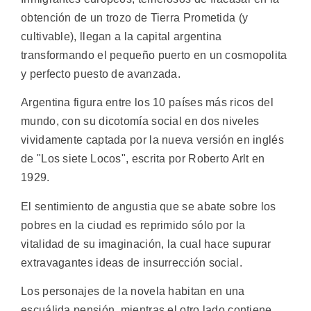
obtención de un trozo de Tierra Prometida (y
cultivable), llegan a la capital argentina
transformando el pequeño puerto en un cosmopolita
y perfecto puesto de avanzada.
Argentina figura entre los 10 países más ricos del
mundo, con su dicotomía social en dos niveles
vividamente captada por la nueva versión en inglés
de "Los siete Locos", escrita por Roberto Arlt en
1929.
El sentimiento de angustia que se abate sobre los
pobres en la ciudad es reprimido sólo por la
vitalidad de su imaginación, la cual hace supurar
extravagantes ideas de insurrección social.
Los personajes de la novela habitan en una
escuálida pensión, mientras el otro lado contiene