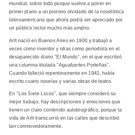
mundial, sobre todo porque vuelve a poner en
primer plano a un pionero olvidado de la novelística
latinoamericana que ahora podrá ser apreciado por
un público lector mucho más amplio.
Arlt nació en Buenos Aires en 1900 y trabajó a
veces como inventor y otras como periodista en el
desaparecido diario "El Mundo", en el que escribió
una columna titulada "Aguafuertes Porteñas".
Cuando falleció repentinamente en 1942, había
escrito cuatro novelas y varias obras de teatro.
En "Los Siete Locos", que siempre consideró su
mejor trabajo, hay descripciones y emociones que
tienen un claro contenido autobiográfico, porque la
vida de Arlt transcurrió en las calles que describió
tan conmovedoramente.