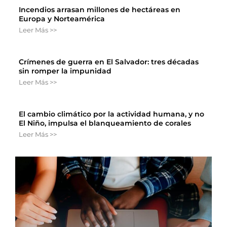
Incendios arrasan millones de hectáreas en
Europa y Norteamérica
Leer Más >>
Crímenes de guerra en El Salvador: tres décadas
sin romper la impunidad
Leer Más >>
El cambio climático por la actividad humana, y no
El Niño, impulsa el blanqueamiento de corales
Leer Más >>