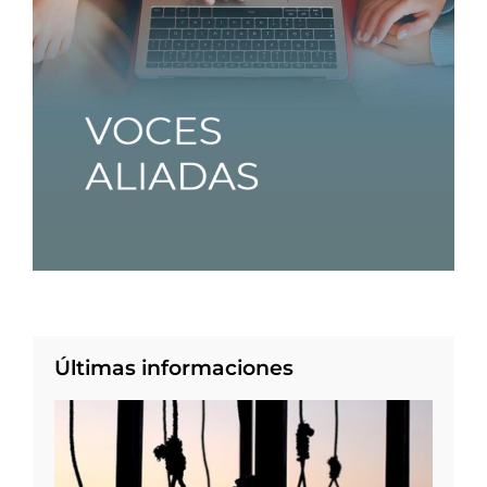
Últimas informaciones