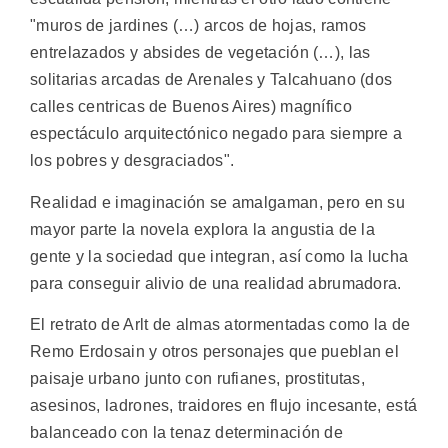
"muros de jardines (…) arcos de hojas, ramos
entrelazados y absides de vegetación (…), las
solitarias arcadas de Arenales y Talcahuano (dos
calles centricas de Buenos Aires) magnífico
espectáculo arquitectónico negado para siempre a
los pobres y desgraciados".
Realidad e imaginación se amalgaman, pero en su
mayor parte la novela explora la angustia de la
gente y la sociedad que integran, así como la lucha
para conseguir alivio de una realidad abrumadora.
El retrato de Arlt de almas atormentadas como la de
Remo Erdosain y otros personajes que pueblan el
paisaje urbano junto con rufianes, prostitutas,
asesinos, ladrones, traidores en flujo incesante, está
balanceado con la tenaz determinación de