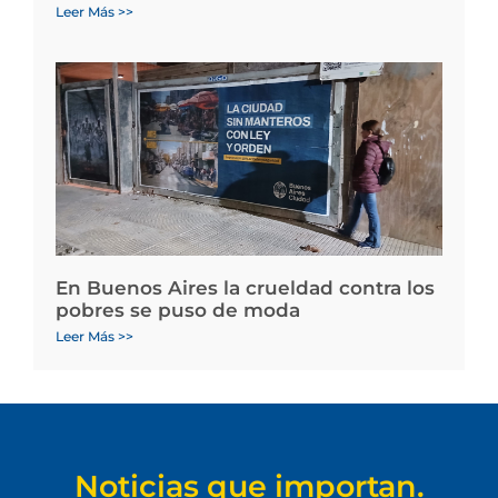
Leer Más >>
En Buenos Aires la crueldad contra los
pobres se puso de moda
Leer Más >>
Noticias que importan.