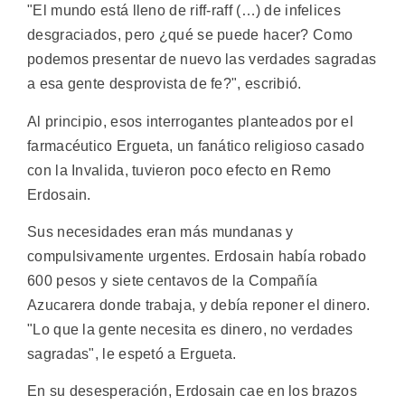
"El mundo está lleno de riff-raff (…) de infelices
desgraciados, pero ¿qué se puede hacer? Como
podemos presentar de nuevo las verdades sagradas
a esa gente desprovista de fe?", escribió.
Al principio, esos interrogantes planteados por el
farmacéutico Ergueta, un fanático religioso casado
con la Invalida, tuvieron poco efecto en Remo
Erdosain.
Sus necesidades eran más mundanas y
compulsivamente urgentes. Erdosain había robado
600 pesos y siete centavos de la Compañía
Azucarera donde trabaja, y debía reponer el dinero.
"Lo que la gente necesita es dinero, no verdades
sagradas", le espetó a Ergueta.
En su desesperación, Erdosain cae en los brazos