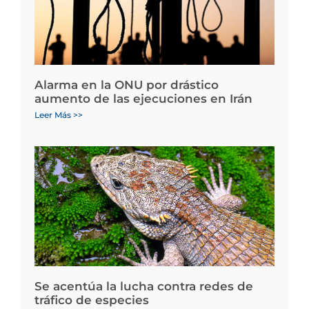
Alarma en la ONU por drástico
aumento de las ejecuciones en Irán
Leer Más >>
Se acentúa la lucha contra redes de
tráfico de especies