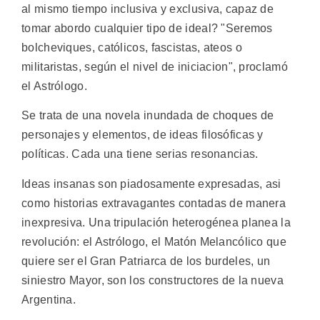
al mismo tiempo inclusiva y exclusiva, capaz de
tomar abordo cualquier tipo de ideal? "Seremos
bolcheviques, católicos, fascistas, ateos o
militaristas, según el nivel de iniciacion", proclamó
el Astrólogo.
Se trata de una novela inundada de choques de
personajes y elementos, de ideas filosóficas y
políticas. Cada una tiene serias resonancias.
Ideas insanas son piadosamente expresadas, asi
como historias extravagantes contadas de manera
inexpresiva. Una tripulación heterogénea planea la
revolución: el Astrólogo, el Matón Melancólico que
quiere ser el Gran Patriarca de los burdeles, un
siniestro Mayor, son los constructores de la nueva
Argentina.