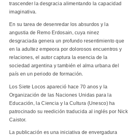
trascender la desgracia alimentando la capacidad
imaginativa.
En su tarea de desenredar los absurdos y la
angustia de Remo Erdosain, cuya ninez
desgraciada genera un profundo resentimiento que
en la adultez empeora por dolorosos encuentros y
relaciones, el autor captura la esencia de la
sociedad argentina y también el alma urbana del
país en un periodo de formación.
Los Siete Locos apareció hace 70 anos y la
Organización de las Naciones Unidas para la
Educación, la Ciencia y la Cultura (Unesco) ha
patrocinado su reedición traducida al inglés por Nick
Caistor.
La publicación es una iniciativa de envergadura