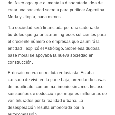
del Astrólogo, que alimenta la disparatada idea de
crear una sociedad secreta para purificar Argentina.
Moda y Utopía, nada menos.
"La sociedad será financiada por una cadena de
burdeles que garantizaran ingresos suficientes para
el creciente número de empresas que asumirá la
entidad", explicó el Astrólogo. Sobre esa dudosa
base moral se apoyaba la nueva sociedad en
construcción.
Erdosain no era un recluta entusiasta. Estaba
cansado de vivir en la parte baja, arrendando casas
de inquilinato, con un matrimonio sin amor. Incluso
sus sueños de seducción por mujeres millonarias se
ven triturados por la realidad urbana. La
desesperación resulta empeorada por la
autocompasión.