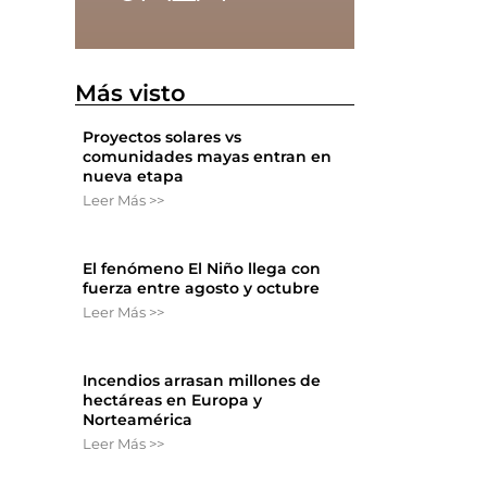
Más visto
l
Proyectos solares vs
comunidades mayas entran en
nueva etapa
Leer Más >>
El fenómeno El Niño llega con
fuerza entre agosto y octubre
Leer Más >>
Incendios arrasan millones de
hectáreas en Europa y
Norteamérica
Leer Más >>