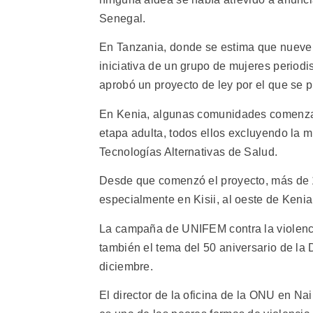
Senegal.
En Tanzania, donde se estima que nueve 
iniciativa de un grupo de mujeres periodi
aprobó un proyecto de ley por el que se pr
En Kenia, algunas comunidades comenzaron 
etapa adulta, todos ellos excluyendo la 
Tecnologías Alternativas de Salud.
Desde que comenzó el proyecto, más de 1.
especialmente en Kisii, al oeste de Kenia,
La campaña de UNIFEM contra la violenci
también el tema del 50 aniversario de l
diciembre.
El director de la oficina de la ONU en Na