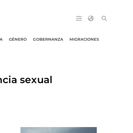
A
GÉNERO
GOBERNANZA
MIGRACIONES
cia sexual