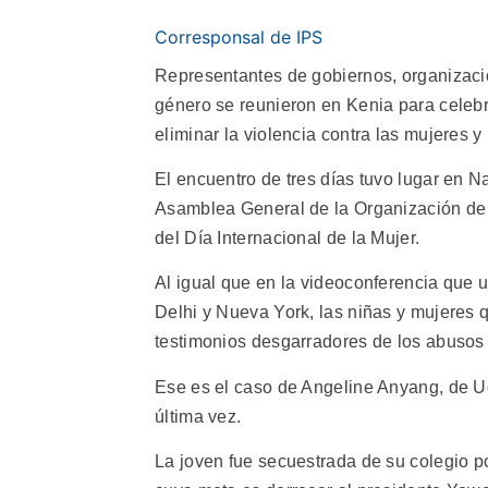
Corresponsal de IPS
Representantes de gobiernos, organizaci
género se reunieron en Kenia para celebr
eliminar la violencia contra las mujeres y 
El encuentro de tres días tuvo lugar en N
Asamblea General de la Organización de 
del Día Internacional de la Mujer.
Al igual que en la videoconferencia que 
Delhi y Nueva York, las niñas y mujeres q
testimonios desgarradores de los abusos
Ese es el caso de Angeline Anyang, de U
última vez.
La joven fue secuestrada de su colegio p