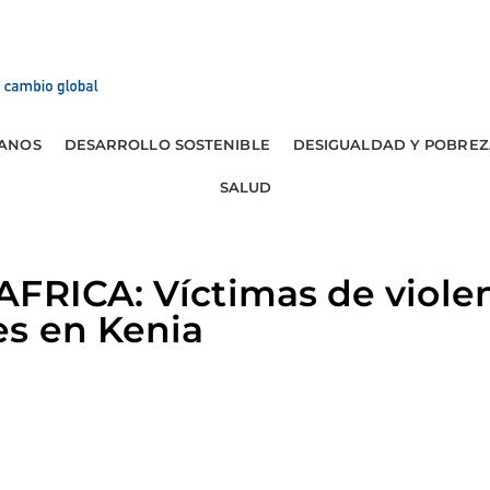
ANOS
DESARROLLO SOSTENIBLE
DESIGUALDAD Y POBREZ
SALUD
FRICA: Víctimas de violen
es en Kenia