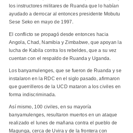
los instructores militares de Ruanda que lo habían
ayudado a derrocar al entonces presidente Mobutu
Sese Seko en mayo de 1997.
El conflicto se propagó desde entonces hacia
Angola, Chad, Namibia y Zimbabwe, que apoyan la
lucha de Kabila contra los rebeldes, que a su vez
cuentan con el respaldo de Ruanda y Uganda.
Los banyamulenges, que se fueron de Ruanda y se
instalaron en la RDC en el siglo pasado, afirmaron
que guerrilleros de la UCD mataron a los civiles en
forma indiscriminada.
Así mismo, 100 civiles, en su mayoría
banyamulenges, resultaron muertos en un ataque
realizado el lunes de mañana contra el pueblo de
Magunga, cerca de Uvira y de la frontera con