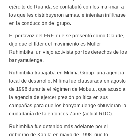
ejército de Ruanda se confabuló con los mai-mai, a
los que les distribuyeron armas, e intentan infiltrarse
en la conducción del grupo.
El portavoz del FRF, que se presentó como Claude,
dijo que el líder del movimiento es Muller
Ruhimbika, un viejo activista por los derechos de los
banyamulenge.
Ruhimbika trabajaba en Milima Group, una agencia
local de desarrollo. Milima fue clausurada en agosto
de 1996 durante el régimen de Mobutu, que acusó a
la agencia de ejercer presión política en sus
campañas para que los banyamulenge obtuvieran la
ciudadanía de la entonces Zaire (actual RDC).
Ruhimbika fue detenido más adelante por el
gobierno de Kabila en mayo de 1998, que lo