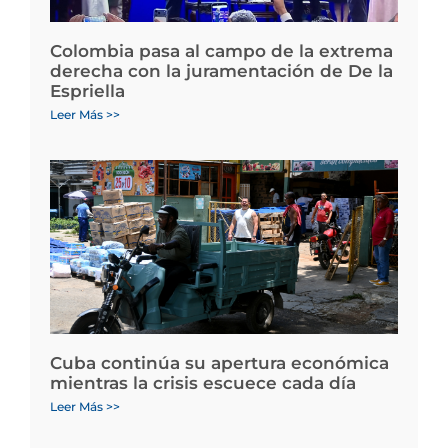
Colombia pasa al campo de la extrema
derecha con la juramentación de De la
Espriella
Leer Más >>
Cuba continúa su apertura económica
mientras la crisis escuece cada día
Leer Más >>