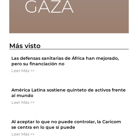
Más visto
Las defensas sanitarias de África han mejorado,
pero su financiación no
Leer Más >>
América Latina sostiene quinteto de activos frente
al mundo
Leer Más >>
Al aceptar lo que no puede controlar, la Caricom
se centra en lo que sí puede
Leer Más >>