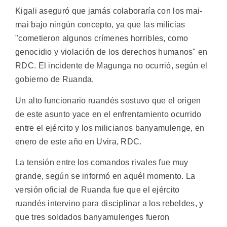
Kigali aseguró que jamás colaboraría con los mai-
mai bajo ningún concepto, ya que las milicias
"cometieron algunos crímenes horribles, como
genocidio y violación de los derechos humanos" en
RDC. El incidente de Magunga no ocurrió, según el
gobierno de Ruanda.
Un alto funcionario ruandés sostuvo que el origen
de este asunto yace en el enfrentamiento ocurrido
entre el ejército y los milicianos banyamulenge, en
enero de este año en Uvira, RDC.
La tensión entre los comandos rivales fue muy
grande, según se informó en aquél momento. La
versión oficial de Ruanda fue que el ejército
ruandés intervino para disciplinar a los rebeldes, y
que tres soldados banyamulenges fueron