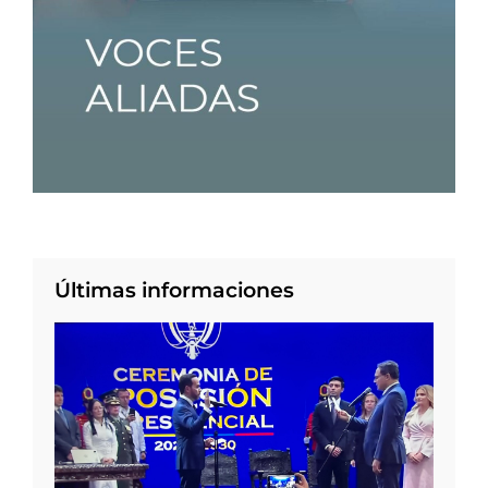
Últimas informaciones