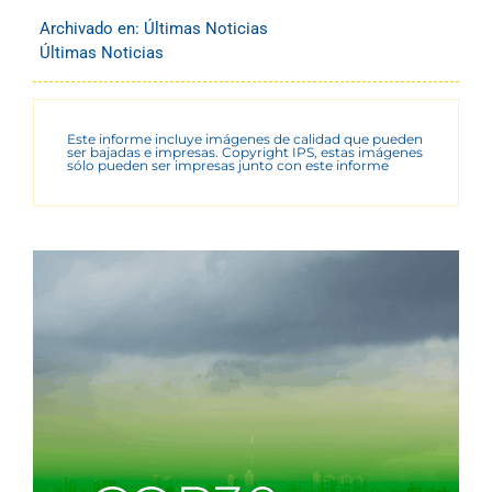
Archivado en:
Últimas Noticias
Últimas Noticias
Este informe incluye imágenes de calidad que pueden
ser bajadas e impresas. Copyright IPS, estas imágenes
sólo pueden ser impresas junto con este informe