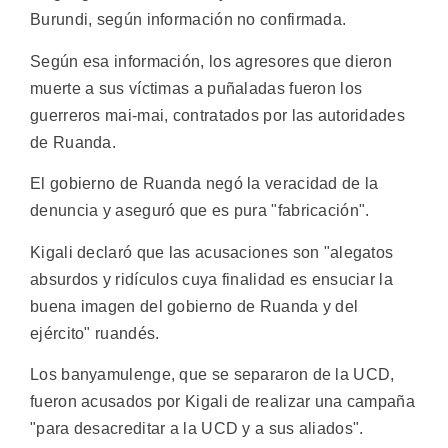
Burundi, según información no confirmada.
Según esa información, los agresores que dieron
muerte a sus víctimas a puñaladas fueron los
guerreros mai-mai, contratados por las autoridades
de Ruanda.
El gobierno de Ruanda negó la veracidad de la
denuncia y aseguró que es pura "fabricación".
Kigali declaró que las acusaciones son "alegatos
absurdos y ridículos cuya finalidad es ensuciar la
buena imagen del gobierno de Ruanda y del
ejército" ruandés.
Los banyamulenge, que se separaron de la UCD,
fueron acusados por Kigali de realizar una campaña
"para desacreditar a la UCD y a sus aliados".