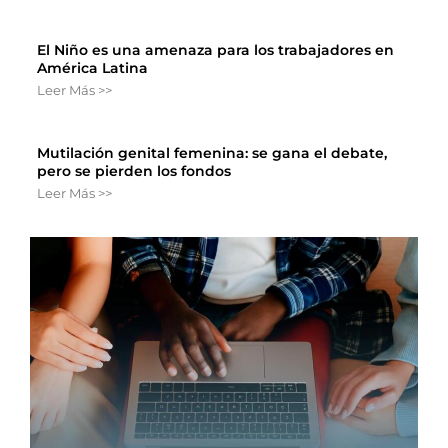
El Niño es una amenaza para los trabajadores en
América Latina
Leer Más >>
Mutilación genital femenina: se gana el debate,
pero se pierden los fondos
Leer Más >>