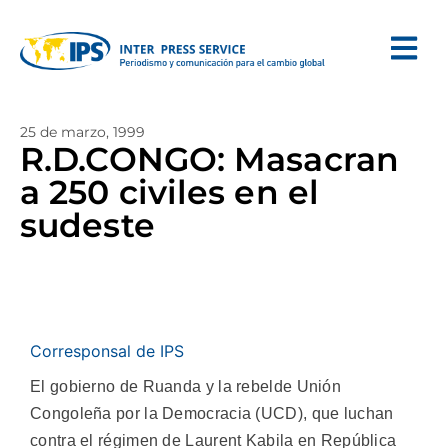
25 de marzo, 1999
R.D.CONGO: Masacran
a 250 civiles en el
sudeste
Corresponsal de IPS
El gobierno de Ruanda y la rebelde Unión
Congoleña por la Democracia (UCD), que luchan
contra el régimen de Laurent Kabila en República