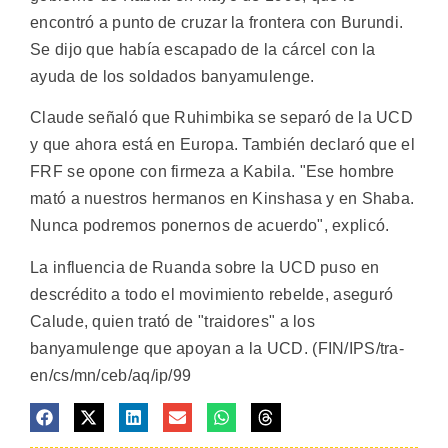
encontró a punto de cruzar la frontera con Burundi.
Se dijo que había escapado de la cárcel con la
ayuda de los soldados banyamulenge.
Claude señaló que Ruhimbika se separó de la UCD
y que ahora está en Europa. También declaró que el
FRF se opone con firmeza a Kabila. "Ese hombre
mató a nuestros hermanos en Kinshasa y en Shaba.
Nunca podremos ponernos de acuerdo", explicó.
La influencia de Ruanda sobre la UCD puso en
descrédito a todo el movimiento rebelde, aseguró
Calude, quien trató de "traidores" a los
banyamulenge que apoyan a la UCD. (FIN/IPS/tra-
en/cs/mn/ceb/aq/ip/99