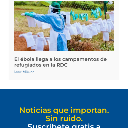
El ébola llega a los campamentos de
refugiados en la RDC
Leer Más >>
Noticias que importan.
Sin ruido.
Suscríbete gratis a