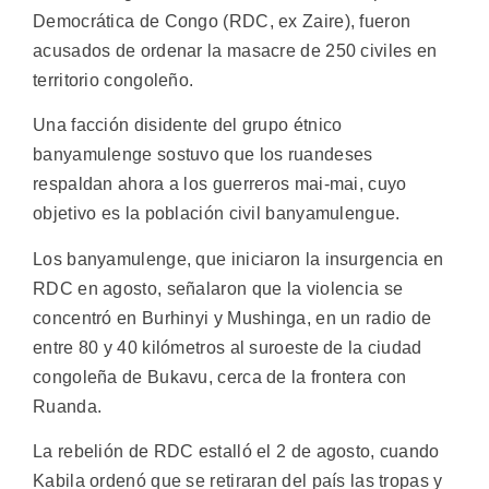
Democrática de Congo (RDC, ex Zaire), fueron
acusados de ordenar la masacre de 250 civiles en
territorio congoleño.
Una facción disidente del grupo étnico
banyamulenge sostuvo que los ruandeses
respaldan ahora a los guerreros mai-mai, cuyo
objetivo es la población civil banyamulengue.
Los banyamulenge, que iniciaron la insurgencia en
RDC en agosto, señalaron que la violencia se
concentró en Burhinyi y Mushinga, en un radio de
entre 80 y 40 kilómetros al suroeste de la ciudad
congoleña de Bukavu, cerca de la frontera con
Ruanda.
La rebelión de RDC estalló el 2 de agosto, cuando
Kabila ordenó que se retiraran del país las tropas y