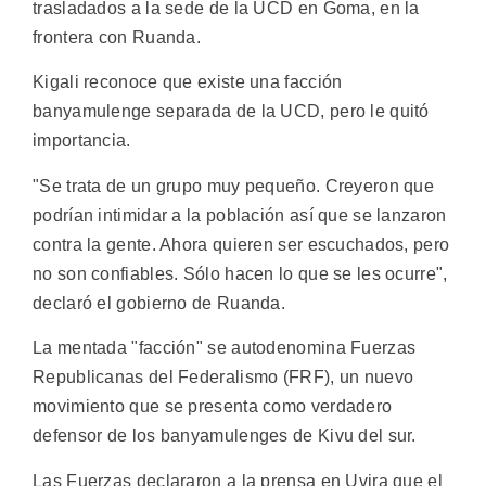
trasladados a la sede de la UCD en Goma, en la
frontera con Ruanda.
Kigali reconoce que existe una facción
banyamulenge separada de la UCD, pero le quitó
importancia.
"Se trata de un grupo muy pequeño. Creyeron que
podrían intimidar a la población así que se lanzaron
contra la gente. Ahora quieren ser escuchados, pero
no son confiables. Sólo hacen lo que se les ocurre",
declaró el gobierno de Ruanda.
La mentada "facción" se autodenomina Fuerzas
Republicanas del Federalismo (FRF), un nuevo
movimiento que se presenta como verdadero
defensor de los banyamulenges de Kivu del sur.
Las Fuerzas declararon a la prensa en Uvira que el