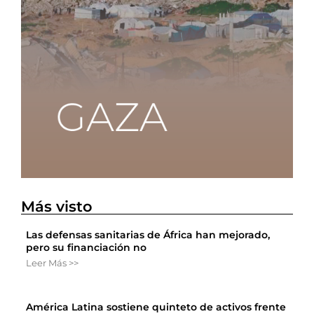
Más visto
Las defensas sanitarias de África han mejorado,
pero su financiación no
Leer Más >>
América Latina sostiene quinteto de activos frente