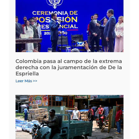
Colombia pasa al campo de la extrema
derecha con la juramentación de De la
Espriella
Leer Más >>