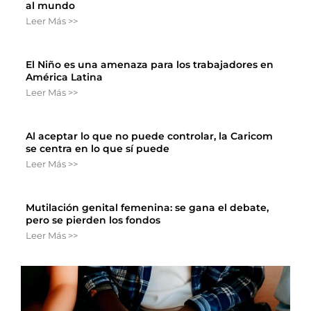
al mundo
Leer Más >>
El Niño es una amenaza para los trabajadores en
América Latina
Leer Más >>
Al aceptar lo que no puede controlar, la Caricom
se centra en lo que sí puede
Leer Más >>
Mutilación genital femenina: se gana el debate,
pero se pierden los fondos
Leer Más >>