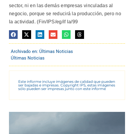
sector, ni en las demás empresas vinculadas al
negocio, porque se reducirá la producción, pero no
la actividad. (Fin/IPS/eg/if la/99
Archivado en:
Últimas Noticias
Últimas Noticias
Este informe incluye imágenes de calidad que pueden
ser bajadas e impresas. Copyright IPS, estas imágenes
sólo pueden ser impresas junto con este informe