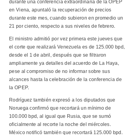
durante una conferencia extraordinaria de la OPEP
en Viena, apuntaló la recuperación de precios
durante este mes, cuando subieron en promedio un
21 por ciento, respecto a sus niveles de febrero.
El ministro admitió por vez primera este jueves que
el corte que realizará Venezuela es de 125.000 bpd,
desde el 1 de abril, después que se filtraron
ampliamente ya detalles del acuerdo de La Haya,
pese al compromiso de no informar sobre sus
alcances hasta la celebración de la conferencia de
la OPEP.
Rodríguez también expresó a los diputados que
Noruega confirmó que recortará un mínimo de
100.000 bpd, al igual que Rusia, que se sumó
oficialmente al recorte la noche del miércoles.
México notificó también que recortará 125.000 bpd.