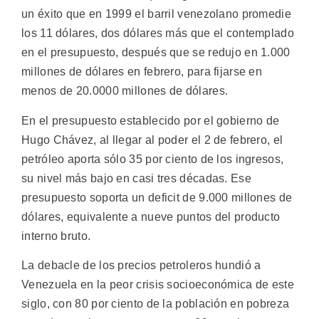
un éxito que en 1999 el barril venezolano promedie
los 11 dólares, dos dólares más que el contemplado
en el presupuesto, después que se redujo en 1.000
millones de dólares en febrero, para fijarse en
menos de 20.0000 millones de dólares.
En el presupuesto establecido por el gobierno de
Hugo Chávez, al llegar al poder el 2 de febrero, el
petróleo aporta sólo 35 por ciento de los ingresos,
su nivel más bajo en casi tres décadas. Ese
presupuesto soporta un deficit de 9.000 millones de
dólares, equivalente a nueve puntos del producto
interno bruto.
La debacle de los precios petroleros hundió a
Venezuela en la peor crisis socioeconómica de este
siglo, con 80 por ciento de la población en pobreza