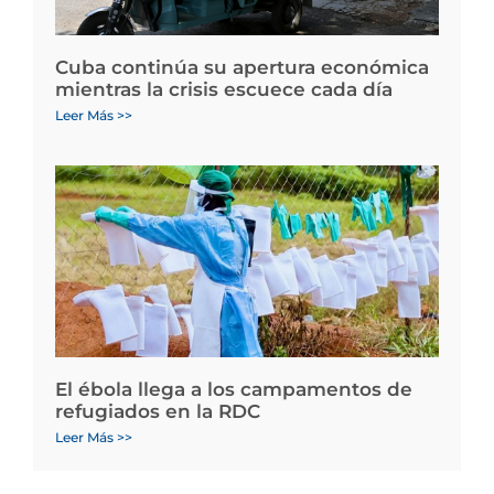
Cuba continúa su apertura económica
mientras la crisis escuece cada día
Leer Más >>
El ébola llega a los campamentos de
refugiados en la RDC
Leer Más >>