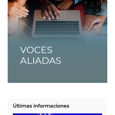
Últimas informaciones