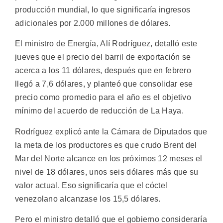
producción mundial, lo que significaría ingresos
adicionales por 2.000 millones de dólares.
El ministro de Energía, Alí Rodríguez, detalló este
jueves que el precio del barril de exportación se
acerca a los 11 dólares, después que en febrero
llegó a 7,6 dólares, y planteó que consolidar ese
precio como promedio para el año es el objetivo
mínimo del acuerdo de reducción de La Haya.
Rodríguez explicó ante la Cámara de Diputados que
la meta de los productores es que crudo Brent del
Mar del Norte alcance en los próximos 12 meses el
nivel de 18 dólares, unos seis dólares más que su
valor actual. Eso significaría que el cóctel
venezolano alcanzase los 15,5 dólares.
Pero el ministro detalló que el gobierno consideraría