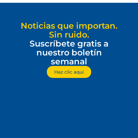
Noticias que importan.
Sin ruido.
Suscríbete gratis a
nuestro boletín
semanal
Haz clic aquí