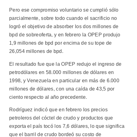
Pero ese compromiso voluntario se cumplió sólo
parcialmente, sobre todo cuando el sacrificio no
logró el objetivo de absorber los dos millones de
bpd de sobreoferta, y en febrero la OPEP produjo
1,9 millones de bpd por encima de su tope de
26,054 millones de bpd.
El resultado fue que la OPEP redujo el ingreso de
petrodólares en 58.000 millones de dólares en
1998, y Venezuela en particular en más de 6.000
millones de dólares, con una caída de 43,5 por
ciento respecto al año precedente.
Rodríguez indicó que en febrero los precios
petroleros del cóctel de crudo y productos que
exporta el país tocó los 7,6 dólares, lo que significa
que el barril de crudo bordeó su costo de