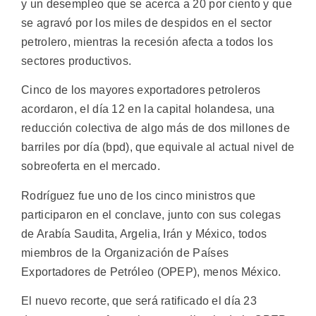
y un desempleo que se acerca a 20 por ciento y que
se agravó por los miles de despidos en el sector
petrolero, mientras la recesión afecta a todos los
sectores productivos.
Cinco de los mayores exportadores petroleros
acordaron, el día 12 en la capital holandesa, una
reducción colectiva de algo más de dos millones de
barriles por día (bpd), que equivale al actual nivel de
sobreoferta en el mercado.
Rodríguez fue uno de los cinco ministros que
participaron en el conclave, junto con sus colegas
de Arabía Saudita, Argelia, Irán y México, todos
miembros de la Organización de Países
Exportadores de Petróleo (OPEP), menos México.
El nuevo recorte, que será ratificado el día 23