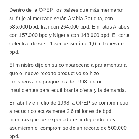
Dentro de la OPEP, los países que más mermarán
su flujo al mercado serán Arabia Saudita, con
585.000 bpd, Irán con 264.000 bpd, Emiratos Arabes
con 157.000 bpd y Nigeria con 148.000 bpd. El corte
colectivo de sus 11 socios será de 1,6 millones de
bpd.
El ministro dijo en su comparecencia parlamentaria
que el nuevo recorte productivo se hizo
indispensable porque los de 1998 fueron
insuficientes para equilibrar la oferta y la demanda.
En abril y en julio de 1998 la OPEP se comprometió
a reducir colectivamente 2,6 millones de bpd,
mientras que los exportadores independientes
asumieron el compromiso de un recorte de 500.000
bpd.