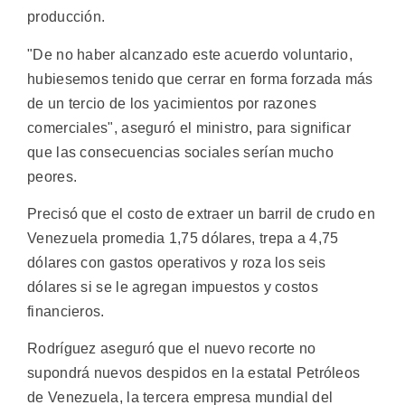
producción.
"De no haber alcanzado este acuerdo voluntario,
hubiesemos tenido que cerrar en forma forzada más
de un tercio de los yacimientos por razones
comerciales", aseguró el ministro, para significar
que las consecuencias sociales serían mucho
peores.
Precisó que el costo de extraer un barril de crudo en
Venezuela promedia 1,75 dólares, trepa a 4,75
dólares con gastos operativos y roza los seis
dólares si se le agregan impuestos y costos
financieros.
Rodríguez aseguró que el nuevo recorte no
supondrá nuevos despidos en la estatal Petróleos
de Venezuela, la tercera empresa mundial del