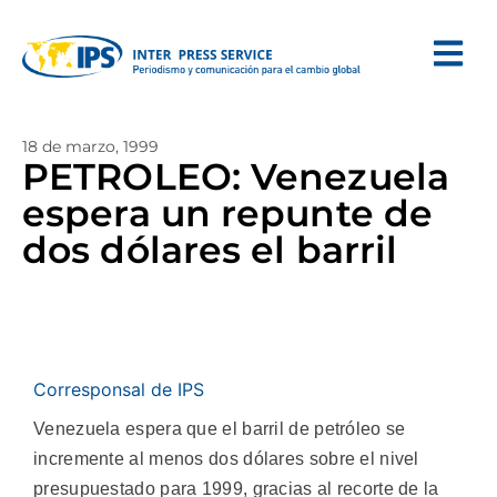
18 de marzo, 1999
PETROLEO: Venezuela
espera un repunte de
dos dólares el barril
Corresponsal de IPS
Venezuela espera que el barril de petróleo se
incremente al menos dos dólares sobre el nivel
presupuestado para 1999, gracias al recorte de la