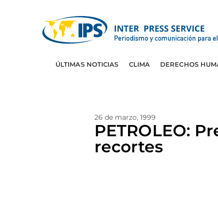
ÚLTIMAS NOTICIAS
CLIMA
DERECHOS HUM
26 de marzo, 1999
PETROLEO: Pre
recortes