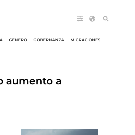
A
GÉNERO
GOBERNANZA
MIGRACIONES
o aumento a