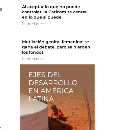
Al aceptar lo que no puede
s
controlar, la Caricom se centra
en lo que sí puede
Leer Más >>
Mutilación genital femenina: se
gana el debate, pero se pierden
los fondos
Leer Más >>
e