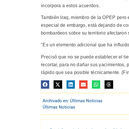
incorpora a estos acuerdos.
También Iraq, miembro de la OPEP pero exi
especial de embargo, está dejando de con
bombardeos sobre su territorio afectaron
"Es un elemento adicional que ha influido
Precisó que no se puede establecer el t
recortar, para no dañar sus yacimientos, 
rápido que sea posible técnicamente. (Fin
Archivado en:
Últimas Noticias
Últimas Noticias