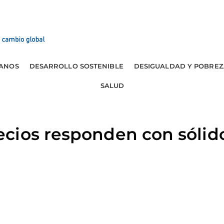
ANOS
DESARROLLO SOSTENIBLE
DESIGUALDAD Y POBREZ
SALUD
cios responden con sólid