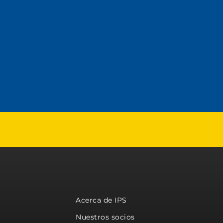
Acerca de IPS
Nuestros socios