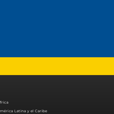
frica
mérica Latina y el Caribe