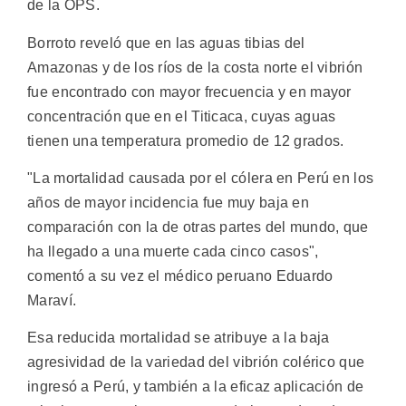
de la OPS.
Borroto reveló que en las aguas tibias del
Amazonas y de los ríos de la costa norte el vibrión
fue encontrado con mayor frecuencia y en mayor
concentración que en el Titicaca, cuyas aguas
tienen una temperatura promedio de 12 grados.
"La mortalidad causada por el cólera en Perú en los
años de mayor incidencia fue muy baja en
comparación con la de otras partes del mundo, que
ha llegado a una muerte cada cinco casos",
comentó a su vez el médico peruano Eduardo
Maraví.
Esa reducida mortalidad se atribuye a la baja
agresividad de la variedad del vibrión colérico que
ingresó a Perú, y también a la eficaz aplicación de