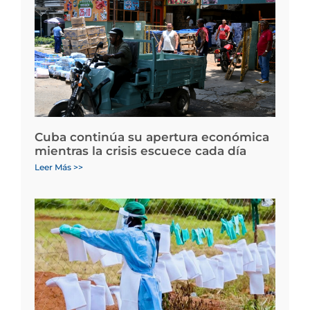
Cuba continúa su apertura económica
mientras la crisis escuece cada día
Leer Más >>