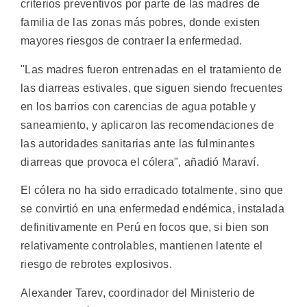
criterios preventivos por parte de las madres de
familia de las zonas más pobres, donde existen
mayores riesgos de contraer la enfermedad.
"Las madres fueron entrenadas en el tratamiento de
las diarreas estivales, que siguen siendo frecuentes
en los barrios con carencias de agua potable y
saneamiento, y aplicaron las recomendaciones de
las autoridades sanitarias ante las fulminantes
diarreas que provoca el cólera", añadió Maraví.
El cólera no ha sido erradicado totalmente, sino que
se convirtió en una enfermedad endémica, instalada
definitivamente en Perú en focos que, si bien son
relativamente controlables, mantienen latente el
riesgo de rebrotes explosivos.
Alexander Tarev, coordinador del Ministerio de