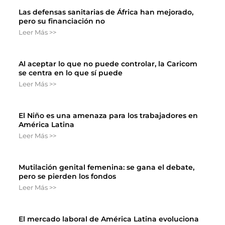
Las defensas sanitarias de África han mejorado,
pero su financiación no
Leer Más >>
Al aceptar lo que no puede controlar, la Caricom
se centra en lo que sí puede
Leer Más >>
El Niño es una amenaza para los trabajadores en
América Latina
Leer Más >>
Mutilación genital femenina: se gana el debate,
pero se pierden los fondos
Leer Más >>
El mercado laboral de América Latina evoluciona