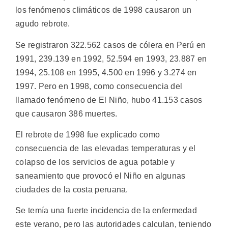
los fenómenos climáticos de 1998 causaron un
agudo rebrote.
Se registraron 322.562 casos de cólera en Perú en
1991, 239.139 en 1992, 52.594 en 1993, 23.887 en
1994, 25.108 en 1995, 4.500 en 1996 y 3.274 en
1997. Pero en 1998, como consecuencia del
llamado fenómeno de El Niño, hubo 41.153 casos
que causaron 386 muertes.
El rebrote de 1998 fue explicado como
consecuencia de las elevadas temperaturas y el
colapso de los servicios de agua potable y
saneamiento que provocó el Niño en algunas
ciudades de la costa peruana.
Se temía una fuerte incidencia de la enfermedad
este verano, pero las autoridades calculan, teniendo