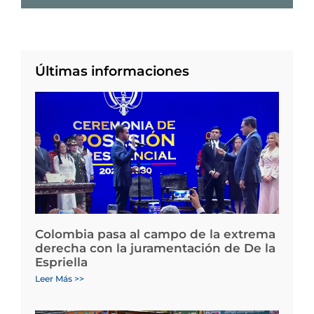
Últimas informaciones
Colombia pasa al campo de la extrema
derecha con la juramentación de De la
Espriella
Leer Más >>