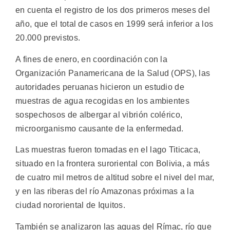
en cuenta el registro de los dos primeros meses del
año, que el total de casos en 1999 será inferior a los
20.000 previstos.
A fines de enero, en coordinación con la
Organización Panamericana de la Salud (OPS), las
autoridades peruanas hicieron un estudio de
muestras de agua recogidas en los ambientes
sospechosos de albergar al vibrión colérico,
microorganismo causante de la enfermedad.
Las muestras fueron tomadas en el lago Titicaca,
situado en la frontera suroriental con Bolivia, a más
de cuatro mil metros de altitud sobre el nivel del mar,
y en las riberas del río Amazonas próximas a la
ciudad nororiental de Iquitos.
También se analizaron las aguas del Rímac, río que