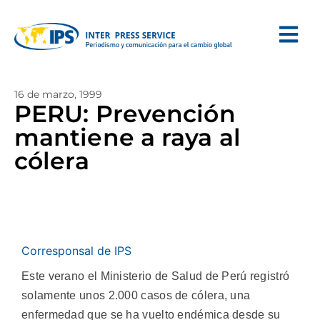
16 de marzo, 1999
PERU: Prevención
mantiene a raya al
cólera
Corresponsal de IPS
Este verano el Ministerio de Salud de Perú registró
solamente unos 2.000 casos de cólera, una
enfermedad que se ha vuelto endémica desde su