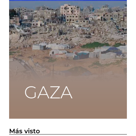
Más visto