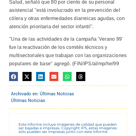
Salud, señaló que 80 por ciento de su personal
asistencial "está involucrado en la prevención del
cólera y otras enfermedades diarreicas agudas, con
atención prioritaria del sector infantil".
"Una de las actividades de la campaña 'Verano 99'
fue la reactivación de los comités técnicos y
multisectoriales que trabajan con las organizaciones
populares de base" agregó. (FIN/IPS/al/mp/he/99
Archivado en:
Últimas Noticias
Últimas Noticias
Este informe incluye imágenes de calidad que pueden
ser bajadas e impresas. Copyright IPS, estas imágenes
sólo pueden ser impresas junto con este informe