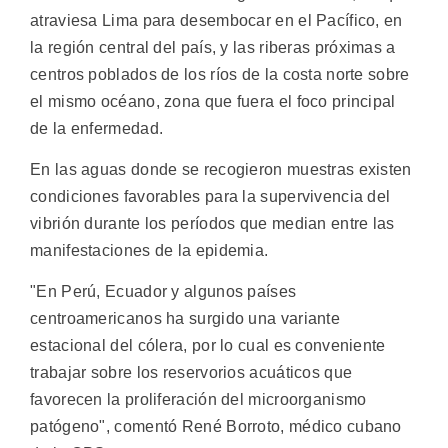
atraviesa Lima para desembocar en el Pacífico, en
la región central del país, y las riberas próximas a
centros poblados de los ríos de la costa norte sobre
el mismo océano, zona que fuera el foco principal
de la enfermedad.
En las aguas donde se recogieron muestras existen
condiciones favorables para la supervivencia del
vibrión durante los períodos que median entre las
manifestaciones de la epidemia.
"En Perú, Ecuador y algunos países
centroamericanos ha surgido una variante
estacional del cólera, por lo cual es conveniente
trabajar sobre los reservorios acuáticos que
favorecen la proliferación del microorganismo
patógeno", comentó René Borroto, médico cubano