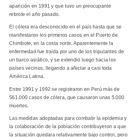
aparición en 1991 y que tuvo un preocupante
rebrote el año pasado.
El cólera era desconocido en el país hasta que se
manifestaron los primeros casos en el Puerto de
Chimbote, en la costa norte. Aparentemente la
enfermedad fue traída por uno de los tripulantes de
un barco asiático, y se extendió luego hacia los
países vecinos, llegando a afectar a casi toda
América Latina.
Entre 1991 y 1992 se registraron en Perú más de
561.000 casos de cólera, que causaron unas 5.000
muertes.
Las medidas adoptadas para combatir la epidemia y
la colaboración de la población contribuyeron a que
la situación quedara relativamente bajo control, pero