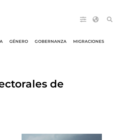
A
GÉNERO
GOBERNANZA
MIGRACIONES
ectorales de