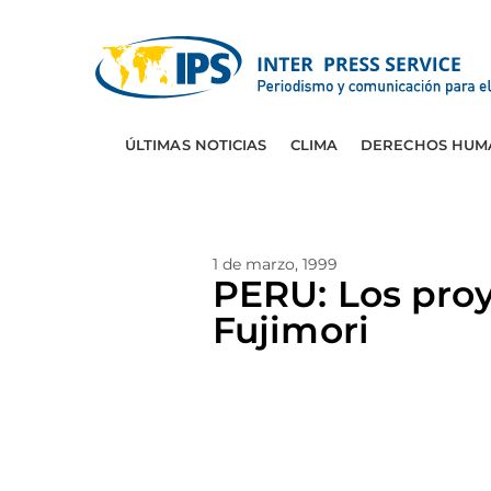
ÚLTIMAS NOTICIAS
CLIMA
DERECHOS HUM
1 de marzo, 1999
PERU: Los proy
Fujimori