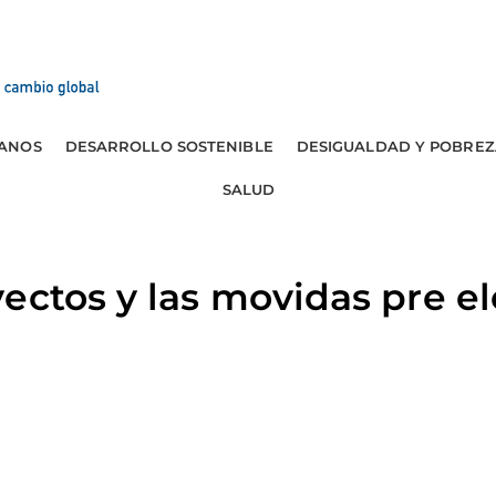
ANOS
DESARROLLO SOSTENIBLE
DESIGUALDAD Y POBREZ
SALUD
ectos y las movidas pre el