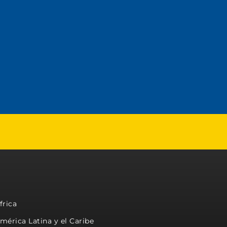
frica
mérica Latina y el Caribe