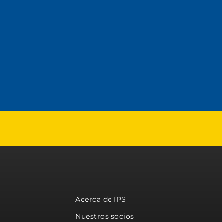
Acerca de IPS
Nuestros socios