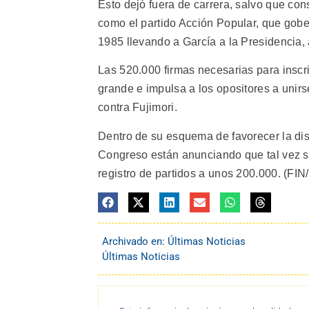
Esto dejó fuera de carrera, salvo que con
como el partido Acción Popular, que gobe
1985 llevando a García a la Presidencia, 
Las 520.000 firmas necesarias para inscri
grande e impulsa a los opositores a unirs
contra Fujimori.
Dentro de su esquema de favorecer la disp
Congreso están anunciando que tal vez se
registro de partidos a unos 200.000. (FIN/
Archivado en:
Últimas Noticias
Últimas Noticias