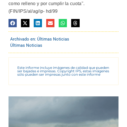
como relleno y por cumplir la cuota".
(FIN/IPS/al/ag/ip- hd/99
Archivado en:
Últimas Noticias
Últimas Noticias
Este informe incluye imágenes de calidad que pueden
ser bajadas e impresas. Copyright IPS, estas imágenes
sólo pueden ser impresas junto con este informe