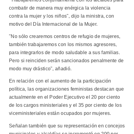
combatir de manera muy enérgica la violencia
contra la mujer y los niños", dijo la ministra, con
motivo del Día Internacional de la Mujer.
"No sólo crearemos centros de refugio de mujeres,
también trabajaremos con los mismos agresores,
para integrarlos de modo saludable a sus familias.
Pero si reinciden serán sancionados penalmente de
modo muy drástico", añadió.
En relación con el aumento de la participación
política, las organizaciones feministas destacan que
actualmente en el Poder Ejecutivo el 20 por ciento
de los cargos ministeriales y el 35 por ciento de los
viceministeriales están ocupados por mujeres.
Señalan también que su representación en concejos
municipales y alcaldías se incrementó en 200 por