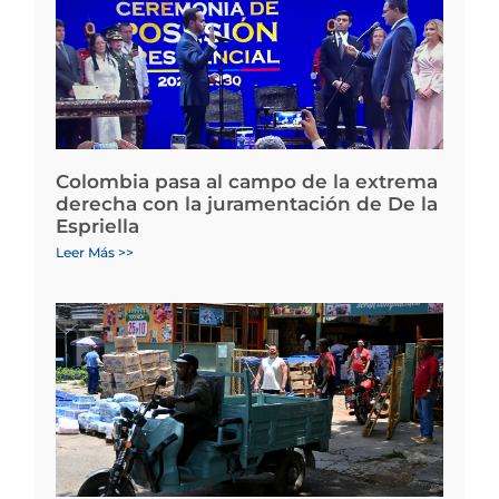
Colombia pasa al campo de la extrema
derecha con la juramentación de De la
Espriella
Leer Más >>