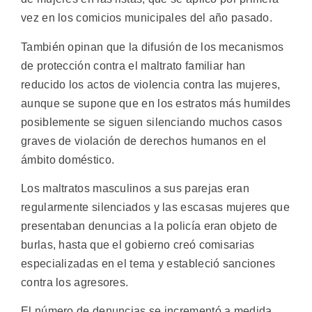
vez en los comicios municipales del año pasado.
También opinan que la difusión de los mecanismos
de protección contra el maltrato familiar han
reducido los actos de violencia contra las mujeres,
aunque se supone que en los estratos más humildes
posiblemente se siguen silenciando muchos casos
graves de violación de derechos humanos en el
ámbito doméstico.
Los maltratos masculinos a sus parejas eran
regularmente silenciados y las escasas mujeres que
presentaban denuncias a la policía eran objeto de
burlas, hasta que el gobierno creó comisarias
especializadas en el tema y estableció sanciones
contra los agresores.
El número de denuncias se incrementó a medida