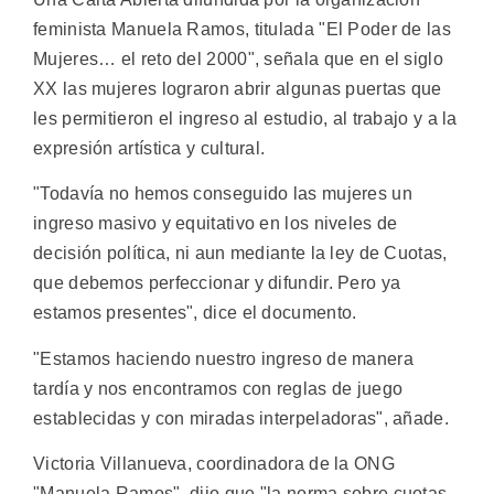
feminista Manuela Ramos, titulada "El Poder de las
Mujeres… el reto del 2000", señala que en el siglo
XX las mujeres lograron abrir algunas puertas que
les permitieron el ingreso al estudio, al trabajo y a la
expresión artística y cultural.
"Todavía no hemos conseguido las mujeres un
ingreso masivo y equitativo en los niveles de
decisión política, ni aun mediante la ley de Cuotas,
que debemos perfeccionar y difundir. Pero ya
estamos presentes", dice el documento.
"Estamos haciendo nuestro ingreso de manera
tardía y nos encontramos con reglas de juego
establecidas y con miradas interpeladoras", añade.
Victoria Villanueva, coordinadora de la ONG
"Manuela Ramos", dijo que "la norma sobre cuotas