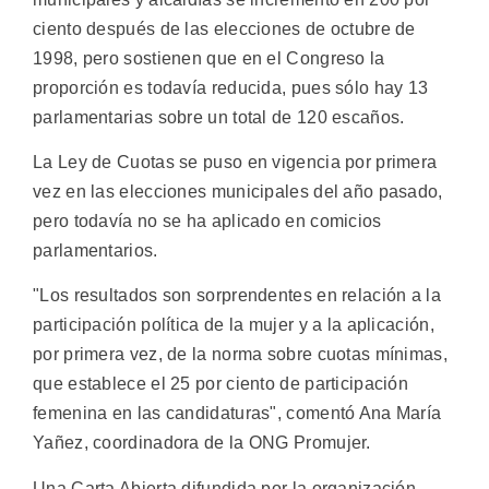
ciento después de las elecciones de octubre de
1998, pero sostienen que en el Congreso la
proporción es todavía reducida, pues sólo hay 13
parlamentarias sobre un total de 120 escaños.
La Ley de Cuotas se puso en vigencia por primera
vez en las elecciones municipales del año pasado,
pero todavía no se ha aplicado en comicios
parlamentarios.
"Los resultados son sorprendentes en relación a la
participación política de la mujer y a la aplicación,
por primera vez, de la norma sobre cuotas mínimas,
que establece el 25 por ciento de participación
femenina en las candidaturas", comentó Ana María
Yañez, coordinadora de la ONG Promujer.
Una Carta Abierta difundida por la organización