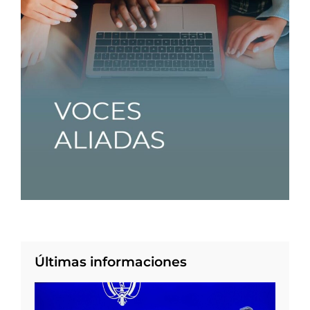
Últimas informaciones