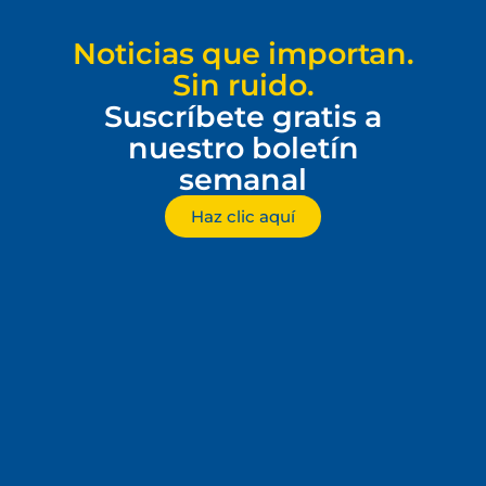
Noticias que importan.
Sin ruido.
Suscríbete gratis a
nuestro boletín
semanal
Haz clic aquí