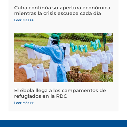
Cuba continúa su apertura económica
mientras la crisis escuece cada día
Leer Más >>
El ébola llega a los campamentos de
refugiados en la RDC
Leer Más >>