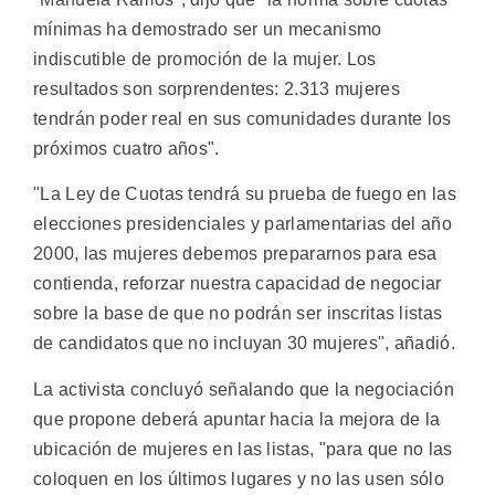
mínimas ha demostrado ser un mecanismo
indiscutible de promoción de la mujer. Los
resultados son sorprendentes: 2.313 mujeres
tendrán poder real en sus comunidades durante los
próximos cuatro años".
"La Ley de Cuotas tendrá su prueba de fuego en las
elecciones presidenciales y parlamentarias del año
2000, las mujeres debemos prepararnos para esa
contienda, reforzar nuestra capacidad de negociar
sobre la base de que no podrán ser inscritas listas
de candidatos que no incluyan 30 mujeres", añadió.
La activista concluyó señalando que la negociación
que propone deberá apuntar hacia la mejora de la
ubicación de mujeres en las listas, "para que no las
coloquen en los últimos lugares y no las usen sólo