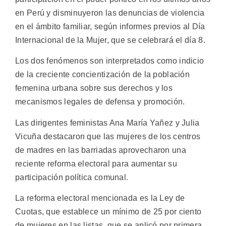
en Perú y disminuyeron las denuncias de violencia
en el ámbito familiar, según informes previos al Día
Internacional de la Mujer, que se celebrará el día 8.
Los dos fenómenos son interpretados como indicio
de la creciente concientización de la población
femenina urbana sobre sus derechos y los
mecanismos legales de defensa y promoción.
Las dirigentes feministas Ana María Yañez y Julia
Vicuña destacaron que las mujeres de los centros
de madres en las barriadas aprovecharon una
reciente reforma electoral para aumentar su
participación política comunal.
La reforma electoral mencionada es la Ley de
Cuotas, que establece un mínimo de 25 por ciento
de mujeres en las listas, que se aplicó por primera