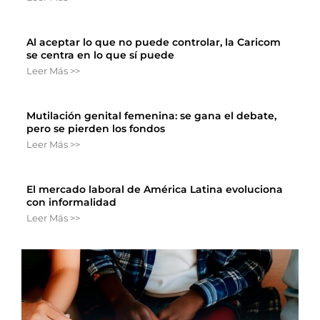
Al aceptar lo que no puede controlar, la Caricom
se centra en lo que sí puede
Leer Más >>
Mutilación genital femenina: se gana el debate,
pero se pierden los fondos
Leer Más >>
El mercado laboral de América Latina evoluciona
con informalidad
Leer Más >>