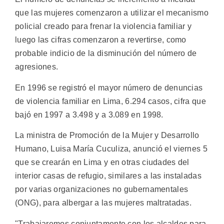
que las mujeres comenzaron a utilizar el mecanismo
policial creado para frenar la violencia familiar y
luego las cifras comenzaron a revertirse, como
probable indicio de la disminución del número de
agresiones.
En 1996 se registró el mayor número de denuncias
de violencia familiar en Lima, 6.294 casos, cifra que
bajó en 1997 a 3.498 y a 3.089 en 1998.
La ministra de Promoción de la Mujer y Desarrollo
Humano, Luisa María Cuculiza, anunció el viernes 5
que se crearán en Lima y en otras ciudades del
interior casas de refugio, similares a las instaladas
por varias organizaciones no gubernamentales
(ONG), para albergar a las mujeres maltratadas.
"Trabajaremos conjuntamente con los alcaldes para