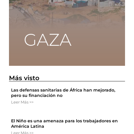
Más visto
Las defensas sanitarias de África han mejorado,
pero su financiación no
Leer Más >>
El Niño es una amenaza para los trabajadores en
América Latina
Leer Más >>