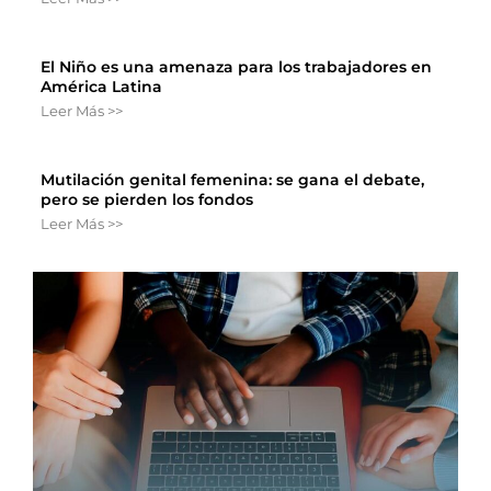
El Niño es una amenaza para los trabajadores en
América Latina
Leer Más >>
Mutilación genital femenina: se gana el debate,
pero se pierden los fondos
Leer Más >>