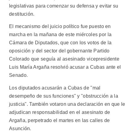
legislativas para comenzar su defensa y evitar su
destitución.
El mecanismo del juicio político fue puesto en
marcha en la mañana de este miércoles por la
Cámara de Diputados, que con los votos de la
oposición y del sector del gobernante Partido
Colorado que seguía al asesinado vicepresidente
Luis María Argaña resolvió acusar a Cubas ante el
Senado.
Los diputados acusarán a Cubas de "mal
desempeño de sus funciones" y "obstrucción a la
justicia". También votaron una declaración en que le
adjudican responsabilidad en el asesinato de
Argaña, perpetrado el martes en las calles de
Asunción.