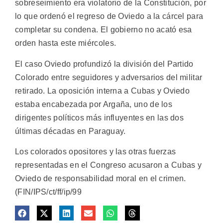
sobreseimiento era violatorio de la Constitución, por
lo que ordenó el regreso de Oviedo a la cárcel para
completar su condena. El gobierno no acató esa
orden hasta este miércoles.
El caso Oviedo profundizó la división del Partido
Colorado entre seguidores y adversarios del militar
retirado. La oposición interna a Cubas y Oviedo
estaba encabezada por Argaña, uno de los
dirigentes políticos más influyentes en las dos
últimas décadas en Paraguay.
Los colorados opositores y las otras fuerzas
representadas en el Congreso acusaron a Cubas y
Oviedo de responsabilidad moral en el crimen.
(FIN/IPS/ct/ff/ip/99