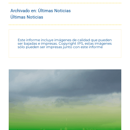
Archivado en:
Últimas Noticias
Últimas Noticias
Este informe incluye imágenes de calidad que pueden
ser bajadas e impresas. Copyright IPS, estas imágenes
sólo pueden ser impresas junto con este informe