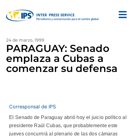
24 de marzo, 1999
PARAGUAY: Senado
emplaza a Cubas a
comenzar su defensa
Corresponsal de IPS
El Senado de Paraguay abrió hoy el juicio político al
presidente Raúl Cubas, que probablemente este
jueves concurrirá al plenario de las dos cámaras