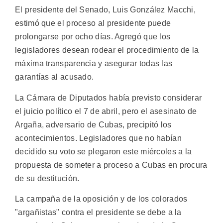
El presidente del Senado, Luis González Macchi,
estimó que el proceso al presidente puede
prolongarse por ocho días. Agregó que los
legisladores desean rodear el procedimiento de la
máxima transparencia y asegurar todas las
garantías al acusado.
La Cámara de Diputados había previsto considerar
el juicio político el 7 de abril, pero el asesinato de
Argaña, adversario de Cubas, precipitó los
acontecimientos. Legisladores que no habían
decidido su voto se plegaron este miércoles a la
propuesta de someter a proceso a Cubas en procura
de su destitución.
La campaña de la oposición y de los colorados
"argañistas" contra el presidente se debe a la