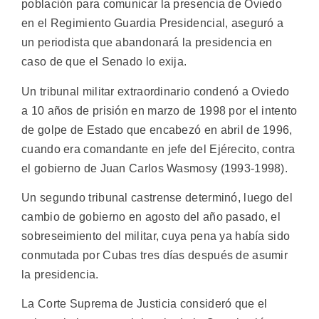
población para comunicar la presencia de Oviedo
en el Regimiento Guardia Presidencial, aseguró a
un periodista que abandonará la presidencia en
caso de que el Senado lo exija.
Un tribunal militar extraordinario condenó a Oviedo
a 10 años de prisión en marzo de 1998 por el intento
de golpe de Estado que encabezó en abril de 1996,
cuando era comandante en jefe del Ejérecito, contra
el gobierno de Juan Carlos Wasmosy (1993-1998).
Un segundo tribunal castrense determinó, luego del
cambio de gobierno en agosto del año pasado, el
sobreseimiento del militar, cuya pena ya había sido
conmutada por Cubas tres días después de asumir
la presidencia.
La Corte Suprema de Justicia consideró que el