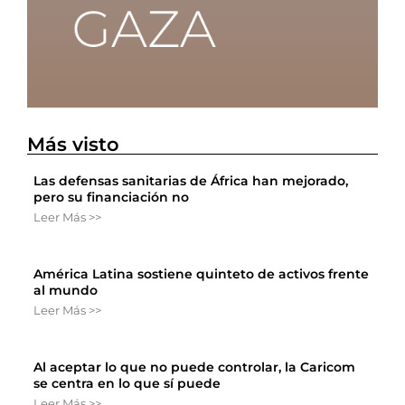
Más visto
Las defensas sanitarias de África han mejorado,
pero su financiación no
Leer Más >>
América Latina sostiene quinteto de activos frente
al mundo
Leer Más >>
Al aceptar lo que no puede controlar, la Caricom
se centra en lo que sí puede
Leer Más >>