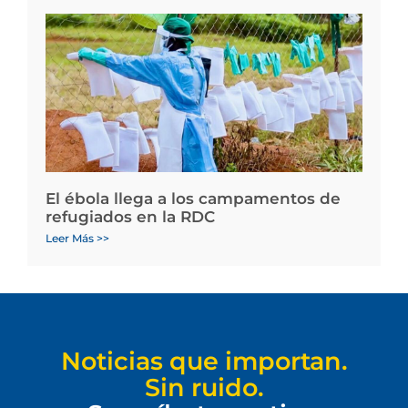
El ébola llega a los campamentos de
refugiados en la RDC
Leer Más >>
Noticias que importan.
Sin ruido.