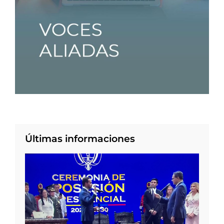
Últimas informaciones