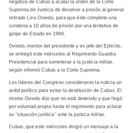
negativa de Cubas a acatar la orden de la Corte
Suprema de Justicia de devolver a prisión al general
retirado Lino Oviedo, para que éste complete una
condena a 10 años de prisión por una tentativa de
golpe de Estado en 1996.
Oviedo, mentor del presidente y ex jefe del Ejército,
se entregó este miércoles al Regimiento Guardia
Presidencial para someterse a la justicia militar,
según informó Cubas a la Corte Suprema.
Los líderes del Congreso consideraron la noticia un
ardid político para evitar la destitución de Cubas. El
mismo Oviedo dijo que no está detenido y que llegó
por voluntad propia hasta el regimiento para aclarar
su "situación jurídica" ante la justicia militar.
Cubas, que este miércoles dirigió un mensaje a la