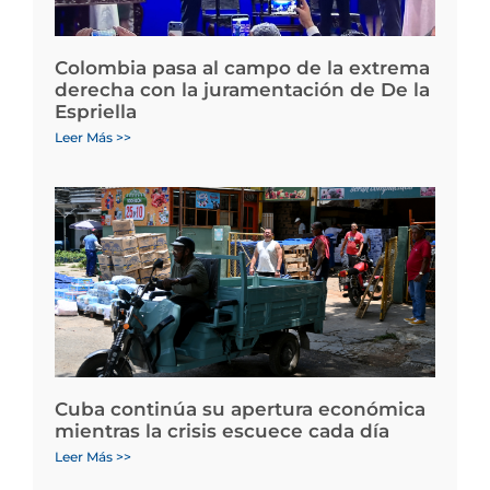
Colombia pasa al campo de la extrema
derecha con la juramentación de De la
Espriella
Leer Más >>
Cuba continúa su apertura económica
mientras la crisis escuece cada día
Leer Más >>