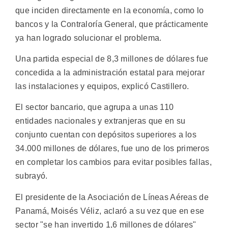
que inciden directamente en la economía, como lo
bancos y la Contraloría General, que prácticamente
ya han logrado solucionar el problema.
Una partida especial de 8,3 millones de dólares fue
concedida a la administración estatal para mejorar
las instalaciones y equipos, explicó Castillero.
El sector bancario, que agrupa a unas 110
entidades nacionales y extranjeras que en su
conjunto cuentan con depósitos superiores a los
34.000 millones de dólares, fue uno de los primeros
en completar los cambios para evitar posibles fallas,
subrayó.
El presidente de la Asociación de Líneas Aéreas de
Panamá, Moisés Véliz, aclaró a su vez que en ese
sector "se han invertido 1,6 millones de dólares"