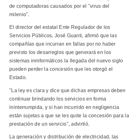
de computadoras causados por el "virus del
milenio".
El director del estatal Ente Regulador de los
Servicios Públicos, José Guanti, afirmó que las
compañías que incurran en fallas por no haber
previsto los desarreglos que generará en los
sistemas inmformáticos la llegada del nuevo siglo
pueden perder la concesión que les otorgó el
Estado.
"La ley es clara y dice que dichas empresas deben
continuar brindando los servicios en forma
ininterrumpida, y si han incurrido en negligencia
están sujetas a que se les quite la concesión para la
prestación de un servicio", advirtió.
La generación y distribución de electricidad, las