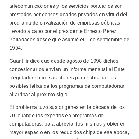
telecomunicaciones y los servicios portuarios son
prestados por concesionarios privados en virtud del
programa de privatización de empresas públicas
llevado a cabo por el presidente Ernesto Pérez
Balladades desde que asumió el 1 de septiembre de
1994.
Guanti indicó que desde agosto de 1998 dichos
concesionarios envían un informe mensual al Ente
Regulador sobre sus planes para subsanar las
posibles fallas de los programas de computadoras
al arribar al próximo siglo.
El problema tuvo sus orígenes en la década de los
70, cuando los expertos en programas de
computadoras, para abreviar los mismos y obtener
mayor espacio en los reducidos chips de esa época,