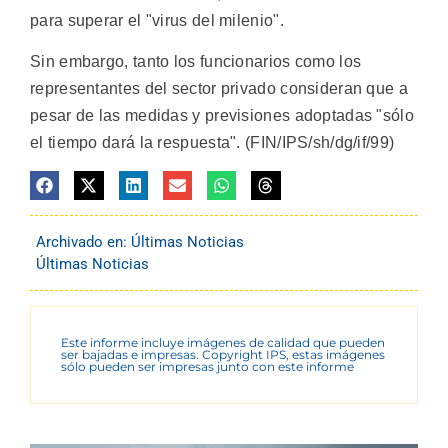
para superar el "virus del milenio".
Sin embargo, tanto los funcionarios como los
representantes del sector privado consideran que a
pesar de las medidas y previsiones adoptadas "sólo
el tiempo dará la respuesta". (FIN/IPS/sh/dg/if/99)
Archivado en:
Últimas Noticias
Últimas Noticias
Este informe incluye imágenes de calidad que pueden
ser bajadas e impresas. Copyright IPS, estas imágenes
sólo pueden ser impresas junto con este informe