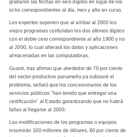
grabaron las fechas en seis dígitos en lugar de los
ocho correspondientes al día, mes y año en curso.
Los expertos suponen que al arribar al 2000 los
viejos programas confundan los dos últimos dígitos
con el doble cero correspondiente al año 1900 y no
al 2000, lo cual alterará los datos y aplicaciones
almacenadas en las computadoras.
Guanti, tras afirmar que alrededor de 70 por ciento
del sector productivo panameño ya subsanó el
problema, señaló que los concesionarios de los
servicios públicos "han tenido que entregar una
certificación" al Estado garantizando que no habrá
fallas al llegarse al 2000.
Las modificaciones de los programas o equipos
insumirán 100 millones de dólares, 60 por ciento de