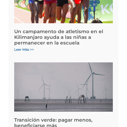
Un campamento de atletismo en el
Kilimanjaro ayuda a las niñas a
permanecer en la escuela
Leer Más >>
Transición verde: pagar menos,
beneficiarse más