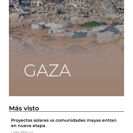
Más visto
Proyectos solares vs comunidades mayas entran
en nueva etapa
Leer Más >>