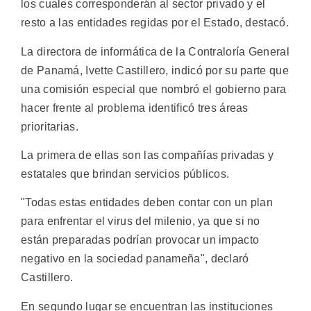
los cuales corresponderán al sector privado y el
resto a las entidades regidas por el Estado, destacó.
La directora de informática de la Contraloría General
de Panamá, Ivette Castillero, indicó por su parte que
una comisión especial que nombró el gobierno para
hacer frente al problema identificó tres áreas
prioritarias.
La primera de ellas son las compañías privadas y
estatales que brindan servicios públicos.
"Todas estas entidades deben contar con un plan
para enfrentar el virus del milenio, ya que si no
están preparadas podrían provocar un impacto
negativo en la sociedad panameña", declaró
Castillero.
En segundo lugar se encuentran las instituciones