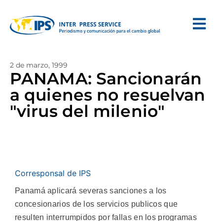
2 de marzo, 1999
PANAMA: Sancionarán
a quienes no resuelvan
"virus del milenio"
Corresponsal de IPS
Panamá aplicará severas sanciones a los
concesionarios de los servicios publicos que
resulten interrumpidos por fallas en los programas