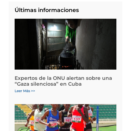
Últimas informaciones
Expertos de la ONU alertan sobre una
“Gaza silenciosa” en Cuba
Leer Más >>