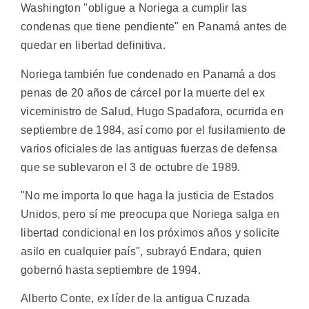
Washington "obligue a Noriega a cumplir las
condenas que tiene pendiente" en Panamá antes de
quedar en libertad definitiva.
Noriega también fue condenado en Panamá a dos
penas de 20 años de cárcel por la muerte del ex
viceministro de Salud, Hugo Spadafora, ocurrida en
septiembre de 1984, así como por el fusilamiento de
varios oficiales de las antiguas fuerzas de defensa
que se sublevaron el 3 de octubre de 1989.
"No me importa lo que haga la justicia de Estados
Unidos, pero sí me preocupa que Noriega salga en
libertad condicional en los próximos años y solicite
asilo en cualquier país", subrayó Endara, quien
gobernó hasta septiembre de 1994.
Alberto Conte, ex líder de la antigua Cruzada