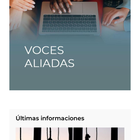
Últimas informaciones