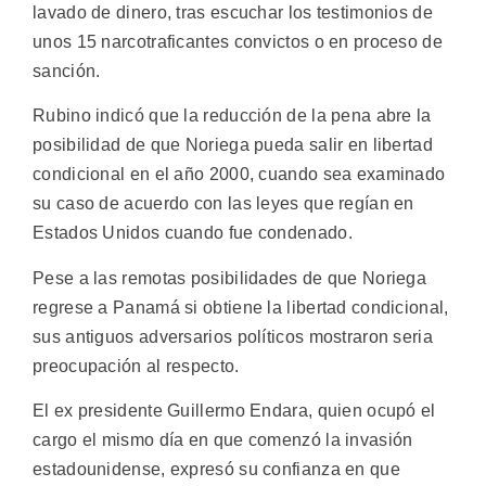
lavado de dinero, tras escuchar los testimonios de
unos 15 narcotraficantes convictos o en proceso de
sanción.
Rubino indicó que la reducción de la pena abre la
posibilidad de que Noriega pueda salir en libertad
condicional en el año 2000, cuando sea examinado
su caso de acuerdo con las leyes que regían en
Estados Unidos cuando fue condenado.
Pese a las remotas posibilidades de que Noriega
regrese a Panamá si obtiene la libertad condicional,
sus antiguos adversarios políticos mostraron seria
preocupación al respecto.
El ex presidente Guillermo Endara, quien ocupó el
cargo el mismo día en que comenzó la invasión
estadounidense, expresó su confianza en que