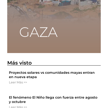
Más visto
Proyectos solares vs comunidades mayas entran
en nueva etapa
Leer Más >>
El fenómeno El Niño llega con fuerza entre agosto
y octubre
Leer Más >>