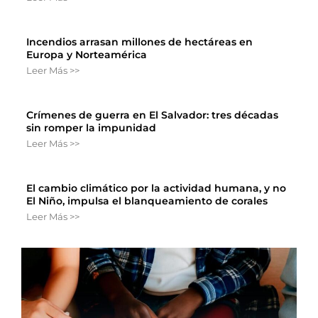
Incendios arrasan millones de hectáreas en
Europa y Norteamérica
Leer Más >>
Crímenes de guerra en El Salvador: tres décadas
sin romper la impunidad
Leer Más >>
El cambio climático por la actividad humana, y no
El Niño, impulsa el blanqueamiento de corales
Leer Más >>