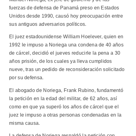
fuerzas de defensa de Panamá preso en Estados
Unidos desde 1990, causó hoy preocupación entre
sus antiguos adversarios políticos.
El juez estadounidense William Hoelever, quien en
1992 le impuso a Noriega una condena de 40 años
de cárcel, decidió el jueves reducirle la pena a 30
años prisión, de los cuales ya lleva cumplidos
nueve, tras un pedido de reconsideración solicitado
por su defensa.
El abogado de Noriega, Frank Rubino, fundamentó
la petición en la edad del militar, de 62 años, así
como en que ya superó los años de cárcel que el
juez le impuso a otras personas condenadas en la
misma causa.
La defensa de Noriega respaldó la petición con