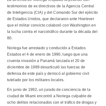
testimonios de ex directivos de la Agencia Central
de Inteligencia (CIA) y del Comando Sur del ejército
de Estados Unidos, que declararon ante Hoelever
que el militar convicto colaboró con Washington en
la lucha contra el narcotráfico durante la década del
80.
Noriega fue arrestado y conducido a Estados
Estados el 4 de enero de 1990, luego que una
cruenta invasión a Panamá lanzada el 20 de
diciembre de 1989 desarticuló las fuerzas de
defensa de este país y derrocó al gobierno civil
tutelado por los militares locales.
En junio de 1992, un jurado de conciencia de la
ciudad de Miami encontró a Noriega culpable de
ocho delitos relacionados con el tráfico de drogas y