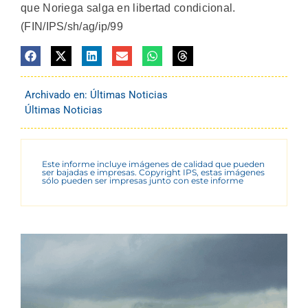
que Noriega salga en libertad condicional.
(FIN/IPS/sh/ag/ip/99
Archivado en:
Últimas Noticias
Últimas Noticias
Este informe incluye imágenes de calidad que pueden
ser bajadas e impresas. Copyright IPS, estas imágenes
sólo pueden ser impresas junto con este informe