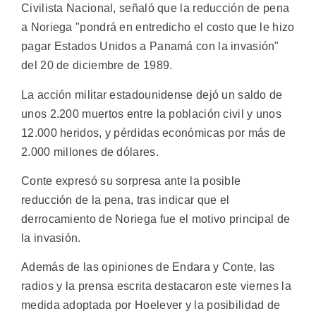
Civilista Nacional, señaló que la reducción de pena
a Noriega "pondrá en entredicho el costo que le hizo
pagar Estados Unidos a Panamá con la invasión"
del 20 de diciembre de 1989.
La acción militar estadounidense dejó un saldo de
unos 2.200 muertos entre la población civil y unos
12.000 heridos, y pérdidas económicas por más de
2.000 millones de dólares.
Conte expresó su sorpresa ante la posible
reducción de la pena, tras indicar que el
derrocamiento de Noriega fue el motivo principal de
la invasión.
Además de las opiniones de Endara y Conte, las
radios y la prensa escrita destacaron este viernes la
medida adoptada por Hoelever y la posibilidad de