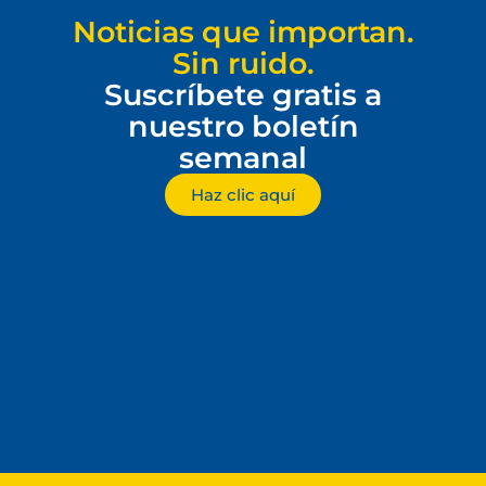
Noticias que importan.
Sin ruido.
Suscríbete gratis a
nuestro boletín
semanal
Haz clic aquí