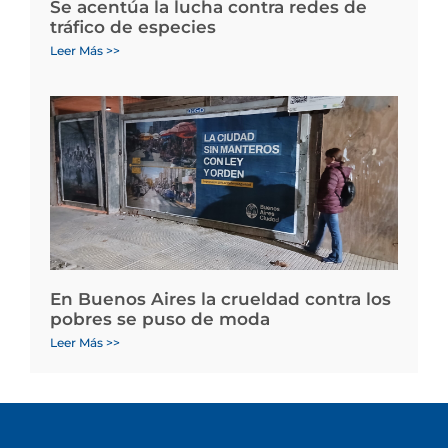
Se acentúa la lucha contra redes de
tráfico de especies
Leer Más >>
En Buenos Aires la crueldad contra los
pobres se puso de moda
Leer Más >>