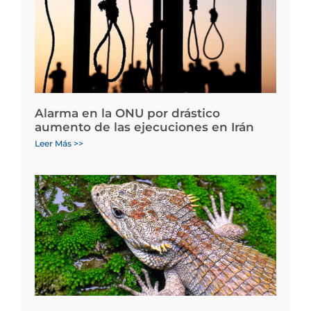
Alarma en la ONU por drástico
aumento de las ejecuciones en Irán
Leer Más >>