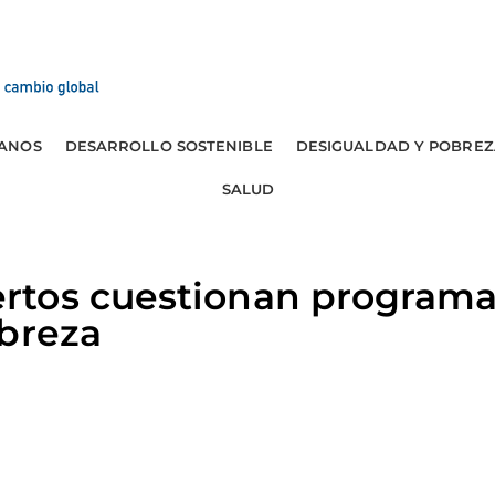
ANOS
DESARROLLO SOSTENIBLE
DESIGUALDAD Y POBREZ
SALUD
tos cuestionan programa
obreza