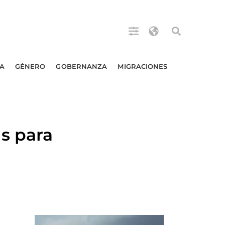
A
GÉNERO
GOBERNANZA
MIGRACIONES
s para