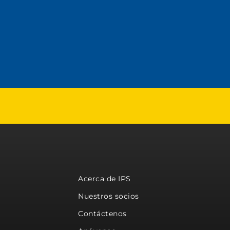
Acerca de IPS
Nuestros socios
Contáctenos