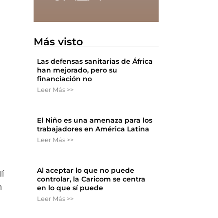
Más visto
Las defensas sanitarias de África
han mejorado, pero su
financiación no
Leer Más >>
El Niño es una amenaza para los
trabajadores en América Latina
Leer Más >>
Al aceptar lo que no puede
lí
controlar, la Caricom se centra
n
en lo que sí puede
Leer Más >>