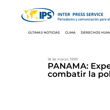
ÚLTIMAS NOTICIAS
CLIMA
DERECHOS HUM
18 de marzo, 1999
PANAMA: Exper
combatir la p