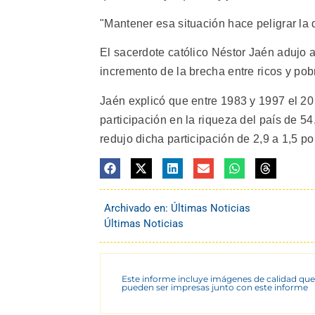
"Mantener esa situación hace peligrar la d
El sacerdote católico Néstor Jaén adujo 
incremento de la brecha entre ricos y po
Jaén explicó que entre 1983 y 1997 el 20
participación en la riqueza del país de 54
redujo dicha participación de 2,9 a 1,5 por
Archivado en:
Últimas Noticias
Últimas Noticias
Este informe incluye imágenes de calidad que
pueden ser impresas junto con este informe