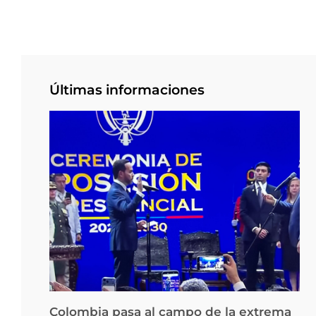
Últimas informaciones
Colombia pasa al campo de la extrema