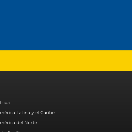
frica
mérica Latina y el Caribe
mérica del Norte