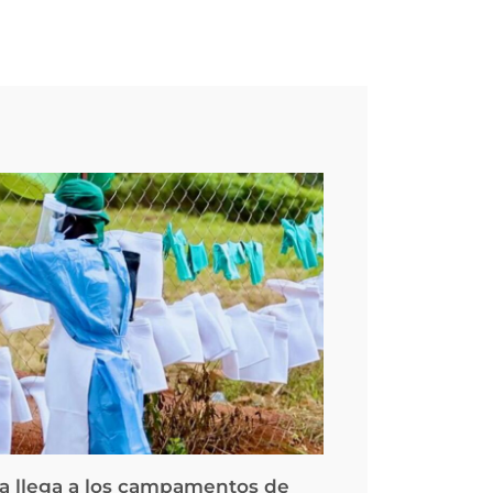
la llega a los campamentos de