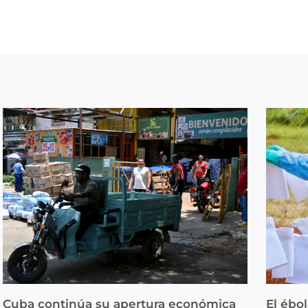
Cuba continúa su apertura económica
El ébo