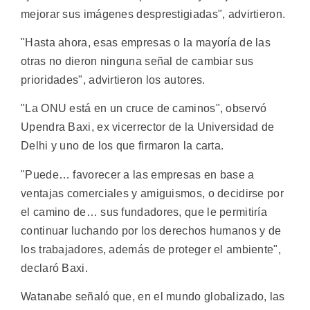
mejorar sus imágenes desprestigiadas", advirtieron.
"Hasta ahora, esas empresas o la mayoría de las
otras no dieron ninguna señal de cambiar sus
prioridades", advirtieron los autores.
"La ONU está en un cruce de caminos", observó
Upendra Baxi, ex vicerrector de la Universidad de
Delhi y uno de los que firmaron la carta.
"Puede… favorecer a las empresas en base a
ventajas comerciales y amiguismos, o decidirse por
el camino de… sus fundadores, que le permitiría
continuar luchando por los derechos humanos y de
los trabajadores, además de proteger el ambiente",
declaró Baxi.
Watanabe señaló que, en el mundo globalizado, las