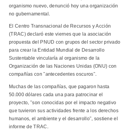
organismo nuevo, denunció hoy una organización
no gubernamental.
El Centro Transnacional de Recursos y Acción
(TRAC) declaró este viernes que la asociación
propuesta del PNUD con grupos del sector privado
para crear la Entidad Mundial de Desarrollo
Sustentable vincularía al organismo de la
Organización de las Naciones Unidas (ONU) con
compañías con "antecedentes oscuros".
Muchas de las compañías, que pagaron hasta
50.000 dólares cada una para patrocinar el
proyecto, "son conocidas por el impacto negativo
que tuvieron sus actividades frente a los derechos
humanos, el ambiente y el desarrollo", sostiene el
informe de TRAC.