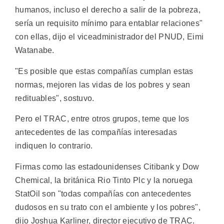
humanos, incluso el derecho a salir de la pobreza,
sería un requisito mínimo para entablar relaciones"
con ellas, dijo el viceadministrador del PNUD, Eimi
Watanabe.
"Es posible que estas compañías cumplan estas
normas, mejoren las vidas de los pobres y sean
redituables", sostuvo.
Pero el TRAC, entre otros grupos, teme que los
antecedentes de las compañías interesadas
indiquen lo contrario.
Firmas como las estadounidenses Citibank y Dow
Chemical, la británica Rio Tinto Plc y la noruega
StatOil son "todas compañías con antecedentes
dudosos en su trato con el ambiente y los pobres",
dijo Joshua Karliner, director ejecutivo de TRAC.