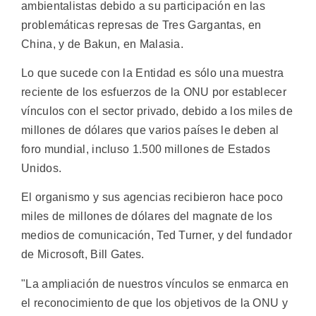
ambientalistas debido a su participación en las
problemáticas represas de Tres Gargantas, en
China, y de Bakun, en Malasia.
Lo que sucede con la Entidad es sólo una muestra
reciente de los esfuerzos de la ONU por establecer
vínculos con el sector privado, debido a los miles de
millones de dólares que varios países le deben al
foro mundial, incluso 1.500 millones de Estados
Unidos.
El organismo y sus agencias recibieron hace poco
miles de millones de dólares del magnate de los
medios de comunicación, Ted Turner, y del fundador
de Microsoft, Bill Gates.
"La ampliación de nuestros vínculos se enmarca en
el reconocimiento de que los objetivos de la ONU y