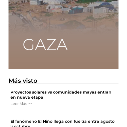
Más visto
Proyectos solares vs comunidades mayas entran
en nueva etapa
Leer Más >>
El fenómeno El Niño llega con fuerza entre agosto
y octubre