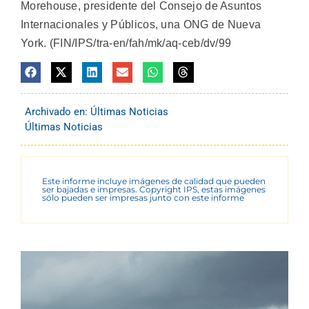
Morehouse, presidente del Consejo de Asuntos
Internacionales y Públicos, una ONG de Nueva
York. (FIN/IPS/tra-en/fah/mk/aq-ceb/dv/99
Archivado en:
Últimas Noticias
Últimas Noticias
Este informe incluye imágenes de calidad que pueden
ser bajadas e impresas. Copyright IPS, estas imágenes
sólo pueden ser impresas junto con este informe