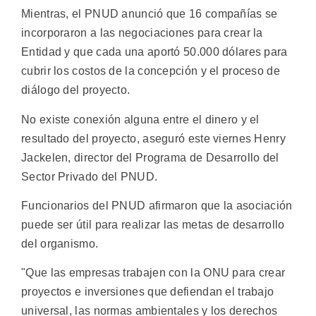
Mientras, el PNUD anunció que 16 compañías se
incorporaron a las negociaciones para crear la
Entidad y que cada una aportó 50.000 dólares para
cubrir los costos de la concepción y el proceso de
diálogo del proyecto.
No existe conexión alguna entre el dinero y el
resultado del proyecto, aseguró este viernes Henry
Jackelen, director del Programa de Desarrollo del
Sector Privado del PNUD.
Funcionarios del PNUD afirmaron que la asociación
puede ser útil para realizar las metas de desarrollo
del organismo.
"Que las empresas trabajen con la ONU para crear
proyectos e inversiones que defiendan el trabajo
universal, las normas ambientales y los derechos