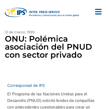
12 de marzo, 1999
ONU: Polémica
asociación del PNUD
con sector privado
Corresponsal de IPS
El Programa de las Naciones Unidas para el
Desarrollo (PNUD) solicitó fondos de compañías
con antecedentes cuestionables para crear un