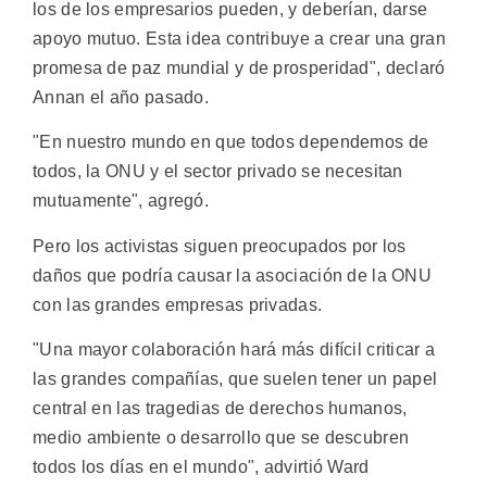
los de los empresarios pueden, y deberían, darse
apoyo mutuo. Esta idea contribuye a crear una gran
promesa de paz mundial y de prosperidad", declaró
Annan el año pasado.
"En nuestro mundo en que todos dependemos de
todos, la ONU y el sector privado se necesitan
mutuamente", agregó.
Pero los activistas siguen preocupados por los
daños que podría causar la asociación de la ONU
con las grandes empresas privadas.
"Una mayor colaboración hará más difícil criticar a
las grandes compañías, que suelen tener un papel
central en las tragedias de derechos humanos,
medio ambiente o desarrollo que se descubren
todos los días en el mundo", advirtió Ward