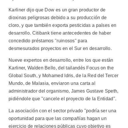
Karliner dijo que Dow es un gran productor de
dioxinas peligrosas debido a su producción de
cloro, y que también exporta pesticidas a países en
desarrollo. Citibank tiene antecedentes de haber
concedido préstamos "ruinosos" para
desmesurados proyectos en el Sur en desarrollo.
Nueve expertos en desarrollo, entre los que están
Karliner, Walden Bello, del tailandés Focus on the
Global South, y Mohamed Idris, de la Red del Tercer
Mundo, de Malasia, enviaron una carta al
administrador del organismo, James Gustave Speth,
pidiéndole que "cancele el proyecto de la Entidad".
La asociación con el sector privado "podría ser una
oportunidad para que las compañías hagan un
ejercicio de relaciones públicas cuyo objetivo es