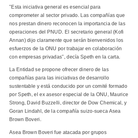
"Esta iniciativa general es esencial para
comprometer al sector privado. Las compañías que
nos prestan dinero reconocen la importancia de las
operaciones del PNUD. El secretario general (Kofi
Annan) dijo claramente que serán bienvenidos los
esfuerzos de la ONU por trabajar en colaboración
con empresas privadas", decía Speth en la carta.
La Entidad se propone ofrecer dinero de las
compañías para las iniciativas de desarrollo
sustentable y está conducido por un comité formado
por Speth, el ex asesor especial de la ONU, Maurice
Strong, David Buzzelli, director de Dow Chemical, y
Goran Lindahl, de la compañía suizo-sueca Asea
Brown Boveri.
Asea Brown Boveri fue atacada por grupos