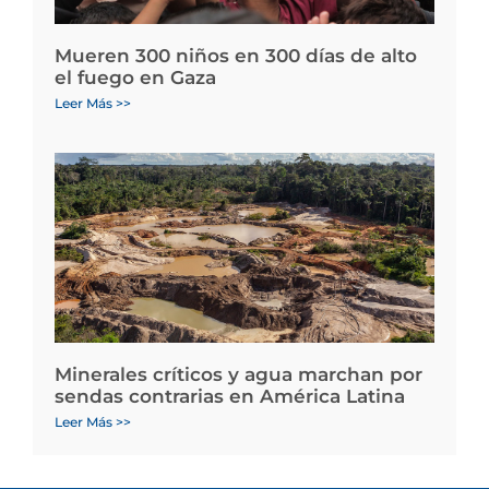
Mueren 300 niños en 300 días de alto
el fuego en Gaza
Leer Más >>
Minerales críticos y agua marchan por
sendas contrarias en América Latina
Leer Más >>