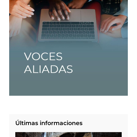
Últimas informaciones