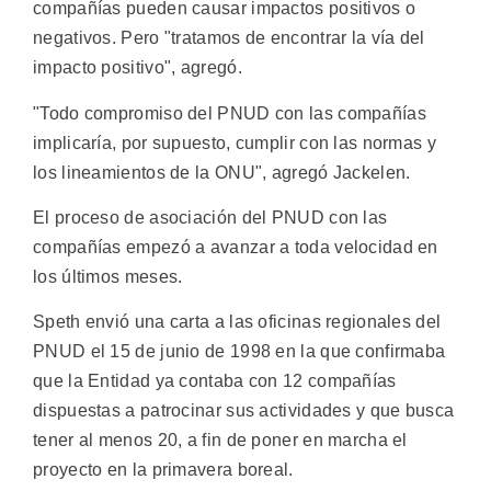
compañías pueden causar impactos positivos o
negativos. Pero "tratamos de encontrar la vía del
impacto positivo", agregó.
"Todo compromiso del PNUD con las compañías
implicaría, por supuesto, cumplir con las normas y
los lineamientos de la ONU", agregó Jackelen.
El proceso de asociación del PNUD con las
compañías empezó a avanzar a toda velocidad en
los últimos meses.
Speth envió una carta a las oficinas regionales del
PNUD el 15 de junio de 1998 en la que confirmaba
que la Entidad ya contaba con 12 compañías
dispuestas a patrocinar sus actividades y que busca
tener al menos 20, a fin de poner en marcha el
proyecto en la primavera boreal.