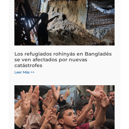
Los refugiados rohinyás en Bangladés
se ven afectados por nuevas
catástrofes
Leer Más >>