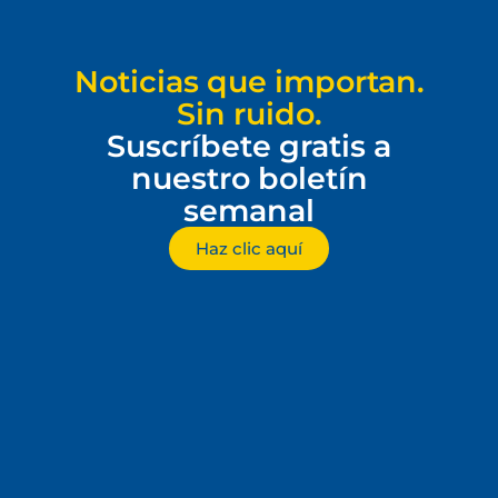
Noticias que importan.
Sin ruido.
Suscríbete gratis a
nuestro boletín
semanal
Haz clic aquí