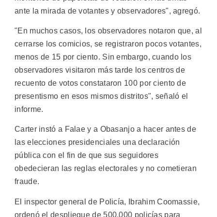
ante la mirada de votantes y observadores", agregó.
"En muchos casos, los observadores notaron que, al
cerrarse los comicios, se registraron pocos votantes,
menos de 15 por ciento. Sin embargo, cuando los
observadores visitaron más tarde los centros de
recuento de votos constataron 100 por ciento de
presentismo en esos mismos distritos", señaló el
informe.
Carter instó a Falae y a Obasanjo a hacer antes de
las elecciones presidenciales una declaración
pública con el fin de que sus seguidores
obedecieran las reglas electorales y no cometieran
fraude.
El inspector general de Policía, Ibrahim Coomassie,
ordenó el despliegue de 500.000 policías para