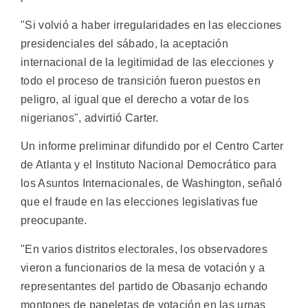
"Si volvió a haber irregularidades en las elecciones
presidenciales del sábado, la aceptación
internacional de la legitimidad de las elecciones y
todo el proceso de transición fueron puestos en
peligro, al igual que el derecho a votar de los
nigerianos", advirtió Carter.
Un informe preliminar difundido por el Centro Carter
de Atlanta y el Instituto Nacional Democrático para
los Asuntos Internacionales, de Washington, señaló
que el fraude en las elecciones legislativas fue
preocupante.
"En varios distritos electorales, los observadores
vieron a funcionarios de la mesa de votación y a
representantes del partido de Obasanjo echando
montones de papeletas de votación en las urnas