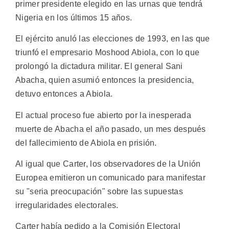
primer presidente elegido en las urnas que tendrá
Nigeria en los últimos 15 años.
El ejército anuló las elecciones de 1993, en las que
triunfó el empresario Moshood Abiola, con lo que
prolongó la dictadura militar. El general Sani
Abacha, quien asumió entonces la presidencia,
detuvo entonces a Abiola.
El actual proceso fue abierto por la inesperada
muerte de Abacha el año pasado, un mes después
del fallecimiento de Abiola en prisión.
Al igual que Carter, los observadores de la Unión
Europea emitieron un comunicado para manifestar
su "seria preocupación" sobre las supuestas
irregularidades electorales.
Carter había pedido a la Comisión Electoral