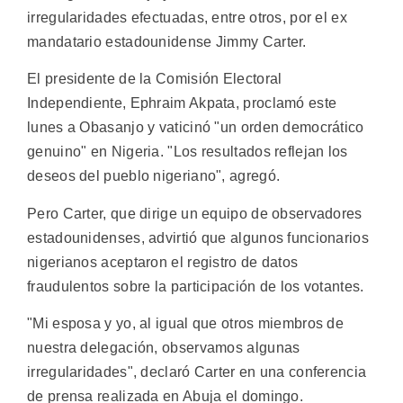
irregularidades efectuadas, entre otros, por el ex
mandatario estadounidense Jimmy Carter.
El presidente de la Comisión Electoral
Independiente, Ephraim Akpata, proclamó este
lunes a Obasanjo y vaticinó "un orden democrático
genuino" en Nigeria. "Los resultados reflejan los
deseos del pueblo nigeriano", agregó.
Pero Carter, que dirige un equipo de observadores
estadounidenses, advirtió que algunos funcionarios
nigerianos aceptaron el registro de datos
fraudulentos sobre la participación de los votantes.
"Mi esposa y yo, al igual que otros miembros de
nuestra delegación, observamos algunas
irregularidades", declaró Carter en una conferencia
de prensa realizada en Abuja el domingo.