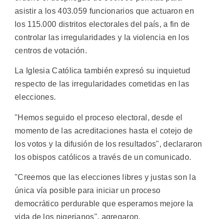
asistir a los 403.059 funcionarios que actuaron en
los 115.000 distritos electorales del país, a fin de
controlar las irregularidades y la violencia en los
centros de votación.
La Iglesia Católica también expresó su inquietud
respecto de las irregularidades cometidas en las
elecciones.
"Hemos seguido el proceso electoral, desde el
momento de las acreditaciones hasta el cotejo de
los votos y la difusión de los resultados", declararon
los obispos católicos a través de un comunicado.
"Creemos que las elecciones libres y justas son la
única vía posible para iniciar un proceso
democrático perdurable que esperamos mejore la
vida de los nigerianos", agregaron.