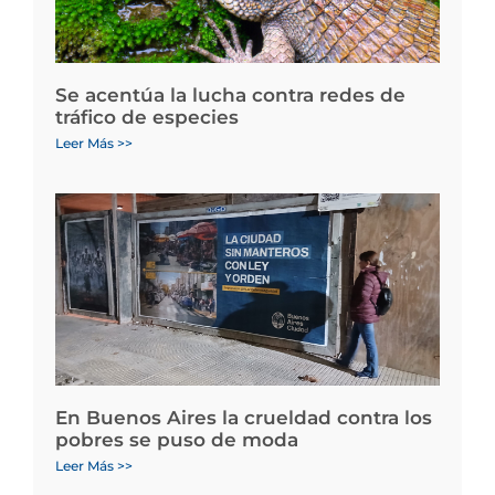
Se acentúa la lucha contra redes de
tráfico de especies
Leer Más >>
En Buenos Aires la crueldad contra los
pobres se puso de moda
Leer Más >>