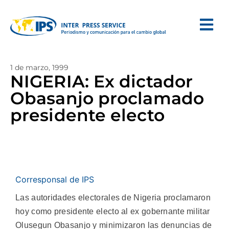
1 de marzo, 1999
NIGERIA: Ex dictador
Obasanjo proclamado
presidente electo
Corresponsal de IPS
Las autoridades electorales de Nigeria proclamaron
hoy como presidente electo al ex gobernante militar
Olusegun Obasanjo y minimizaron las denuncias de