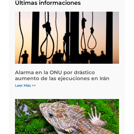
Últimas informaciones
Alarma en la ONU por drástico
aumento de las ejecuciones en Irán
Leer Más >>