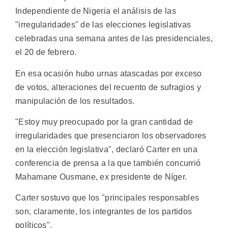
Independiente de Nigeria el análisis de las
"irregularidades" de las elecciones legislativas
celebradas una semana antes de las presidenciales,
el 20 de febrero.
En esa ocasión hubo urnas atascadas por exceso
de votos, alteraciones del recuento de sufragios y
manipulación de los resultados.
"Estoy muy preocupado por la gran cantidad de
irregularidades que presenciaron los observadores
en la elección legislativa", declaró Carter en una
conferencia de prensa a la que también concurrió
Mahamane Ousmane, ex presidente de Níger.
Carter sostuvo que los "principales responsables
son, claramente, los integrantes de los partidos
políticos".