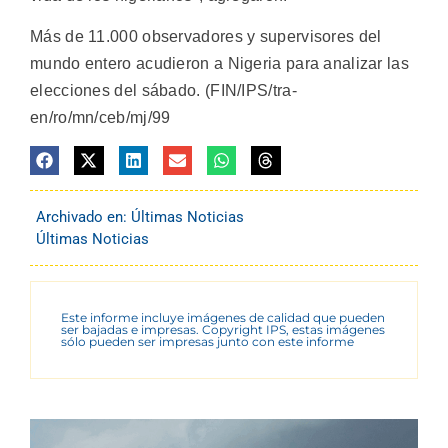
Más de 11.000 observadores y supervisores del
mundo entero acudieron a Nigeria para analizar las
elecciones del sábado. (FIN/IPS/tra-
en/ro/mn/ceb/mj/99
Archivado en:
Últimas Noticias
Últimas Noticias
Este informe incluye imágenes de calidad que pueden
ser bajadas e impresas. Copyright IPS, estas imágenes
sólo pueden ser impresas junto con este informe