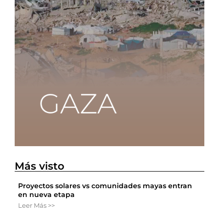
Más visto
Proyectos solares vs comunidades mayas entran
en nueva etapa
Leer Más >>