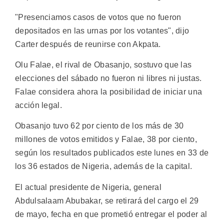
"Presenciamos casos de votos que no fueron
depositados en las urnas por los votantes", dijo
Carter después de reunirse con Akpata.
Olu Falae, el rival de Obasanjo, sostuvo que las
elecciones del sábado no fueron ni libres ni justas.
Falae considera ahora la posibilidad de iniciar una
acción legal.
Obasanjo tuvo 62 por ciento de los más de 30
millones de votos emitidos y Falae, 38 por ciento,
según los resultados publicados este lunes en 33 de
los 36 estados de Nigeria, además de la capital.
El actual presidente de Nigeria, general
Abdulsalaam Abubakar, se retirará del cargo el 29
de mayo, fecha en que prometió entregar el poder al