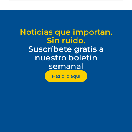
Noticias que importan.
Sin ruido.
Suscríbete gratis a
nuestro boletín
semanal
Haz clic aquí