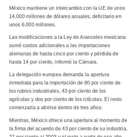
México mantiene un intercambio con la UE de unos
14.000 millones de dólares anuales, deficitario en
unos 6.000 millones.
Las modificaciones a la Ley de Aranceles mexicana
sumó costos adicionales a las importaciones
alemanas de hasta cinco por ciento y pérdida de
hasta 14 por ciento, informó la Cámara.
La delegación europea demanda la apertura
inmediata para la importación de 80 por ciento de
los rubros industriales, 43 por ciento de los
agrícolas y dos por ciento de los ictícolas. El resto
comenzaría a abrirse dentro de tres años.
Mientras, México ofrece una apertura al momento de
la firma del acuerdo de 43 por ciento de su industria,
27 por ciento al 2003 y el resto a partir de ese año.