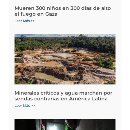
Mueren 300 niños en 300 días de alto
el fuego en Gaza
Leer Más >>
Minerales críticos y agua marchan por
sendas contrarias en América Latina
Leer Más >>