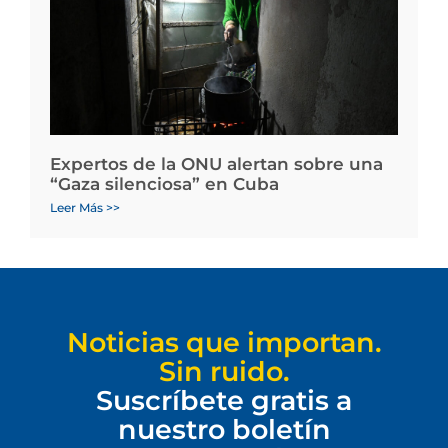
Expertos de la ONU alertan sobre una
“Gaza silenciosa” en Cuba
Leer Más >>
Noticias que importan.
Sin ruido.
Suscríbete gratis a
nuestro boletín