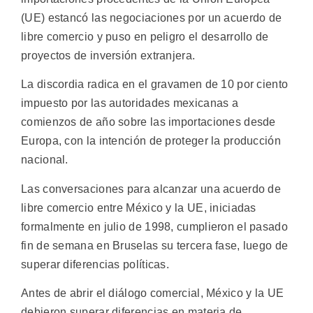
(UE) estancó las negociaciones por un acuerdo de
libre comercio y puso en peligro el desarrollo de
proyectos de inversión extranjera.
La discordia radica en el gravamen de 10 por ciento
impuesto por las autoridades mexicanas a
comienzos de año sobre las importaciones desde
Europa, con la intención de proteger la producción
nacional.
Las conversaciones para alcanzar una acuerdo de
libre comercio entre México y la UE, iniciadas
formalmente en julio de 1998, cumplieron el pasado
fin de semana en Bruselas su tercera fase, luego de
superar diferencias políticas.
Antes de abrir el diálogo comercial, México y la UE
debieron superar diferencias en materia de