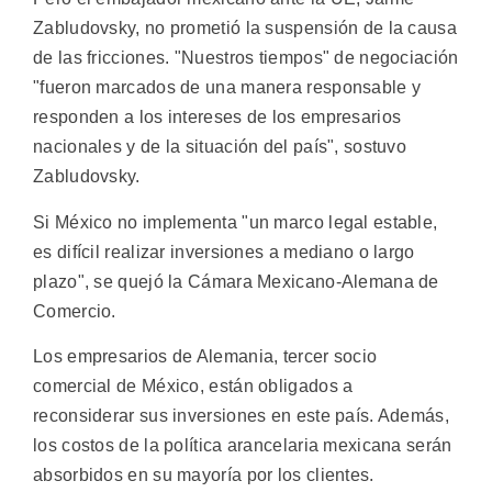
Zabludovsky, no prometió la suspensión de la causa
de las fricciones. "Nuestros tiempos" de negociación
"fueron marcados de una manera responsable y
responden a los intereses de los empresarios
nacionales y de la situación del país", sostuvo
Zabludovsky.
Si México no implementa "un marco legal estable,
es difícil realizar inversiones a mediano o largo
plazo", se quejó la Cámara Mexicano-Alemana de
Comercio.
Los empresarios de Alemania, tercer socio
comercial de México, están obligados a
reconsiderar sus inversiones en este país. Además,
los costos de la política arancelaria mexicana serán
absorbidos en su mayoría por los clientes.