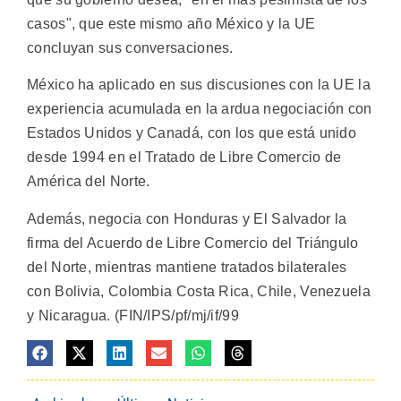
casos", que este mismo año México y la UE
concluyan sus conversaciones.
México ha aplicado en sus discusiones con la UE la
experiencia acumulada en la ardua negociación con
Estados Unidos y Canadá, con los que está unido
desde 1994 en el Tratado de Libre Comercio de
América del Norte.
Además, negocia con Honduras y El Salvador la
firma del Acuerdo de Libre Comercio del Triángulo
del Norte, mientras mantiene tratados bilaterales
con Bolivia, Colombia Costa Rica, Chile, Venezuela
y Nicaragua. (FIN/IPS/pf/mj/if/99