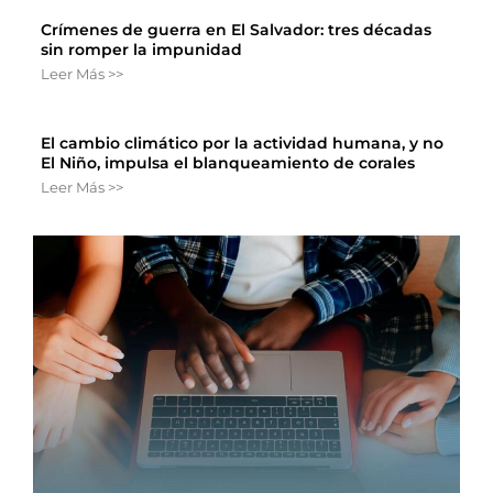
Crímenes de guerra en El Salvador: tres décadas
sin romper la impunidad
Leer Más >>
El cambio climático por la actividad humana, y no
El Niño, impulsa el blanqueamiento de corales
Leer Más >>