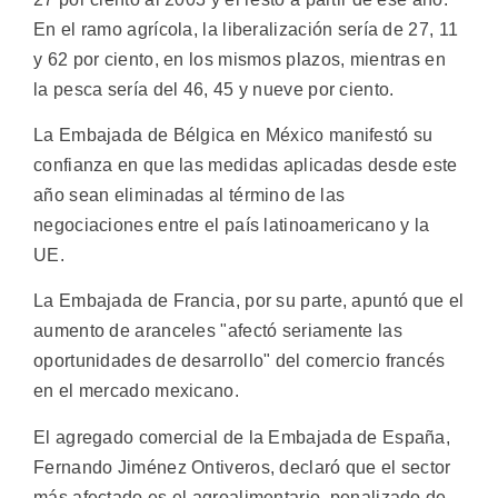
En el ramo agrícola, la liberalización sería de 27, 11
y 62 por ciento, en los mismos plazos, mientras en
la pesca sería del 46, 45 y nueve por ciento.
La Embajada de Bélgica en México manifestó su
confianza en que las medidas aplicadas desde este
año sean eliminadas al término de las
negociaciones entre el país latinoamericano y la
UE.
La Embajada de Francia, por su parte, apuntó que el
aumento de aranceles "afectó seriamente las
oportunidades de desarrollo" del comercio francés
en el mercado mexicano.
El agregado comercial de la Embajada de España,
Fernando Jiménez Ontiveros, declaró que el sector
más afectado es el agroalimentario, penalizado de