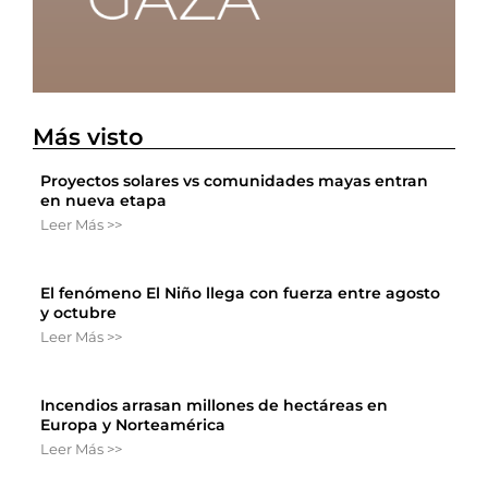
Más visto
Proyectos solares vs comunidades mayas entran
en nueva etapa
Leer Más >>
El fenómeno El Niño llega con fuerza entre agosto
y octubre
Leer Más >>
Incendios arrasan millones de hectáreas en
Europa y Norteamérica
Leer Más >>