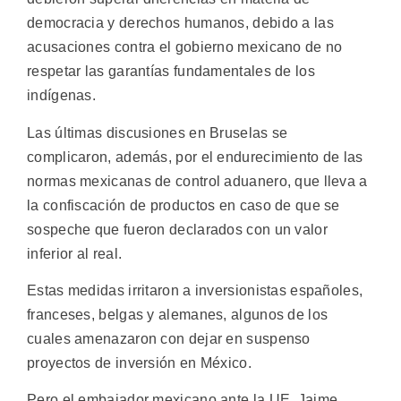
democracia y derechos humanos, debido a las
acusaciones contra el gobierno mexicano de no
respetar las garantías fundamentales de los
indígenas.
Las últimas discusiones en Bruselas se
complicaron, además, por el endurecimiento de las
normas mexicanas de control aduanero, que lleva a
la confiscación de productos en caso de que se
sospeche que fueron declarados con un valor
inferior al real.
Estas medidas irritaron a inversionistas españoles,
franceses, belgas y alemanes, algunos de los
cuales amenazaron con dejar en suspenso
proyectos de inversión en México.
Pero el embajador mexicano ante la UE, Jaime