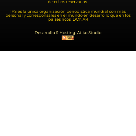
derechos reservados.
IPS es la única organización periodística mundial con más
personal y corresponsales en el mundo en desarrollo que en los
países ricos. DONAR
Desarrollo & Hosting: Atiko.Studio