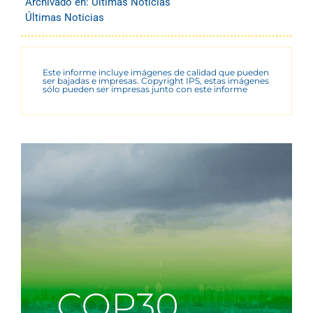
Archivado en:
Últimas Noticias
Últimas Noticias
Este informe incluye imágenes de calidad que pueden
ser bajadas e impresas. Copyright IPS, estas imágenes
sólo pueden ser impresas junto con este informe