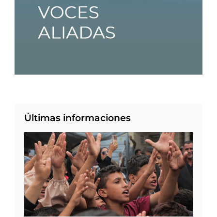
Últimas informaciones