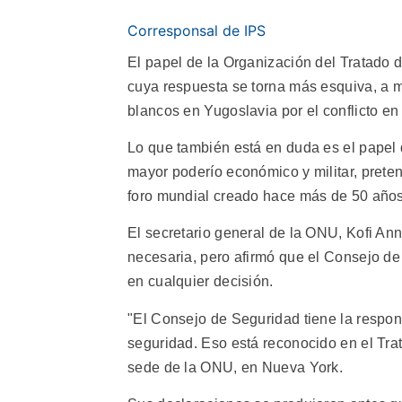
Corresponsal de IPS
El papel de la Organización del Tratado d
cuya respuesta se torna más esquiva, a 
blancos en Yugoslavia por el conflicto e
Lo que también está en duda es el papel
mayor poderío económico y militar, prete
foro mundial creado hace más de 50 años p
El secretario general de la ONU, Kofi An
necesaria, pero afirmó que el Consejo de
en cualquier decisión.
"El Consejo de Seguridad tiene la respons
seguridad. Eso está reconocido en el Trat
sede de la ONU, en Nueva York.