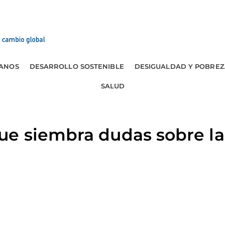
ANOS
DESARROLLO SOSTENIBLE
DESIGUALDAD Y POBREZ
SALUD
e siembra dudas sobre la