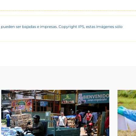
 pueden ser bajadas e impresas. Copyright IPS, estas imágenes sólo