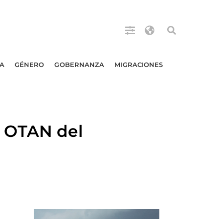
A
GÉNERO
GOBERNANZA
MIGRACIONES
 OTAN del