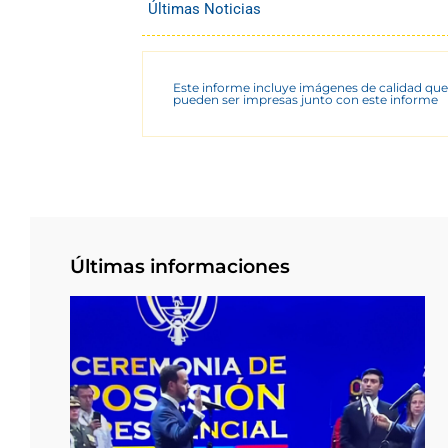
Últimas Noticias
Este informe incluye imágenes de calidad que
pueden ser impresas junto con este informe
Últimas informaciones