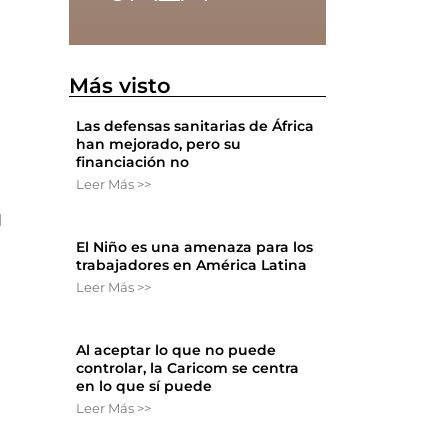
Más visto
Las defensas sanitarias de África
han mejorado, pero su
financiación no
Leer Más >>
l
El Niño es una amenaza para los
trabajadores en América Latina
Leer Más >>
Al aceptar lo que no puede
controlar, la Caricom se centra
en lo que sí puede
Leer Más >>