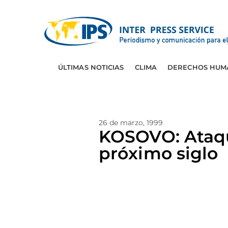
ÚLTIMAS NOTICIAS
CLIMA
DERECHOS HUM
26 de marzo, 1999
KOSOVO: Ataqu
próximo siglo