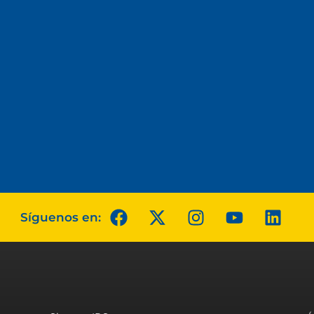
Síguenos en: