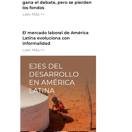
gana el debate, pero se pierden
los fondos
Leer Más >>
El mercado laboral de América
Latina evoluciona con
informalidad
Leer Más >>
o