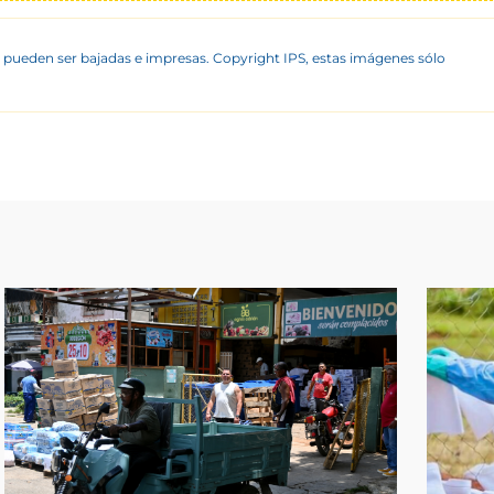
 pueden ser bajadas e impresas. Copyright IPS, estas imágenes sólo