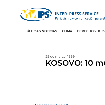
ÚLTIMAS NOTICIAS
CLIMA
DERECHOS HUM
25 de marzo, 1999
KOSOVO: 10 mu