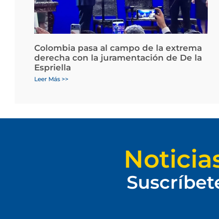
Colombia pasa al campo de la extrema
derecha con la juramentación de De la
Espriella
Leer Más >>
Noticia
Suscríbet