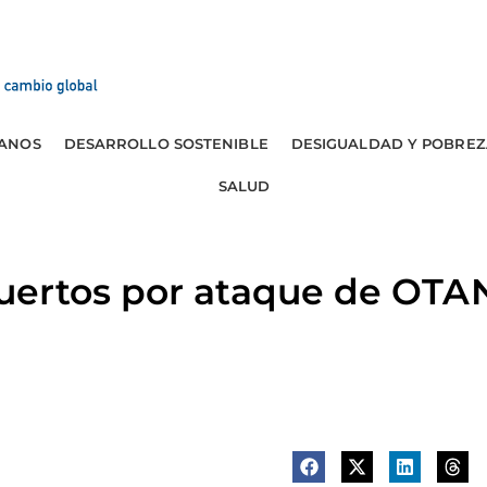
ANOS
DESARROLLO SOSTENIBLE
DESIGUALDAD Y POBREZ
SALUD
ertos por ataque de OTA