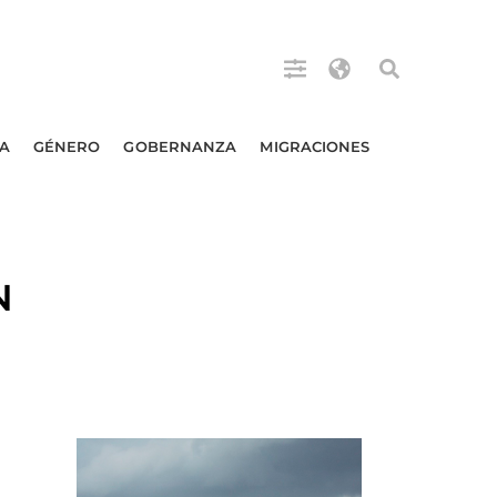
A
GÉNERO
GOBERNANZA
MIGRACIONES
N