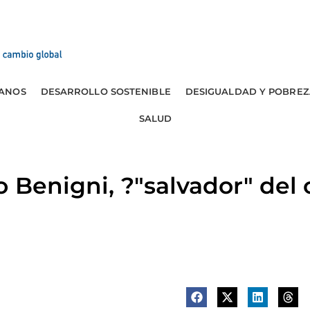
ANOS
DESARROLLO SOSTENIBLE
DESIGUALDAD Y POBREZ
SALUD
o Benigni, ?"salvador" del 