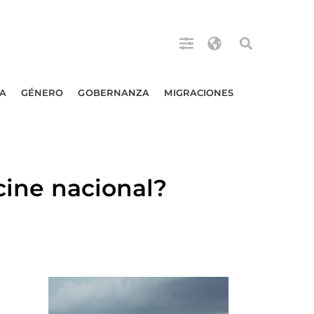
A
GÉNERO
GOBERNANZA
MIGRACIONES
cine nacional?