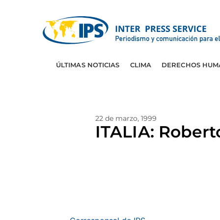
ÚLTIMAS NOTICIAS
CLIMA
DERECHOS HUM
22 de marzo, 1999
ITALIA: Robert