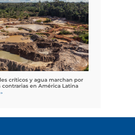
les críticos y agua marchan por
 contrarias en América Latina
>>