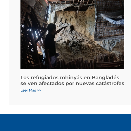
Los refugiados rohinyás en Bangladés
se ven afectados por nuevas catástrofes
Leer Más >>