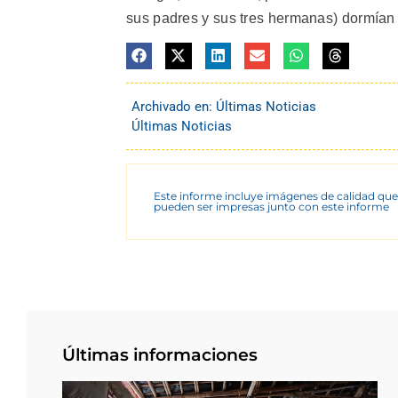
sus padres y sus tres hermanas) dormían 
Archivado en:
Últimas Noticias
Últimas Noticias
Este informe incluye imágenes de calidad que
pueden ser impresas junto con este informe
Últimas informaciones